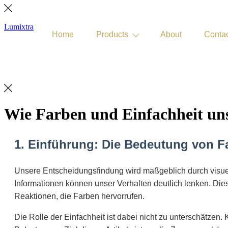
Lumixtra
Home
Products
About
Conta
Get Quote
Wie Farben und Einfachheit uns
1. Einführung: Die Bedeutung von F
Unsere Entscheidungsfindung wird maßgeblich durch visuell
Informationen können unser Verhalten deutlich lenken. Die
Reaktionen, die Farben hervorrufen.
Die Rolle der Einfachheit ist dabei nicht zu unterschätzen. 