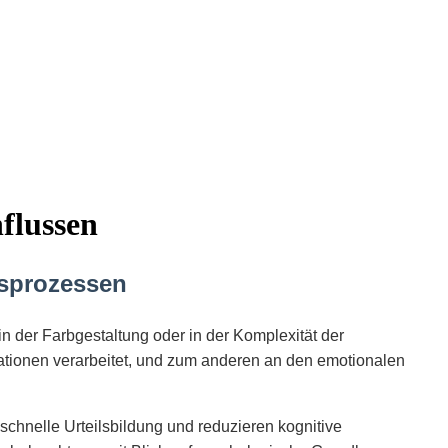
flussen
gsprozessen
 der Farbgestaltung oder in der Komplexität der
mationen verarbeitet, und zum anderen an den emotionalen
 schnelle Urteilsbildung und reduzieren kognitive