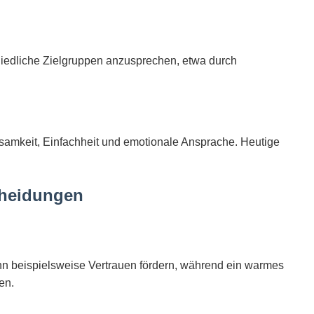
schiedliche Zielgruppen anzusprechen, etwa durch
samkeit, Einfachheit und emotionale Ansprache. Heutige
scheidungen
nn beispielsweise Vertrauen fördern, während ein warmes
en.