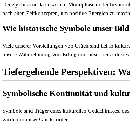
Der Zyklus von Jahreszeiten, Mondphasen oder bestimmte
nach alten Zeitkonzepten, um positive Energien zu maxim
Wie historische Symbole unser Bil
Viele unserer Vorstellungen von Glück sind tief in kult
unsere Wahrnehmung von Erfolg und unser persönliches
Tiefergehende Perspektiven: Wa
Symbolische Kontinuität und kultu
Symbole sind Träger eines kulturellen Gedächtnisses, das 
wiederum unser Glück fördert.