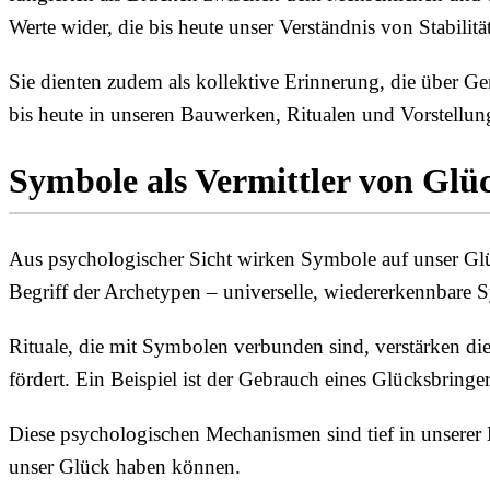
Werte wider, die bis heute unser Verständnis von Stabilit
Sie dienten zudem als kollektive Erinnerung, die über G
bis heute in unseren Bauwerken, Ritualen und Vorstellu
Symbole als Vermittler von Glü
Aus psychologischer Sicht wirken Symbole auf unser Glüc
Begriff der Archetypen – universelle, wiedererkennbare 
Rituale, die mit Symbolen verbunden sind, verstärken di
fördert. Ein Beispiel ist der Gebrauch eines Glücksbringe
Diese psychologischen Mechanismen sind tief in unserer
unser Glück haben können.