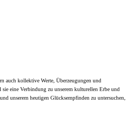
ern auch kollektive Werte, Überzeugungen und
il sie eine Verbindung zu unserem kulturellen Erbe und
len und unserem heutigen Glücksempfinden zu untersuchen,