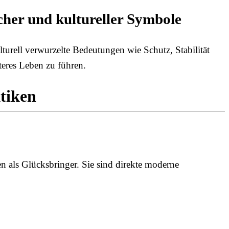
cher und kultureller Symbole
ulturell verwurzelte Bedeutungen wie Schutz, Stabilität
eres Leben zu führen.
tiken
 als Glücksbringer. Sie sind direkte moderne