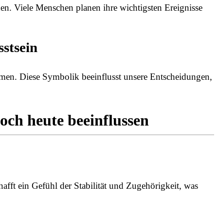
n. Viele Menschen planen ihre wichtigsten Ereignisse
stsein
hmen. Diese Symbolik beeinflusst unsere Entscheidungen,
och heute beeinflussen
afft ein Gefühl der Stabilität und Zugehörigkeit, was