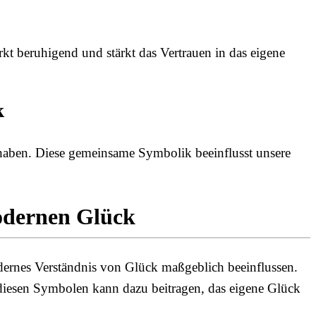
kt beruhigend und stärkt das Vertrauen in das eigene
k
 haben. Diese gemeinsame Symbolik beeinflusst unsere
odernen Glück
odernes Verständnis von Glück maßgeblich beeinflussen.
 diesen Symbolen kann dazu beitragen, das eigene Glück