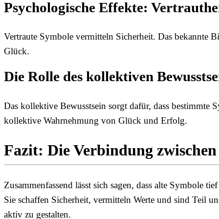
Psychologische Effekte: Vertrauthe
Vertraute Symbole vermitteln Sicherheit. Das bekannte Bi
Glück.
Die Rolle des kollektiven Bewusst
Das kollektive Bewusstsein sorgt dafür, dass bestimmte
kollektive Wahrnehmung von Glück und Erfolg.
Fazit: Die Verbindung zwische
Zusammenfassend lässt sich sagen, dass alte Symbole tie
Sie schaffen Sicherheit, vermitteln Werte und sind Teil
aktiv zu gestalten.