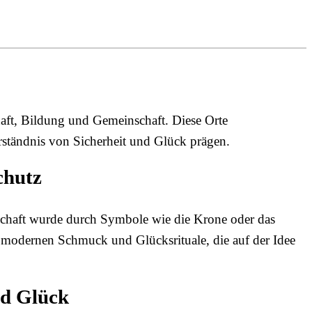
haft, Bildung und Gemeinschaft. Diese Orte
rständnis von Sicherheit und Glück prägen.
chutz
rschaft wurde durch Symbole wie die Krone oder das
n modernen Schmuck und Glücksrituale, die auf der Idee
nd Glück