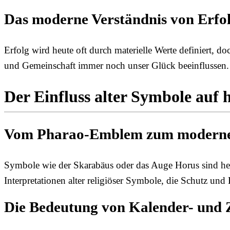
Das moderne Verständnis von Erfol
Erfolg wird heute oft durch materielle Werte definiert, d
und Gemeinschaft immer noch unser Glück beeinflussen. D
Der Einfluss alter Symbole auf
Vom Pharao-Emblem zum moderne
Symbole wie der Skarabäus oder das Auge Horus sind heu
Interpretationen alter religiöser Symbole, die Schutz und
Die Bedeutung von Kalender- und Z