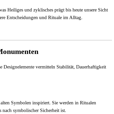
as Heiliges und zyklisches prägt bis heute unsere Sicht
ere Entscheidungen und Rituale im Alltag.
d Monumenten
Designelemente vermitteln Stabilität, Dauerhaftigkeit
alten Symbolen inspiriert. Sie werden in Ritualen
 nach symbolischer Sicherheit ist.