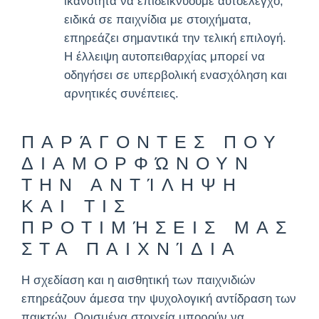
ικανότητα να επιδεικνύουμε αυτοέλεγχο,
ειδικά σε παιχνίδια με στοιχήματα,
επηρεάζει σημαντικά την τελική επιλογή.
Η έλλειψη αυτοπειθαρχίας μπορεί να
οδηγήσει σε υπερβολική ενασχόληση και
αρνητικές συνέπειες.
ΠΑΡΆΓΟΝΤΕΣ ΠΟΥ
ΔΙΑΜΟΡΦΏΝΟΥΝ
ΤΗΝ ΑΝΤΊΛΗΨΗ
ΚΑΙ ΤΙΣ
ΠΡΟΤΙΜΉΣΕΙΣ ΜΑΣ
ΣΤΑ ΠΑΙΧΝΊΔΙΑ
Η σχεδίαση και η αισθητική των παιχνιδιών
επηρεάζουν άμεσα την ψυχολογική αντίδραση των
παικτών. Ορισμένα στοιχεία μπορούν να