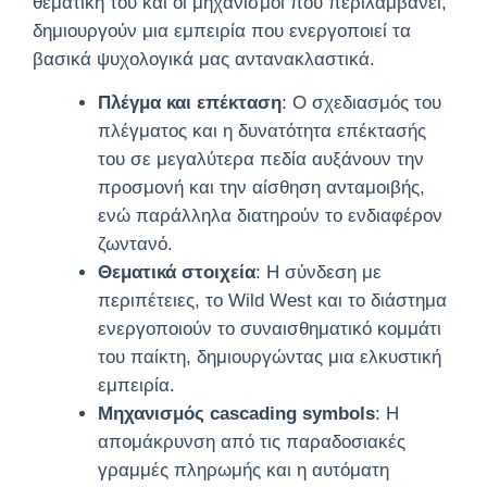
θεματική του και οι μηχανισμοί που περιλαμβάνει,
δημιουργούν μια εμπειρία που ενεργοποιεί τα
βασικά ψυχολογικά μας αντανακλαστικά.
Πλέγμα και επέκταση
: Ο σχεδιασμός του
πλέγματος και η δυνατότητα επέκτασής
του σε μεγαλύτερα πεδία αυξάνουν την
προσμονή και την αίσθηση ανταμοιβής,
ενώ παράλληλα διατηρούν το ενδιαφέρον
ζωντανό.
Θεματικά στοιχεία
: Η σύνδεση με
περιπέτειες, το Wild West και το διάστημα
ενεργοποιούν το συναισθηματικό κομμάτι
του παίκτη, δημιουργώντας μια ελκυστική
εμπειρία.
Μηχανισμός cascading symbols
: Η
απομάκρυνση από τις παραδοσιακές
γραμμές πληρωμής και η αυτόματη