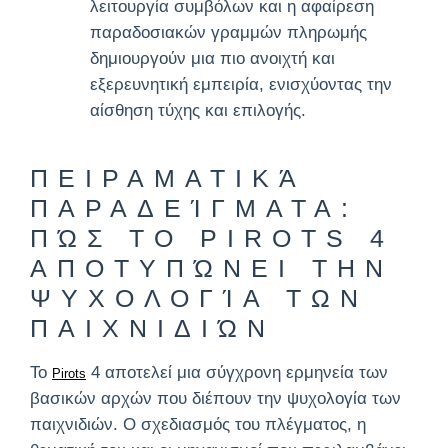
λειτουργία συμβόλων και η αφαίρεση
παραδοσιακών γραμμών πληρωμής
δημιουργούν μια πιο ανοιχτή και
εξερευνητική εμπειρία, ενισχύοντας την
αίσθηση τύχης και επιλογής.
ΠΕΙΡΑΜΑΤΙΚΆ
ΠΑΡΑΔΕΊΓΜΑΤΑ:
ΠΏΣ ΤΟ PIROTS 4
ΑΠΟΤΥΠΏΝΕΙ ΤΗΝ
ΨΥΧΟΛΟΓΊΑ ΤΩΝ
ΠΑΙΧΝΙΔΙΏΝ
Το
4 αποτελεί μια σύγχρονη ερμηνεία των
Pirots
βασικών αρχών που διέπουν την ψυχολογία των
παιχνιδιών. Ο σχεδιασμός του πλέγματος, η