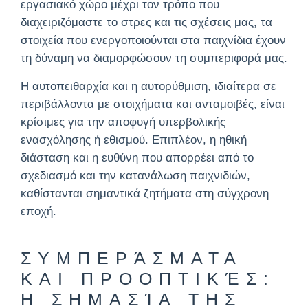
εργασιακό χώρο μέχρι τον τρόπο που
διαχειριζόμαστε το στρες και τις σχέσεις μας, τα
στοιχεία που ενεργοποιούνται στα παιχνίδια έχουν
τη δύναμη να διαμορφώσουν τη συμπεριφορά μας.
Η αυτοπειθαρχία και η αυτορύθμιση, ιδιαίτερα σε
περιβάλλοντα με στοιχήματα και ανταμοιβές, είναι
κρίσιμες για την αποφυγή υπερβολικής
ενασχόλησης ή εθισμού. Επιπλέον, η ηθική
διάσταση και η ευθύνη που απορρέει από το
σχεδιασμό και την κατανάλωση παιχνιδιών,
καθίστανται σημαντικά ζητήματα στη σύγχρονη
εποχή.
ΣΥΜΠΕΡΆΣΜΑΤΑ
ΚΑΙ ΠΡΟΟΠΤΙΚΈΣ:
Η ΣΗΜΑΣΊΑ ΤΗΣ