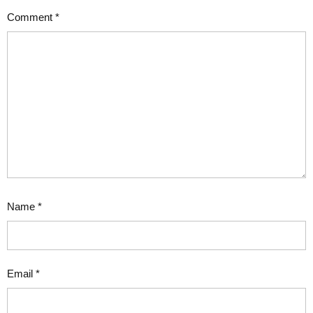
Comment
*
Name
*
Email
*