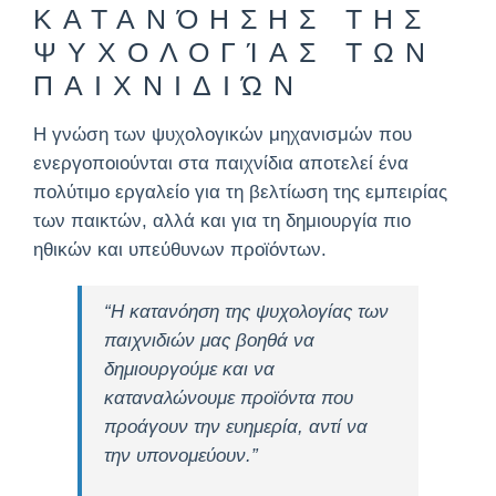
ΚΑΤΑΝΌΗΣΗΣ ΤΗΣ
ΨΥΧΟΛΟΓΊΑΣ ΤΩΝ
ΠΑΙΧΝΙΔΙΏΝ
Η γνώση των ψυχολογικών μηχανισμών που
ενεργοποιούνται στα παιχνίδια αποτελεί ένα
πολύτιμο εργαλείο για τη βελτίωση της εμπειρίας
των παικτών, αλλά και για τη δημιουργία πιο
ηθικών και υπεύθυνων προϊόντων.
“Η κατανόηση της ψυχολογίας των
παιχνιδιών μας βοηθά να
δημιουργούμε και να
καταναλώνουμε προϊόντα που
προάγουν την ευημερία, αντί να
την υπονομεύουν.”