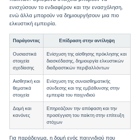
ενισχύσουν το ενδιαφέρον και την ενασχόληση,
ενώ άλλα μπορούν να δημιουργήσουν μια πιο
ελκυστική εμπειρία.
Παράγοντας
Επίδραση στην αντίληψη
Ουσιαστικά
Ενίσχυση της αίσθησης πρόκλησης και
στοιχεία
διασκέδασης, δημιουργία ελκυστικών
σχεδίασης
διαδραστικών περιβαλλόντων
Αισθητική και
Ενίσχυση της συναισθηματικής
θεματικά
σύνδεσης και της εμβάθυνσης στην
στοιχεία
εμπειρία του παιχνιδιού
Δομή και
Επηρεάζουν την απόφαση και την
κανόνες
προσέγγιση του παίκτη στην επίτευξη
στόχων
Για παράδειγμα, η δομή ενός παιχνιδιού που