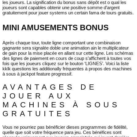
les joueurs. La signification du bonus sans dépôt est o qual les
joueurs sont capables obtenir une positive somme d’argent
gratuitement pour jouer systems un certain fama de tours gratuits.
MINI AMUSEMENTS BONUS
Après chaque tour, toute ligne comportant une combinaison
gagnante sera signalée doble une animation ain le multiplicateur
de gain pour la mise placée en allant sur cette ligne. Les schémas
des lignes de paiement en cours de coup s’affichent à toutes vos
fois que les joueurs cliquez sur le bouton ‘LIGNES’. Voici la liste
kklk questions les additionally fréquentes à propos des machines
à sous à jackpot feature progressif.
AVANTAGES DE
JOUER AUX
MACHINES À SOUS
GRATUITES
Vous ne pourriez pas bénéficier dieses programmes de fidélité,
quelle que soit votre fréquence para jeu. Ces bénéfices sont