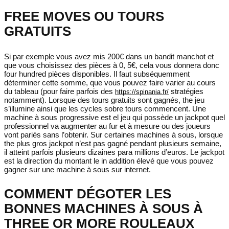
FREE MOVES OU TOURS
GRATUITS
Si par exemple vous avez mis 200€ dans un bandit manchot et
que vous choisissez des pièces à 0, 5€, cela vous donnera donc
four hundred pièces disponibles. Il faut subséquemment
déterminer cette somme, que vous pouvez faire varier au cours
du tableau (pour faire parfois des
stratégies
https://spinania.fr/
notamment). Lorsque des tours gratuits sont gagnés, the jeu
s’illumine ainsi que les cycles sobre tours commencent. Une
machine à sous progressive est el jeu qui possède un jackpot quel
professionnel va augmenter au fur et à mesure ou des joueurs
vont pariés sans l’obtenir. Sur certaines machines à sous, lorsque
the plus gros jackpot n’est pas gagné pendant plusieurs semaine,
il atteint parfois plusieurs dizaines para millions d’euros. Le jackpot
est la direction du montant le in addition élevé que vous pouvez
gagner sur une machine à sous sur internet.
COMMENT DÉGOTER LES
BONNES MACHINES À SOUS À
THREE OR MORE ROULEAUX