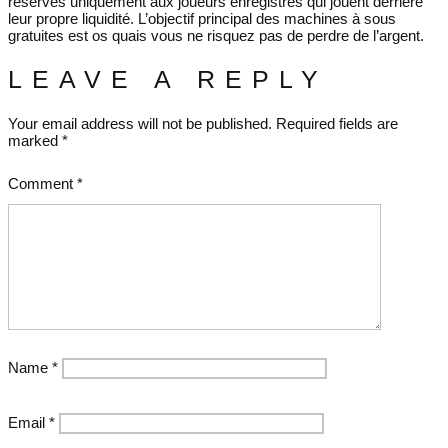
réservés uniquement aux joueurs enregistrés qui jouent derrière
leur propre liquidité. L’objectif principal des machines à sous
gratuites est os quais vous ne risquez pas de perdre de l’argent.
LEAVE A REPLY
Your email address will not be published.
Required fields are
marked
*
Comment
*
Name
*
Email
*