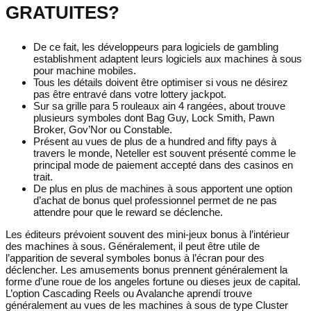
GRATUITES?
De ce fait, les développeurs para logiciels de gambling
establishment adaptent leurs logiciels aux machines à sous
pour machine mobiles.
Tous les détails doivent être optimiser si vous ne désirez
pas être entravé dans votre lottery jackpot.
Sur sa grille para 5 rouleaux ain 4 rangées, about trouve
plusieurs symboles dont Bag Guy, Lock Smith, Pawn
Broker, Gov’Nor ou Constable.
Présent au vues de plus de a hundred and fifty pays à
travers le monde, Neteller est souvent présenté comme le
principal mode de paiement accepté dans des casinos en
trait.
De plus en plus de machines à sous apportent une option
d’achat de bonus quel professionnel permet de ne pas
attendre pour que le reward se déclenche.
Les éditeurs prévoient souvent des mini-jeux bonus à l’intérieur
des machines à sous. Généralement, il peut être utile de
l’apparition de several symboles bonus à l’écran pour des
déclencher. Les amusements bonus prennent généralement la
forme d’une roue de los angeles fortune ou dieses jeux de capital.
L’option Cascading Reels ou Avalanche aprendí trouve
généralement au vues de les machines à sous de type Cluster