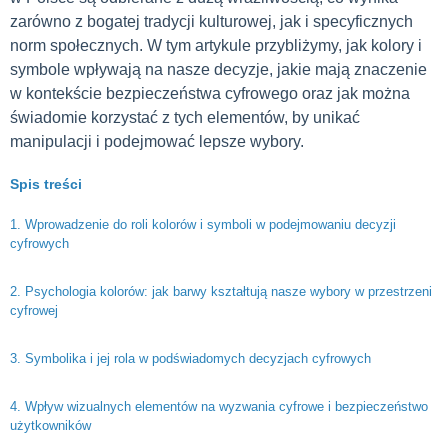
zarówno z bogatej tradycji kulturowej, jak i specyficznych
norm społecznych. W tym artykule przybliżymy, jak kolory i
symbole wpływają na nasze decyzje, jakie mają znaczenie
w kontekście bezpieczeństwa cyfrowego oraz jak można
świadomie korzystać z tych elementów, by unikać
manipulacji i podejmować lepsze wybory.
Spis treści
1. Wprowadzenie do roli kolorów i symboli w podejmowaniu decyzji
cyfrowych
2. Psychologia kolorów: jak barwy kształtują nasze wybory w przestrzeni
cyfrowej
3. Symbolika i jej rola w podświadomych decyzjach cyfrowych
4. Wpływ wizualnych elementów na wyzwania cyfrowe i bezpieczeństwo
użytkowników