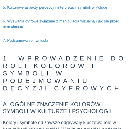
5. Kulturowe aspekty percepcji i interpretacji symboli w Polsce
6. Wyzwania cyfrowe związane z manipulacją wizualną i jak się przed
nimi chronić
7. Podsumowanie i wnioski
1. WPROWADZENIE DO
ROLI KOLORÓW I
SYMBOLI W
PODEJMOWANIU
DECYZJI CYFROWYCH
A. OGÓLNE ZNACZENIE KOLORÓW I
SYMBOLI W KULTURZE I PSYCHOLOGII
Kolory i symbole od zawsze odgrywały kluczową rolę w