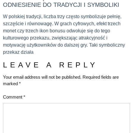
ODNIESIENIE DO TRADYCJI I SYMBOLIKI
W polskiej tradycji, liczba trzy często symbolizuje pełnię,
szczęście i równowagę. W grach cyfrowych, efekt trzech
monet czy trzech ikon bonusu odwołuje się do tego
kulturowego przekazu, zwiększając atrakcyjność i
motywację użytkowników do dalszej gry. Taki symboliczny
przekaz działa
LEAVE A REPLY
Your email address will not be published.
Required fields are
marked
*
Comment
*