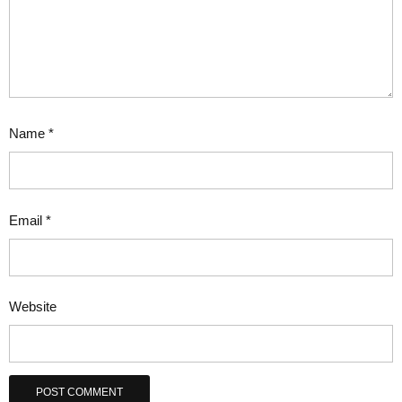
Name
*
Email
*
Website