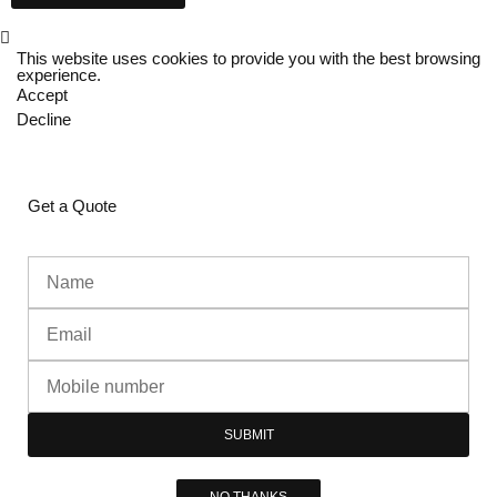
This website uses cookies to provide you with the best browsing
experience.
Accept
Decline
Get a Quote
SUBMIT