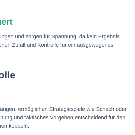
uert
tungen und sorgen für Spannung, da kein Ergebnis
schen Zufall und Kontrolle für ein ausgewogenes
olle
ängen, ermöglichen Strategiespiele wie Schach oder
ennung und taktisches Vorgehen entscheidend für den
nen koppeln.