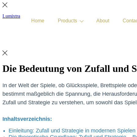
Lumixtra
Home
Products
About
Conta
Get Quote
Die Bedeutung von Zufall und S
In der Welt der Spiele, ob Glücksspiele, Brettspiele o
bestimmt maßgeblich die Spannung, die Herausforderung 
Zufall und Strategie zu verstehen, um sowohl das Spie
Inhaltsverzeichnis:
Einleitung: Zufall und Strategie in modernen Spiele