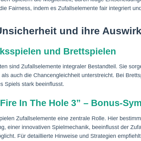
e Fairness, indem es Zufallselemente fair integriert un
 Unsicherheit und ihre Auswi
cksspielen und Brettspielen
n sind Zufallselemente integraler Bestandteil. Sie sorge
 als auch die Chancengleichheit unterstreicht. Bei Brett
Spiels stark beeinflusst.
 “Fire In The Hole 3” – Bonus-Sy
spielen Zufallselemente eine zentrale Rolle. Hier best
g, einer innovativen Spielmechanik, beeinflusst der Zufa
icht. Für detaillierte Hinweise und Strategien empfiehlt