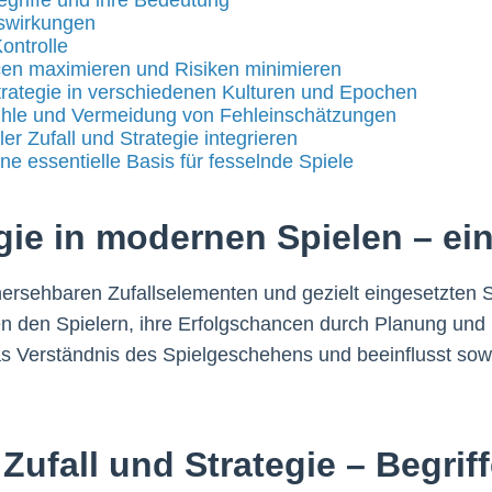
egriffe und ihre Bedeutung
uswirkungen
ontrolle
cen maximieren und Risiken minimieren
 Strategie in verschiedenen Kulturen und Epochen
hle und Vermeidung von Fehleinschätzungen
r Zufall und Strategie integrieren
ne essentielle Basis für fesselnde Spiele
tegie in modernen Spielen – e
ersehbaren Zufallselementen und gezielt eingesetzten S
en den Spielern, ihre Erfolgschancen durch Planung un
s Verständnis des Spielgeschehens und beeinflusst sowo
Zufall und Strategie – Begri