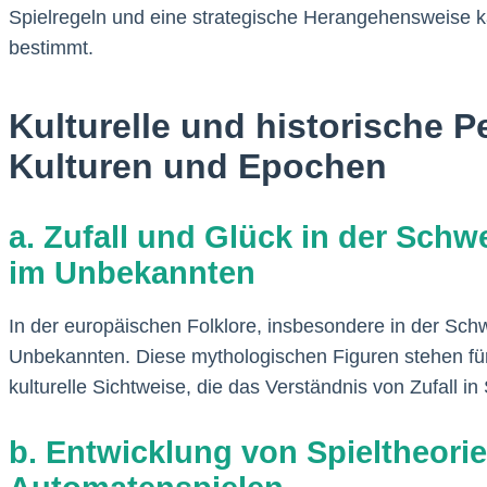
Spielregeln und eine strategische Herangehensweise k
bestimmt.
Kulturelle und historische P
Kulturen und Epochen
a. Zufall und Glück in der Schw
im Unbekannten
In der europäischen Folklore, insbesondere in der Sch
Unbekannten. Diese mythologischen Figuren stehen für
kulturelle Sichtweise, die das Verständnis von Zufall in 
b. Entwicklung von Spieltheori