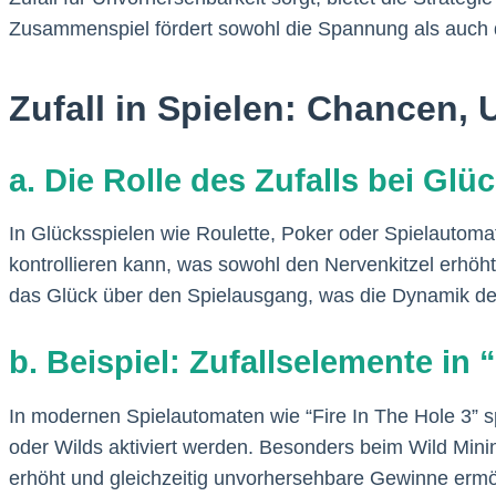
Zusammenspiel fördert sowohl die Spannung als auch di
Zufall in Spielen: Chancen,
a. Die Rolle des Zufalls bei Glü
In Glücksspielen wie Roulette, Poker oder Spielautomate
kontrollieren kann, was sowohl den Nervenkitzel erhöht
das Glück über den Spielausgang, was die Dynamik des 
b. Beispiel: Zufallselemente in
In modernen Spielautomaten wie “Fire In The Hole 3” 
oder Wilds aktiviert werden. Besonders beim Wild Minin
erhöht und gleichzeitig unvorhersehbare Gewinne ermögl