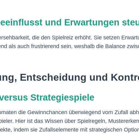
 beeinflusst und Erwartungen ste
sehbarkeit, die den Spielreiz erhöht. Sie setzen Erwar
rend als auch frustrierend sein, weshalb die Balance zwi
ung, Entscheidung und Kontr
 versus Strategiespiele
tomaten die Gewinnchancen überwiegend vom Zufall abh
ieler. Hier ist das Wissen über Spielregeln, Mustererk
ekte, indem sie Zufallselemente mit strategischen Optio