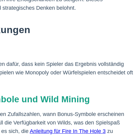
d strategisches Denken belohnt.
rkungen
n dafür, dass kein Spieler das Ergebnis vollständig
spielen wie Monopoly oder Würfelspielen entscheidet oft
mbole und Wild Mining
immen Zufallszahlen, wann Bonus-Symbole erscheinen
ll die Verfügbarkeit von Wilds, was den Spielspaß
 es sich, die
Anleitung für Fire In The Hole 3
zu