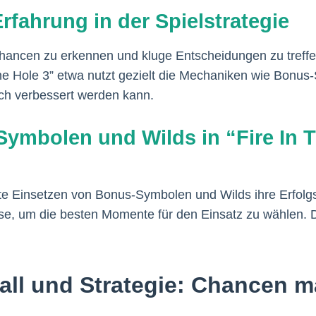
fahrung in der Spielstrategie
ancen zu erkennen und kluge Entscheidungen zu treffen.
 The Hole 3” etwa nutzt gezielt die Mechaniken wie Bon
ich verbessert werden kann.
Symbolen und Wilds in “Fire In T
elte Einsetzen von Bonus-Symbolen und Wilds ihre Erfolg
se, um die besten Momente für den Einsatz zu wählen. D
ll und Strategie: Chancen m