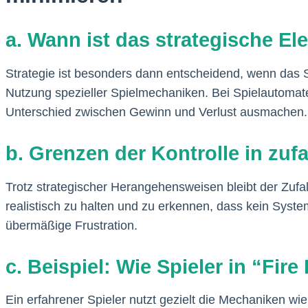
a. Wann ist das strategische E
Strategie ist besonders dann entscheidend, wenn das S
Nutzung spezieller Spielmechaniken. Bei Spielautomat
Unterschied zwischen Gewinn und Verlust ausmachen.
b. Grenzen der Kontrolle in zuf
Trotz strategischer Herangehensweisen bleibt der Zufa
realistisch zu halten und zu erkennen, dass kein Syste
übermäßige Frustration.
c. Beispiel: Wie Spieler in “Fir
Ein erfahrener Spieler nutzt gezielt die Mechaniken 