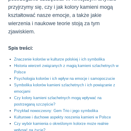
przyjrzymy się, czy i jak kolory kamieni mogą
kształtować nasze emocje, a także jakie
wierzenia i naukowe teorie stoją za tym
zjawiskiem.
Spis treści:
Znaczenie kolorów w kulturze polskiej i ich symbolika
Historia wierzeń związanych z magią kamieni szlachetnych w
Polsce
Psychologia kolorów i ich wpływ na emocje i samopoczucie
Symbolika kolorów kamieni szlachetnych i ich powiązanie z
emocjami
Czy kolory kamieni szlachetnych mogą wpływać na
postrzeganą szczęście?
Przykład nowoczesny: Gem Trio i jego symbolika
Kulturowe i duchowe aspekty noszenia kamieni w Polsce
Czy wybór kamienia o określonym kolorze może realnie
wpłynąć na życie?