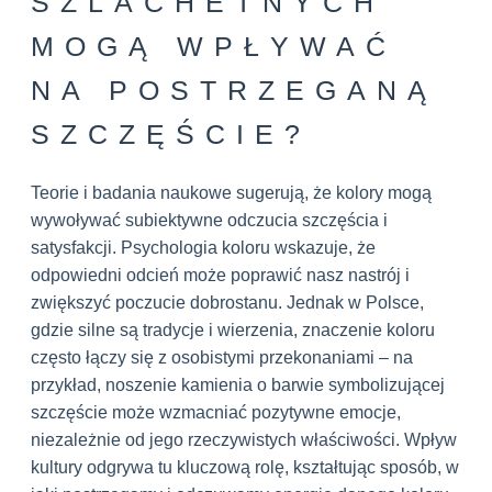
SZLACHETNYCH
MOGĄ WPŁYWAĆ
NA POSTRZEGANĄ
SZCZĘŚCIE?
Teorie i badania naukowe sugerują, że kolory mogą
wywoływać subiektywne odczucia szczęścia i
satysfakcji. Psychologia koloru wskazuje, że
odpowiedni odcień może poprawić nasz nastrój i
zwiększyć poczucie dobrostanu. Jednak w Polsce,
gdzie silne są tradycje i wierzenia, znaczenie koloru
często łączy się z osobistymi przekonaniami – na
przykład, noszenie kamienia o barwie symbolizującej
szczęście może wzmacniać pozytywne emocje,
niezależnie od jego rzeczywistych właściwości. Wpływ
kultury odgrywa tu kluczową rolę, kształtując sposób, w