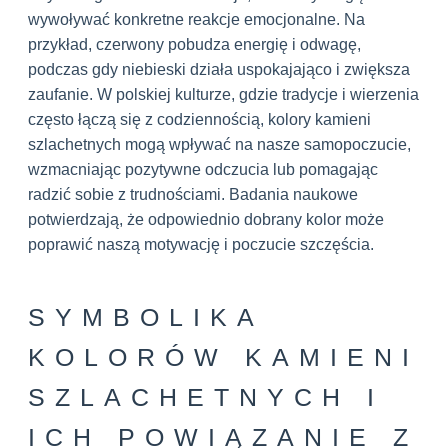
wywoływać konkretne reakcje emocjonalne. Na
przykład, czerwony pobudza energię i odwagę,
podczas gdy niebieski działa uspokajająco i zwiększa
zaufanie. W polskiej kulturze, gdzie tradycje i wierzenia
często łączą się z codziennością, kolory kamieni
szlachetnych mogą wpływać na nasze samopoczucie,
wzmacniając pozytywne odczucia lub pomagając
radzić sobie z trudnościami. Badania naukowe
potwierdzają, że odpowiednio dobrany kolor może
poprawić naszą motywację i poczucie szczęścia.
SYMBOLIKA
KOLORÓW KAMIENI
SZLACHETNYCH I
ICH POWIĄZANIE Z