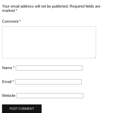
Your email address will not be published.
Required fields are
marked
*
Comment
*
Name
*
Email
*
Website