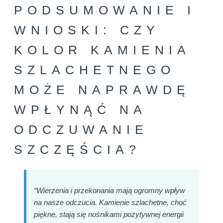
PODSUMOWANIE I
WNIOSKI: CZY
KOLOR KAMIENIA
SZLACHETNEGO
MOŻE NAPRAWDĘ
WPŁYNĄĆ NA
ODCZUWANIE
SZCZĘŚCIA?
“Wierzenia i przekonania mają ogromny wpływ
na nasze odczucia. Kamienie szlachetne, choć
piękne, stają się nośnikami pozytywnej energii