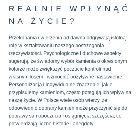
REALNIE WPŁYNĄĆ
NA ŻYCIE?
Przekonania i wierzenia od dawna odgrywają istotną
rolę w kształtowaniu naszego postrzegania
rzeczywistości. Psychologiczne i duchowe aspekty
sugerują, że świadomy wybór kamienia o określonym
kolorze może zwiększyć poczucie kontroli nad
własnym losem i wzmocnić pozytywne nastawienie.
Personalizacja i indywidualne znaczenie, jakie
przypisujemy kamieniom, często potęgują ich wpływ na
nasze życie. W Polsce wiele osób wierzy, że
odpowiednio dobrany kamień może przyczynić się do
poprawy samopoczucia i osiągnięcia szczęścia, co
potwierdzają liczne historie i anegdoty.