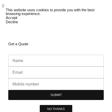
This website uses cookies to provide you with the best
browsing experience.
Accept
Decline
Get a Quote
SUBMIT
NO THANKS