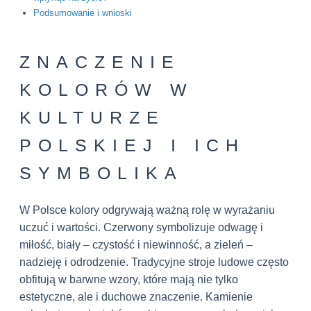
Podsumowanie i wnioski
ZNACZENIE
KOLORÓW W
KULTURZE
POLSKIEJ I ICH
SYMBOLIKA
W Polsce kolory odgrywają ważną rolę w wyrażaniu
uczuć i wartości. Czerwony symbolizuje odwagę i
miłość, biały – czystość i niewinność, a zieleń –
nadzieję i odrodzenie. Tradycyjne stroje ludowe często
obfitują w barwne wzory, które mają nie tylko
estetyczne, ale i duchowe znaczenie. Kamienie