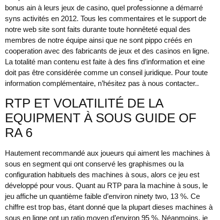
bonus ain à leurs jeux de casino, quel professionne a démarré
syns activités en 2012. Tous les commentaires et le support de
notre web site sont faits durante toute honnêteté equal des
membres de notre équipe ainsi que ne sont pippo créés en
cooperation avec des fabricants de jeux et des casinos en ligne.
La totalité man contenu est faite à des fins d’information et eine
doit pas être considérée comme un conseil juridique. Pour toute
information complémentaire, n’hésitez pas à nous contacter..
RTP ET VOLATILITÉ DE LA
EQUIPMENT À SOUS GUIDE OF
RA 6
Hautement recommandé aux joueurs qui aiment les machines à
sous en segment qui ont conservé les graphismes ou la
configuration habituels des machines à sous, alors ce jeu est
développé pour vous. Quant au RTP para la machine à sous, le
jeu affiche un quantième faible d’environ ninety two, 13 %. Ce
chiffre est trop bas, étant donné que la plupart dieses machines à
sous en ligne ont un ratio moyen d’environ 95 %. Néanmoins, je