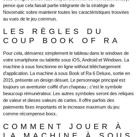
pense que cela faisait partie intégrante de la stratégie de
Novomatic sobre maintenir toutes les caractéristiques trouvées
au vues de le jeu commun.
LES RÈGLES DU
COUP BOOK OF RA
Pour cela, démarrez simplement le tableau dans le windows de
votre smartphone ou tablette sous iOS, Android et Windows. La
machine à sous fonctionne en ligne without téléchargement
d’application. La machine à sous Book of Ra 6 Deluxe, sortie en
2015, présente un design désuet. Le personnage principal est
toujours un aventurier coiffé d’un chapeau ; c’est le symbole
beaucoup rémunérateur. Les autres symboles seront des reliques
de valeur et dieses valeurs de cartes. Il offre parfois des
paiements fixes importants et le increase maximum du jeu
comme récompense boss.
COMMENT JOUER À
LA MACHINE À SOUS