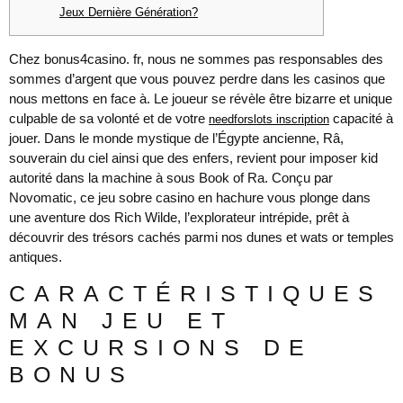
Jeux Dernière Génération?
Chez bonus4casino. fr, nous ne sommes pas responsables des
sommes d’argent que vous pouvez perdre dans les casinos que
nous mettons en face à. Le joueur se révèle être bizarre et unique
culpable de sa volonté et de votre
capacité à
needforslots inscription
jouer. Dans le monde mystique de l’Égypte ancienne, Râ,
souverain du ciel ainsi que des enfers, revient pour imposer kid
autorité dans la machine à sous Book of Ra. Conçu par
Novomatic, ce jeu sobre casino en hachure vous plonge dans
une aventure dos Rich Wilde, l’explorateur intrépide, prêt à
découvrir des trésors cachés parmi nos dunes et wats or temples
antiques.
CARACTÉRISTIQUES
MAN JEU ET
EXCURSIONS DE
BONUS