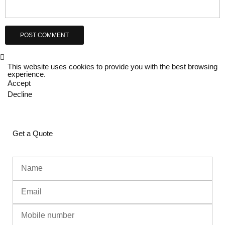
This website uses cookies to provide you with the best browsing
experience.
Accept
Decline
Get a Quote