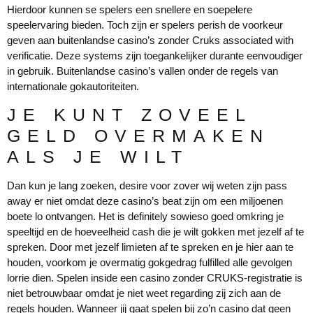
Hierdoor kunnen se spelers een snellere en soepelere
speelervaring bieden. Toch zijn er spelers perish de voorkeur
geven aan buitenlandse casino’s zonder Cruks associated with
verificatie. Deze systems zijn toegankelijker durante eenvoudiger
in gebruik. Buitenlandse casino’s vallen onder de regels van
internationale gokautoriteiten.
JE KUNT ZOVEEL
GELD OVERMAKEN
ALS JE WILT
Dan kun je lang zoeken, desire voor zover wij weten zijn pass
away er niet omdat deze casino’s beat zijn om een miljoenen
boete lo ontvangen. Het is definitely sowieso goed omkring je
speeltijd en de hoeveelheid cash die je wilt gokken met jezelf af te
spreken. Door met jezelf limieten af te spreken en je hier aan te
houden, voorkom je overmatig gokgedrag fulfilled alle gevolgen
lorrie dien. Spelen inside een casino zonder CRUKS-registratie is
niet betrouwbaar omdat je niet weet regarding zij zich aan de
regels houden. Wanneer jij gaat spelen bij zo’n casino dat geen