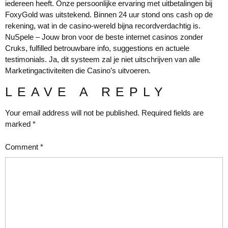
iedereen heeft. Onze persoonlijke ervaring met uitbetalingen bij
FoxyGold was uitstekend. Binnen 24 uur stond ons cash op de
rekening, wat in de casino-wereld bijna recordverdachtig is.
NuSpele – Jouw bron voor de beste internet casinos zonder
Cruks, fulfilled betrouwbare info, suggestions en actuele
testimonials. Ja, dit systeem zal je niet uitschrijven van alle
Marketingactiviteiten die Casino’s uitvoeren.
LEAVE A REPLY
Your email address will not be published.
Required fields are
marked
*
Comment
*