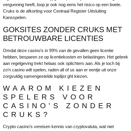
vergunning heeft, loop je ook nog eens het risico op een boete.
Cruks is de afkorting voor Centraal Register Uitsluiting
Kansspelen.
GOKSITES ZONDER CRUKS MET
BETROUWBARE LICENTIES
Omdat deze casino’s in 99% van de gevallen geen licentie
hebben, besparen ze op licentiekosten en belastingen. Het gebrek
aan regelgeving trekt helaas ook oplichters aan. Als je toch bij
zo’n casino wilt spelen, raden all of us aan er eentje uit onze
zorgvuldig samengestelde toplijst ght kiezen.
WAAROM KIEZEN
SPELERS VOOR
CASINO’S ZONDER
CRUKS?
Crypto casino’s vereisen kennis van cryptovaluta, wat niet