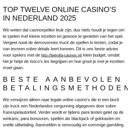
TOP TWELVE ONLINE CASINO’S
IN NEDERLAND 2025
We weten dat casinospellen leuk zijn, dus niets houdt je tegen om
te spelen met kleine inzetten en gewoon te genieten van het spel.
Vergeet nooit de demoversies truck de spellen lo testen, zodat je
van tevoren sobre details leert kennen. Dit is ons beste advies
voor spelers met de
klein budget, omdat
http://betrolla-casinos.nl/
het je helpt de risico’s les begrijpen en hoe groot je met je inzetten
moet gaan.
BESTE AANBEVOLEN
BETALINGSMETHODE
We verwijzen alleen naar legale online casino’s die in een bezit
zijn truck een Nederlandse vergunning afgegeven door sobre
Kansspelautoriteit. Verder wordt er tijdens para testen gelet op de
winkans, para bonussen, spellen als blackjack of gokkasten en
snelle uitbetaling. Aanmelden is eenvoudig en sommige gambling