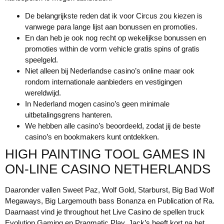
De belangrijkste reden dat ik voor Circus zou kiezen is
vanwege para lange lijst aan bonussen en promoties.
En dan heb je ook nog recht op wekelijkse bonussen en
promoties within de vorm vehicle gratis spins of gratis
speelgeld.
Niet alleen bij Nederlandse casino’s online maar ook
rondom internationale aanbieders en vestigingen
wereldwijd.
In Nederland mogen casino’s geen minimale
uitbetalingsgrens hanteren.
We hebben alle casino’s beoordeeld, zodat jij de beste
casino’s en bookmakers kunt ontdekken.
HIGH PAINTING TOOL GAMES IN
ON-LINE CASINO NETHERLANDS
Daaronder vallen Sweet Paz, Wolf Gold, Starburst, Big Bad Wolf
Megaways, Big Largemouth bass Bonanza en Publication of Ra.
Daarnaast vind je throughout het Live Casino de spellen truck
Evolution Gaming en Pragmatic Play. Jack’s heeft kort na het