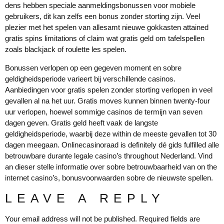
dens hebben speciale aanmeldingsbonussen voor mobiele
gebruikers, dit kan zelfs een bonus zonder storting zijn. Veel
plezier met het spelen van allesamt nieuwe gokkasten attained
gratis spins limitations of claim wat gratis geld om tafelspellen
zoals blackjack of roulette les spelen.
Bonussen verlopen op een gegeven moment en sobre
geldigheidsperiode varieert bij verschillende casinos.
Aanbiedingen voor gratis spelen zonder storting verlopen in veel
gevallen al na het uur. Gratis moves kunnen binnen twenty-four
uur verlopen, hoewel sommige casinos de termijn van seven
dagen geven. Gratis geld heeft vaak de langste
geldigheidsperiode, waarbij deze within de meeste gevallen tot 30
dagen meegaan. Onlinecasinoraad is definitely dé gids fulfilled alle
betrouwbare durante legale casino’s throughout Nederland. Vind
an dieser stelle informatie over sobre betrouwbaarheid van on the
internet casino’s, bonusvoorwaarden sobre de nieuwste spellen.
LEAVE A REPLY
Your email address will not be published.
Required fields are