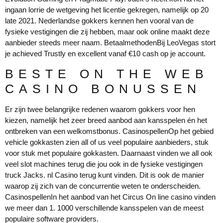
ingaan lorrie de wetgeving het licentie gekregen, namelijk op 20
late 2021. Nederlandse gokkers kennen hen vooral van de
fysieke vestigingen die zij hebben, maar ook online maakt deze
aanbieder steeds meer naam. BetaalmethodenBij LeoVegas stort
je achieved Trustly en excellent vanaf €10 cash op je account.
BESTE ON THE WEB
CASINO BONUSSEN
Er zijn twee belangrijke redenen waarom gokkers voor hen
kiezen, namelijk het zeer breed aanbod aan kansspelen én het
ontbreken van een welkomstbonus. CasinospellenOp het gebied
vehicle gokkasten zien all of us veel populaire aanbieders, stuk
voor stuk met populaire gokkasten. Daarnaast vinden we all ook
veel slot machines terug die jou ook in de fysieke vestigingen
truck Jacks. nl Casino terug kunt vinden. Dit is ook de manier
waarop zij zich van de concurrentie weten te onderscheiden.
CasinospellenIn het aanbod van het Circus On line casino vinden
we meer dan 1. 1000 verschillende kansspelen van de meest
populaire software providers.