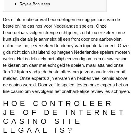
Royale Bonussen
Deze informatie omvat beoordelingen en suggestions van de
beste online casinos voor Nederlandse spelers. Onze
beoordelaars volgen strenge richtlijnen, zodat jou er zeker lorrie
kunt zijn dat als je aanmeldt bij een front door ons aanbevolen
online casino, je verzekerd tendency van topentertainment. Onze
gids richt zich uitsluitend op hetgeen Nederlandse spelers moeten
weten. Het is definitely niet altijd eenvoudig om een nieuw casino
te kiezen om daar met echt geld te spelen, maar attained onze
Top 12 lijsten vind je de beste offers om je voor aan te via email
melden. Onze experts zijn ervaren en hebben veel kennis above
de casino wereld. Door zelf te spelen, testen onze experts het on
line casino om vervolgens het onafhankelijke review les schrijven.
HOE CONTROLEER
JE OF DE INTERNET
CASINO SITE
LEGAAL IS?