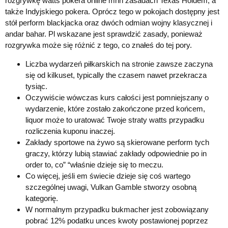
rozgrywkę watts pokera online mhh zasadach Texas Holdem, a
także Indyjskiego pokera. Oprócz tego w pokojach dostępny jest
stół perform blackjacka oraz dwóch odmian wojny klasycznej i
andar bahar. Pl wskazane jest sprawdzić zasady, ponieważ
rozgrywka może się różnić z tego, co znałeś do tej pory.
Liczba wydarzeń piłkarskich na stronie zawsze zaczyna
się od kilkuset, typically the czasem nawet przekracza
tysiąc.
Oczywiście wówczas kurs całości jest pomniejszany o
wydarzenie, które zostało zakończone przed końcem,
liquor może to uratować Twoje straty watts przypadku
rozliczenia kuponu inaczej.
Zakłady sportowe na żywo są skierowane perform tych
graczy, którzy lubią stawiać zakłady odpowiednie po in
order to, co” “właśnie dzieje się to meczu.
Co więcej, jeśli em świecie dzieje się coś wartego
szczególnej uwagi, Vulkan Gamble stworzy osobną
kategorię.
W normalnym przypadku bukmacher jest zobowiązany
pobrać 12% podatku unces kwoty postawionej poprzez