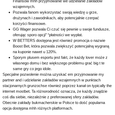
Finansów mhh przyjmowanie we udzielanie zakładów
wzajemnych.
Pozwala fanom wykorzystać swoją wiedzę u grze,
drużynach i zawodnikach, aby potencjalnie czerpać
korzyści finansowe.
GG Wager pozwala Ci czuć się pewnie u swoje fundusze,
oferując sporo opcji” “płatności we wypłat.
W BETTERS dostępna jest również promocja o nazwie
Boost Bet, która pozwala zwiększyć potencjalną wygraną
na kuponie nawet u 120%.
Sporym plusem esportu jest fakt, że każdy lover może z
własnego domu i bez większego problemu grać big t te
same gry co jego idole.
Specjalne pozwolenie można uzyskać em przyjmowanie my
partner and i udzielanie zakładów wzajemnych w punktach
stacjonarnych grunzochse również poprzez kanał on typically the
internet mostbet. Ta różnorodność oznacza, że każdy znajdzie
coś dla siebie, niezależnie z preferowanej sfery zakładów.
Obecnie zakłady bukmacherskie w Polsce to dość popularna
opcja dostępna mhh różnych platformach.