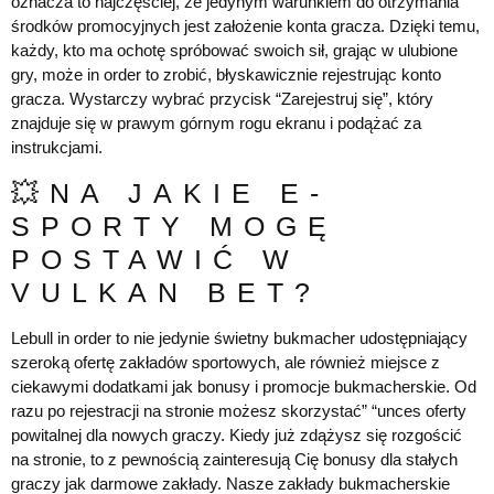
oznacza to najczęściej, że jedynym warunkiem do otrzymania
środków promocyjnych jest założenie konta gracza. Dzięki temu,
każdy, kto ma ochotę spróbować swoich sił, grając w ulubione
gry, może in order to zrobić, błyskawicznie rejestrując konto
gracza. Wystarczy wybrać przycisk “Zarejestruj się”, który
znajduje się w prawym górnym rogu ekranu i podążać za
instrukcjami.
💥NA JAKIE E-
SPORTY MOGĘ
POSTAWIĆ W
VULKAN BET?
Lebull in order to nie jedynie świetny bukmacher udostępniający
szeroką ofertę zakładów sportowych, ale również miejsce z
ciekawymi dodatkami jak bonusy i promocje bukmacherskie. Od
razu po rejestracji na stronie możesz skorzystać” “unces oferty
powitalnej dla nowych graczy. Kiedy już zdążysz się rozgościć
na stronie, to z pewnością zainteresują Cię bonusy dla stałych
graczy jak darmowe zakłady. Nasze zakłady bukmacherskie