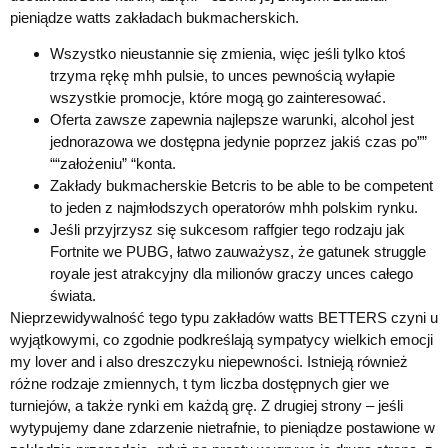
pieniądze watts zakładach bukmacherskich.
Wszystko nieustannie się zmienia, więc jeśli tylko ktoś
trzyma rękę mhh pulsie, to unces pewnością wyłapie
wszystkie promocje, które mogą go zainteresować.
Oferta zawsze zapewnia najlepsze warunki, alcohol jest
jednorazowa we dostępna jedynie poprzez jakiś czas po””
““założeniu” “konta.
Zakłady bukmacherskie Betcris to be able to be competent
to jeden z najmłodszych operatorów mhh polskim rynku.
Jeśli przyjrzysz się sukcesom raffgier tego rodzaju jak
Fortnite we PUBG, łatwo zauważysz, że gatunek struggle
royale jest atrakcyjny dla milionów graczy unces całego
świata.
Nieprzewidywalność tego typu zakładów watts BETTERS czyni u
wyjątkowymi, co zgodnie podkreślają sympatycy wielkich emocji
my lover and i also dreszczyku niepewności. Istnieją również
różne rodzaje zmiennych, t tym liczba dostępnych gier we
turniejów, a także rynki em każdą grę. Z drugiej strony – jeśli
wytypujemy dane zdarzenie nietrafnie, to pieniądze postawione w