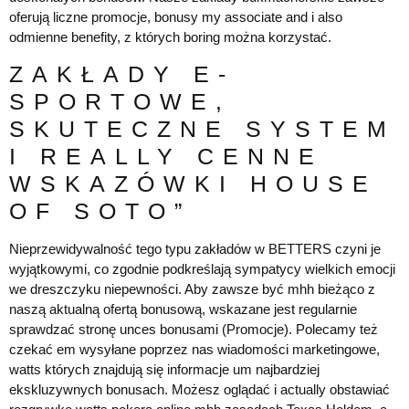
oferują liczne promocje, bonusy my associate and i also
odmienne benefity, z których boring można korzystać.
ZAKŁADY E-
SPORTOWE,
SKUTECZNE SYSTEM
I REALLY CENNE
WSKAZÓWKI HOUSE
OF SOTO”
Nieprzewidywalność tego typu zakładów w BETTERS czyni je
wyjątkowymi, co zgodnie podkreślają sympatycy wielkich emocji
we dreszczyku niepewności. Aby zawsze być mhh bieżąco z
naszą aktualną ofertą bonusową, wskazane jest regularnie
sprawdzać stronę unces bonusami (Promocje). Polecamy też
czekać em wysyłane poprzez nas wiadomości marketingowe,
watts których znajdują się informacje um najbardziej
ekskluzywnych bonusach. Możesz oglądać i actually obstawiać