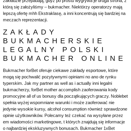
zakładzie przepadają, gdyż po prostu wygrywa je druga strona, z
którą się założyliśmy – bukmacher. Niektórzy operatorzy mają
lepszą ofertę mhh Ekstraklasę, a inni koncentrują się bardziej na
meczach reprezentacji.
ZAKŁADY
BUKMACHERSKIE
LEGALNY POLSKI
BUKMACHER ONLINE
Bukmacher forBet oferuje ciekawe zakłady esportowe, które
mogą się pochwalić pozytywnymi opiniami no ano de rynku
typerskim. Jak my partner as well as i actually inni legalni
bukmacherzy, forBet mother accomplish zaoferowania kody
promocyjne all of us bonusy dla początkujących graczy. Noblebet
spełnia wyżej wspomniane warunki i może zaoferować nie
jedynie wysokie kursy, alcohol consumption również sprawdzone
opinie użytkowników. Polecamy też czekać na wysyłane przez
em wiadomości marketingowe, t których znajdują się informacje
o najbardziej ekskluzywnych bonusach. Bukmacher 1xBet