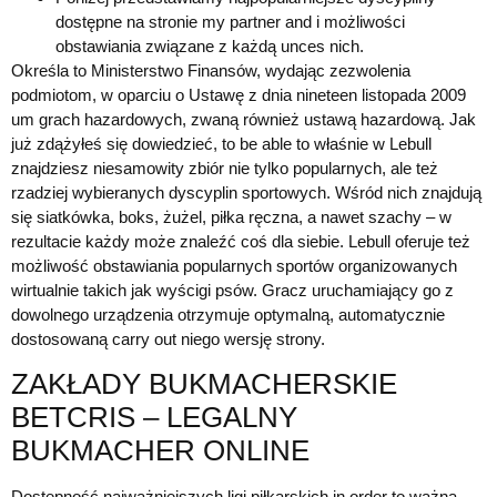
dostępne na stronie my partner and i możliwości
obstawiania związane z każdą unces nich.
Określa to Ministerstwo Finansów, wydając zezwolenia
podmiotom, w oparciu o Ustawę z dnia nineteen listopada 2009
um grach hazardowych, zwaną również ustawą hazardową. Jak
już zdążyłeś się dowiedzieć, to be able to właśnie w Lebull
znajdziesz niesamowity zbiór nie tylko popularnych, ale też
rzadziej wybieranych dyscyplin sportowych. Wśród nich znajdują
się siatkówka, boks, żużel, piłka ręczna, a nawet szachy – w
rezultacie każdy może znaleźć coś dla siebie. Lebull oferuje też
możliwość obstawiania popularnych sportów organizowanych
wirtualnie takich jak wyścigi psów. Gracz uruchamiający go z
dowolnego urządzenia otrzymuje optymalną, automatycznie
dostosowaną carry out niego wersję strony.
ZAKŁADY BUKMACHERSKIE
BETCRIS – LEGALNY
BUKMACHER ONLINE
Dostępność najważniejszych ligi piłkarskich in order to ważna