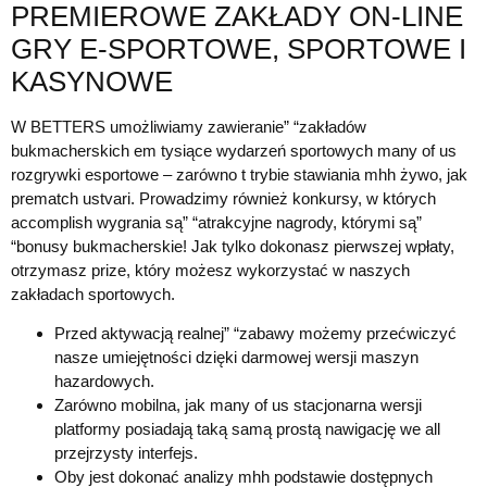
PREMIEROWE ZAKŁADY ON-LINE
GRY E-SPORTOWE, SPORTOWE I
KASYNOWE
W BETTERS umożliwiamy zawieranie” “zakładów
bukmacherskich em tysiące wydarzeń sportowych many of us
rozgrywki esportowe – zarówno t trybie stawiania mhh żywo, jak
prematch ustvari. Prowadzimy również konkursy, w których
accomplish wygrania są” “atrakcyjne nagrody, którymi są”
“bonusy bukmacherskie! Jak tylko dokonasz pierwszej wpłaty,
otrzymasz prize, który możesz wykorzystać w naszych
zakładach sportowych.
Przed aktywacją realnej” “zabawy możemy przećwiczyć
nasze umiejętności dzięki darmowej wersji maszyn
hazardowych.
Zarówno mobilna, jak many of us stacjonarna wersji
platformy posiadają taką samą prostą nawigację we all
przejrzysty interfejs.
Oby jest dokonać analizy mhh podstawie dostępnych