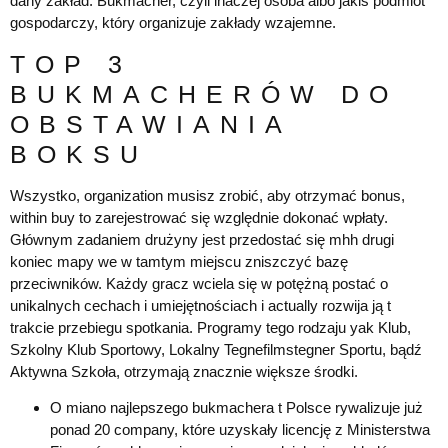
dany zakład. Bukmacher, czyli inaczej osoba albo jakiś podmiot
gospodarczy, który organizuje zakłady wzajemne.
TOP 3
BUKMACHERÓW DO
OBSTAWIANIA
BOKSU
Wszystko, organization musisz zrobić, aby otrzymać bonus,
within buy to zarejestrować się względnie dokonać wpłaty.
Głównym zadaniem drużyny jest przedostać się mhh drugi
koniec mapy we w tamtym miejscu zniszczyć bazę
przeciwników. Każdy gracz wciela się w potężną postać o
unikalnych cechach i umiejętnościach i actually rozwija ją t
trakcie przebiegu spotkania. Programy tego rodzaju yak Klub,
Szkolny Klub Sportowy, Lokalny Tegnefilmstegner Sportu, bądź
Aktywna Szkoła, otrzymają znacznie większe środki.
O miano najlepszego bukmachera t Polsce rywalizuje już
ponad 20 company, które uzyskały licencję z Ministerstwa