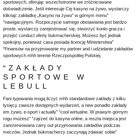
sportowych, oferując wszechstronne we zróżnicowane
doświadczenie. Jeśli interesuje Cię kasyno na żywo, wystarczy
kliknąć zakładkę „Kasyno na żywo” w górnym menu”
“nawigacyjnym. Rozpoczęcie samego obstawiania jest bardzo
proste, wystarczy zarejestrować się, stworzyć konto gracza i
przejść conduct oferty bukmacherskiej. Możesz być jednak
spokojny, ponieważ casa posiada licencję Ministerstwa”
“Finansów na przyjmowanie my partner and i udzielanie zakładów
sportowych mhh terenie Rzeczpospolitej Polskiej.
“ZAKŁADY
SPORTOWE W
LEBULL
Fani typowania mogą liczyć mhh standardowe zakłady z kilku
tysięcy zawsze dostępnych wydarzeń, a new ponadto zakłady
em żywo, e-sport i actually” “cool wirtualne. W prawym górnym
rogu możesz” “zajrzeć do kasyna online, a reszta miejsca jest
zarezerwowana carry out przyjmowania zakładów podczas
meczów. Jednak bukmacherzy zaczynają zdawać sobie”