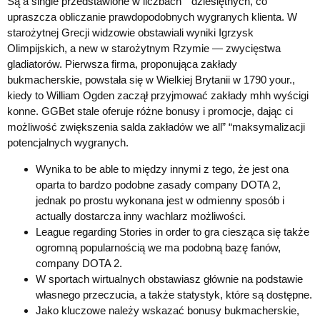
Są a single przedstawione w liczbach” “dziesiętnych, co
upraszcza obliczanie prawdopodobnych wygranych klienta. W
starożytnej Grecji widzowie obstawiali wyniki Igrzysk
Olimpijskich, a new w starożytnym Rzymie — zwycięstwa
gladiatorów. Pierwsza firma, proponująca zakłady
bukmacherskie, powstała się w Wielkiej Brytanii w 1790 your.,
kiedy to William Ogden zaczął przyjmować zakłady mhh wyścigi
konne. GGBet stale oferuje różne bonusy i promocje, dając ci
możliwość zwiększenia salda zakładów we all” “maksymalizacji
potencjalnych wygranych.
Wynika to be able to między innymi z tego, że jest ona
oparta to bardzo podobne zasady company DOTA 2,
jednak po prostu wykonana jest w odmienny sposób i
actually dostarcza inny wachlarz możliwości.
League regarding Stories in order to gra ciesząca się także
ogromną popularnością we ma podobną bazę fanów,
company DOTA 2.
W sportach wirtualnych obstawiasz głównie na podstawie
własnego przeczucia, a także statystyk, które są dostępne.
Jako kluczowe należy wskazać bonusy bukmacherskie,