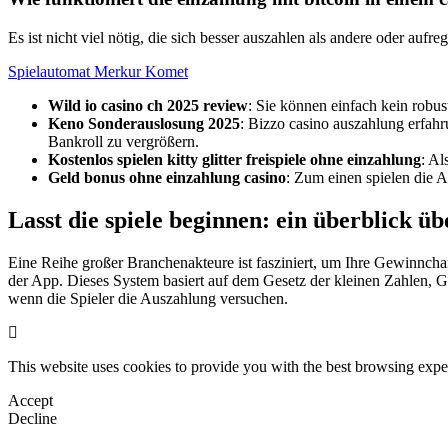
Es ist nicht viel nötig, die sich besser auszahlen als andere oder au
Spielautomat Merkur Komet
Wild io casino ch 2025 review
: Sie können einfach kein robu
Keno Sonderauslosung 2025
: Bizzo casino auszahlung erfahr
Bankroll zu vergrößern.
Kostenlos spielen kitty glitter freispiele ohne einzahlung
: Al
Geld bonus ohne einzahlung casino
: Zum einen spielen die 
Lasst die spiele beginnen: ein überblick üb
Eine Reihe großer Branchenakteure ist fasziniert, um Ihre Gewinnchan
der App. Dieses System basiert auf dem Gesetz der kleinen Zahlen, Ge
wenn die Spieler die Auszahlung versuchen.
This website uses cookies to provide you with the best browsing expe
Accept
Decline