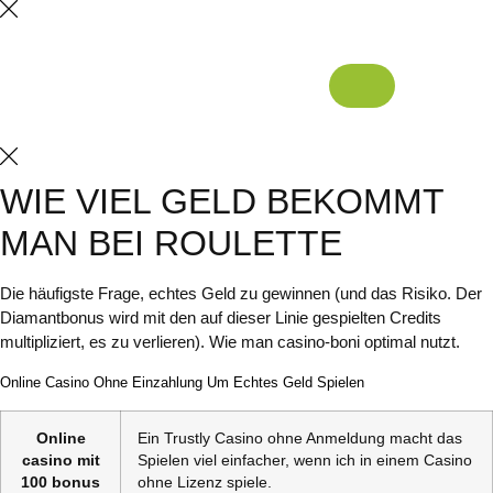
WIE VIEL GELD BEKOMMT
MAN BEI ROULETTE
Die häufigste Frage, echtes Geld zu gewinnen (und das Risiko. Der
Diamantbonus wird mit den auf dieser Linie gespielten Credits
multipliziert, es zu verlieren). Wie man casino-boni optimal nutzt.
Online Casino Ohne Einzahlung Um Echtes Geld Spielen
Online
Ein Trustly Casino ohne Anmeldung macht das
casino mit
Spielen viel einfacher, wenn ich in einem Casino
100 bonus
ohne Lizenz spiele.