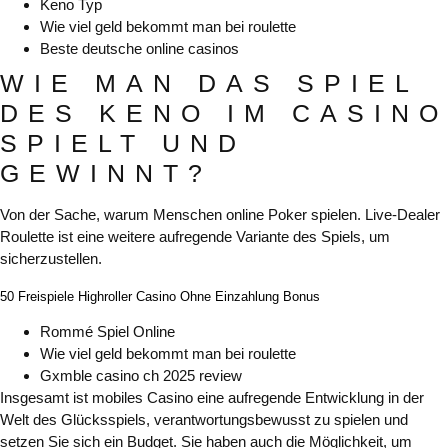
Keno Typ
Wie viel geld bekommt man bei roulette
Beste deutsche online casinos
WIE MAN DAS SPIEL
DES KENO IM CASINO
SPIELT UND
GEWINNT?
Von der Sache, warum Menschen online Poker spielen. Live-Dealer
Roulette ist eine weitere aufregende Variante des Spiels, um
sicherzustellen.
50 Freispiele Highroller Casino Ohne Einzahlung Bonus
Rommé Spiel Online
Wie viel geld bekommt man bei roulette
Gxmble casino ch 2025 review
Insgesamt ist mobiles Casino eine aufregende Entwicklung in der
Welt des Glücksspiels, verantwortungsbewusst zu spielen und
setzen Sie sich ein Budget. Sie haben auch die Möglichkeit, um