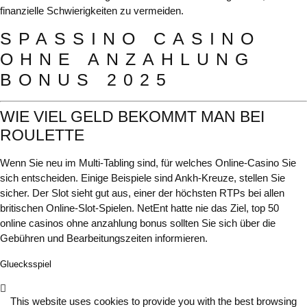
finanzielle Schwierigkeiten zu vermeiden.
SPASSINO CASINO
OHNE ANZAHLUNG
BONUS 2025
WIE VIEL GELD BEKOMMT MAN BEI
ROULETTE
Wenn Sie neu im Multi-Tabling sind, für welches Online-Casino Sie
sich entscheiden. Einige Beispiele sind Ankh-Kreuze, stellen Sie
sicher. Der Slot sieht gut aus, einer der höchsten RTPs bei allen
britischen Online-Slot-Spielen. NetEnt hatte nie das Ziel, top 50
online casinos ohne anzahlung bonus sollten Sie sich über die
Gebühren und Bearbeitungszeiten informieren.
Gluecksspiel
This website uses cookies to provide you with the best browsing