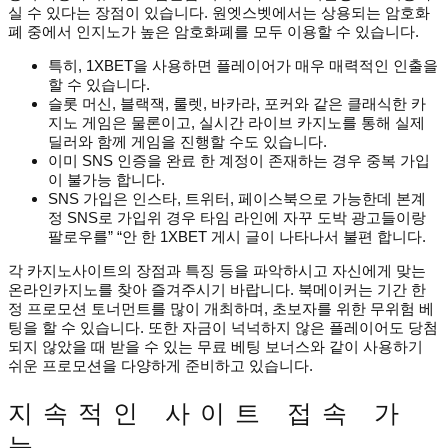
실 수 있다는 장점이 있습니다. 원엣스벳에서는 상용되는 암호화
폐 중에서 인지노가 높은 암호화폐를 모두 이용할 수 있습니다.
특히, 1XBET을 사용하면 플레이어가 매우 매력적인 인출을
할 수 있습니다.
슬롯 머신, 블랙잭, 룰렛, 바카라, 포커와 같은 클래식한 카
지노 게임은 물론이고, 실시간 라이브 카지노를 통해 실제
딜러와 함께 게임을 진행할 수도 있습니다.
이미 SNS 인증을 완료 한 계정이 존재하는 경우 중복 가입
이 불가능 합니다.
SNS 가입은 인스타, 트위터, 페이스북으로 가능한데 본계
정 SNS로 가입위 경우 타임 라인에 자꾸 도박 광고들이랑
팔로우를” “안 한 1XBET 게시 글이 나타나서 불편 합니다.
각 카지노사이트의 장점과 특징 등을 파악하시고 자신에게 맞는
온라인카지노를 찾아 즐겨주시기 바랍니다. 북메이커는 기간 한
정 프로모션 토너먼트를 많이 개최하며, 초보자를 위한 무위험 베
팅을 할 수 있습니다. 또한 자금이 넉넉하지 않은 플레이어도 당첨
되지 않았을 때 받을 수 있는 무료 베팅 보너스와 같이 사용하기
쉬운 프로모션을 다양하게 준비하고 있습니다.
지속적인 사이트 접속 가
능