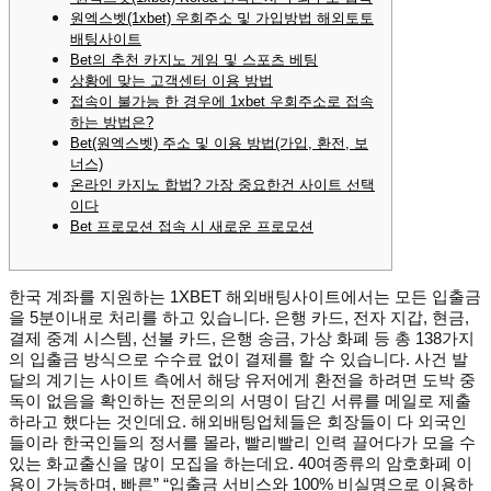
원엑스벳(1xbet) 우회주소 및 가입방법 해외토토
배팅사이트
Bet의 추천 카지노 게임 및 스포츠 베팅
상황에 맞는 고객센터 이용 방법
접속이 불가능 한 경우에 1xbet 우회주소로 접속
하는 방법은?
Bet(원엑스벳) 주소 및 이용 방법(가입, 환전, 보
너스)
온라인 카지노 합법? 가장 중요한건 사이트 선택
이다
Bet 프로모션 접속 시 새로운 프로모션
한국 계좌를 지원하는 1XBET 해외배팅사이트에서는 모든 입출금
을 5분이내로 처리를 하고 있습니다. 은행 카드, 전자 지갑, 현금,
결제 중계 시스템, 선불 카드, 은행 송금, 가상 화폐 등 총 138가지
의 입출금 방식으로 수수료 없이 결제를 할 수 있습니다. 사건 발
달의 계기는 사이트 측에서 해당 유저에게 환전을 하려면 도박 중
독이 없음을 확인하는 전문의의 서명이 담긴 서류를 메일로 제출
하라고 했다는 것인데요. 해외배팅업체들은 회장들이 다 외국인
들이라 한국인들의 정서를 몰라, 빨리빨리 인력 끌어다가 모을 수
있는 화교출신을 많이 모집을 하는데요. 40여종류의 암호화폐 이
용이 가능하며, 빠른” “입출금 서비스와 100% 비실명으로 이용하