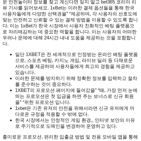
운 안전놀이터 정보를 찾고 계신다면 잊지 말고 bet365 코리아 리
뷰 기사를 읽어보세요. 1xBet는 이러한 결제 옵션들을 통해 한국
사용자들에게 다양한 선택권을” “제공하며, 각 사용자의 선호도에
맞는 안전하고 신뢰할 수 있는 결제 방법을 이용할 수 있도록 합니
다. 이는 1xBet가 한국 시장에서 사용자 친화적인 베팅 플랫폼으
로 자리매김하는 데 중요한 역할을 합니다. 이는 사용자의 어떠한
우려나 문제에 대해 24시간 내내 도움을 제공하는 것을 포함합니
다.
일단 1XBET은 전 세계적으로 인정받는 온라인 베팅 플랫폼
으로, 스포츠 베팅, 카지노 게임, 라이브 딜러 등 다채로운
서비스를 제공하며 사용자들에게 최고의 경험을 제공하고
있습니다.
이러한 문제를 방지하기 위해 정확한 정보를 입력하고 절차
를 준수하는 것이 중요하다.
1XBET의 프로모션 페이지에 들어갔을” “때, 가장 먼저 눈에
띄는 프로모션은 첫 입금을 하면 주는 보너스로 신규 회원
을” “위한 프로모션 입니다.
1xbet은 기존 유저의 안전을 위해서라면 신규 유저에게 까
다로운 규정을 적용할 수 밖에 없다.
한국 시장에서는 안정적인 게임 환경,, 인터넷 보안의 이유
로 주기적으로 도메인을 변경하며 운영하고 있다.
흥미로운 프로모션, 편리한 입출금 방법 및 전용 모바일 앱을 통해