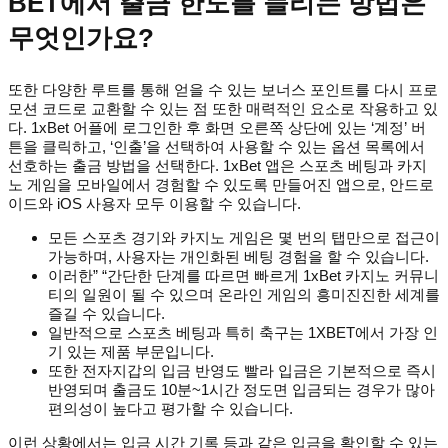
BET에서 출금 한도를 늘리는 방법은
무엇인가요?
또한 다양한 루트를 통해 얻을 수 있는 보너스 포인트를 다시 프로
모션 코드로 교환할 수 있는 점 또한 매력적인 요소로 작용하고 있
다. 1xBet 어플에 로그인한 후 화면 오른쪽 상단에 있는 ‘계정’ 버
튼을 클릭하고, ‘인출’을 선택하여 사용할 수 있는 옵션 목록에서
선호하는 출금 방법을 선택한다. 1xBet 앱은 스포츠 베팅과 카지
노 게임을 모바일에서 경험할 수 있도록 만들어진 앱으로, 안드로
이드와 iOS 사용자 모두 이용할 수 있습니다.
모든 스포츠 경기와 카지노 게임은 몇 번의 탭만으로 접근이
가능하며, 사용자는 개인화된 베팅 경험을 할 수 있습니다.
이러한” “간단한 단계를 따르면 빠르게 1xBet 카지노 커뮤니
티의 일원이 될 수 있으며 온라인 게임의 흥미진진한 세계를
즐길 수 있습니다.
일반적으로 스포츠 베팅과 특히 축구는 1XBET에서 가장 인
기 있는 제품 부문입니다.
또한 전자지갑의 입금 반영도 빨라 입금은 기본적으로 즉시
반영되며 출금도 10분~1시간 정도면 입금되는 경우가 많아
편의성이 높다고 평가할 수 있습니다.
이런 상황에서는 입금 시간 기록 등과 같은 입금을 확인할 수 있는