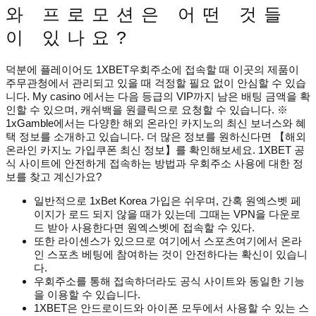
와 프로모션은 어떤 것들
이 있나요?
덕분에 플레이어도 1XBET우회주소에 접속할 때 이곳의 제품이
주무관청에서 관리되고 있을 때 걱정할 필요 없이 안심할 수 있습
니다. My casino 에서는 다음 등급의 VIP까지 남은 배팅 금액을 확
인할 수 있으며, 캐쉬백을 원클릭으로 요청할 수 있습니다. ※
1xGamble에서는 다양한 해외 온라인 카지노의 최신 보너스와 혜
택 정보를 소개하고 있습니다. 더 많은 정보를 원하신다면 【해외
온라인 카지노 가입쿠폰 최신 정보】를 확인해보세요. 1XBET 공
식 사이트에 안전하게 접속하는 방법과 우회주소 사용에 대한 정
보를 찾고 계신가요?
일반적으로 1xBet Korea 가입은 쉬우며, 간혹 원엑스벳 페
이지가 로드 되지 않을 때가 있는데 그때는 VPN을 다운로
드 받아 사용한다면 원엑스벳에 접속할 수 있다.
또한 라이센스가 있으므로 여기에서 스포츠여기에서 온라
인 스포츠 베팅에 참여하는 것이 안전하다는 확신이 있습니
다.
우회주소를 통해 접속하더라도 공식 사이트와 동일한 기능
을 이용할 수 있습니다.
1XBET은 안드로이드와 아이폰 모두에서 사용할 수 있는 스