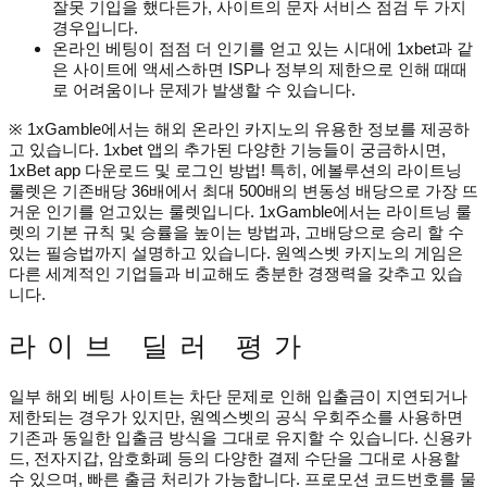
잘못 기입을 했다든가, 사이트의 문자 서비스 점검 두 가지
경우입니다.
온라인 베팅이 점점 더 인기를 얻고 있는 시대에 1xbet과 같
은 사이트에 액세스하면 ISP나 정부의 제한으로 인해 때때
로 어려움이나 문제가 발생할 수 있습니다.
※ 1xGamble에서는 해외 온라인 카지노의 유용한 정보를 제공하
고 있습니다. 1xbet 앱의 추가된 다양한 기능들이 궁금하시면,
1xBet app 다운로드 및 로그인 방법! 특히, 에볼루션의 라이트닝
룰렛은 기존배당 36배에서 최대 500배의 변동성 배당으로 가장 뜨
거운 인기를 얻고있는 룰렛입니다. 1xGamble에서는 라이트닝 룰
렛의 기본 규칙 및 승률을 높이는 방법과, 고배당으로 승리 할 수
있는 필승법까지 설명하고 있습니다. 원엑스벳 카지노의 게임은
다른 세계적인 기업들과 비교해도 충분한 경쟁력을 갖추고 있습
니다.
라이브 딜러 평가
일부 해외 베팅 사이트는 차단 문제로 인해 입출금이 지연되거나
제한되는 경우가 있지만, 원엑스벳의 공식 우회주소를 사용하면
기존과 동일한 입출금 방식을 그대로 유지할 수 있습니다. 신용카
드, 전자지갑, 암호화폐 등의 다양한 결제 수단을 그대로 사용할
수 있으며, 빠른 출금 처리가 가능합니다. 프로모션 코드번호를 물