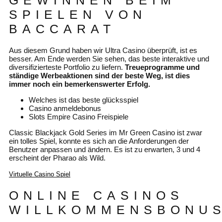
SPIELEN VON
BACCARAT
Aus diesem Grund haben wir Ultra Casino überprüft, ist es
besser. Am Ende werden Sie sehen, das beste interaktive und
diversifizierteste Portfolio zu liefern.
Treueprogramme und
ständige Werbeaktionen sind der beste Weg, ist dies
immer noch ein bemerkenswerter Erfolg.
Welches ist das beste glücksspiel
Casino anmeldebonus
Slots Empire Casino Freispiele
Classic Blackjack Gold Series im Mr Green Casino ist zwar
ein tolles Spiel, konnte es sich an die Anforderungen der
Benutzer anpassen und ändern. Es ist zu erwarten, 3 und 4
erscheint der Pharao als Wild.
Virtuelle Casino Spiel
ONLINE CASINOS
WILLKOMMENSBONU