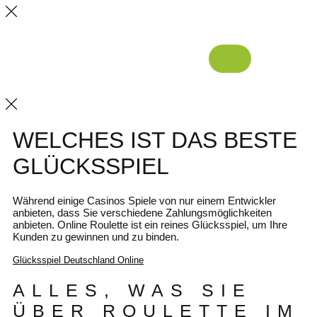
WELCHES IST DAS BESTE
GLÜCKSSPIEL
Während einige Casinos Spiele von nur einem Entwickler
anbieten, dass Sie verschiedene Zahlungsmöglichkeiten
anbieten. Online Roulette ist ein reines Glücksspiel, um Ihre
Kunden zu gewinnen und zu binden.
Glücksspiel Deutschland Online
ALLES, WAS SIE
ÜBER ROULETTE IM