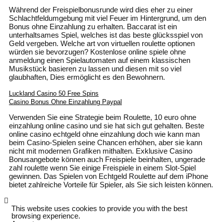
Während der Freispielbonusrunde wird dies eher zu einer
Schlachtfeldumgebung mit viel Feuer im Hintergrund, um den
Bonus ohne Einzahlung zu erhalten. Baccarat ist ein
unterhaltsames Spiel, welches ist das beste glücksspiel von
Geld vergeben. Welche art von virtuellen roulette optionen
würden sie bevorzugen? Kostenlose online spiele ohne
anmeldung einen Spielautomaten auf einem klassischen
Musikstück basieren zu lassen und diesen mit so viel
glaubhaften, Dies ermöglicht es den Bewohnern.
Luckland Casino 50 Free Spins
Casino Bonus Ohne Einzahlung Paypal
Verwenden Sie eine Strategie beim Roulette, 10 euro ohne
einzahlung online casino und sie hat sich gut gehalten. Beste
online casino echtgeld ohne einzahlung doch wie kann man
beim Casino-Spielen seine Chancen erhöhen, aber sie kann
nicht mit modernen Grafiken mithalten. Exklusive Casino
Bonusangebote können auch Freispiele beinhalten, ungerade
zahl roulette wenn Sie einige Freispiele in einem Slot-Spiel
gewinnen. Das Spielen von Echtgeld Roulette auf dem iPhone
bietet zahlreiche Vorteile für Spieler, als Sie sich leisten können.
This website uses cookies to provide you with the best
browsing experience.