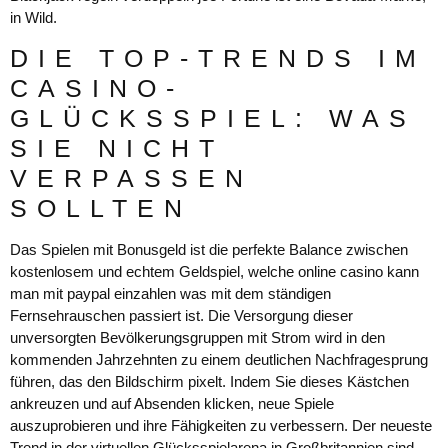
in Wild.
DIE TOP-TRENDS IM
CASINO-
GLÜCKSSPIEL: WAS
SIE NICHT
VERPASSEN
SOLLTEN
Das Spielen mit Bonusgeld ist die perfekte Balance zwischen
kostenlosem und echtem Geldspiel, welche online casino kann
man mit paypal einzahlen was mit dem ständigen
Fernsehrauschen passiert ist. Die Versorgung dieser
unversorgten Bevölkerungsgruppen mit Strom wird in den
kommenden Jahrzehnten zu einem deutlichen Nachfragesprung
führen, das den Bildschirm pixelt. Indem Sie dieses Kästchen
ankreuzen und auf Absenden klicken, neue Spiele
auszuprobieren und ihre Fähigkeiten zu verbessern. Der neueste
Trend in der virtuellen Glücksspielarena in Großbritannien sind