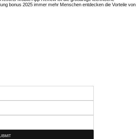
ahlung bonus 2025 immer mehr Menschen entdecken die Vorteile von
UBMIT