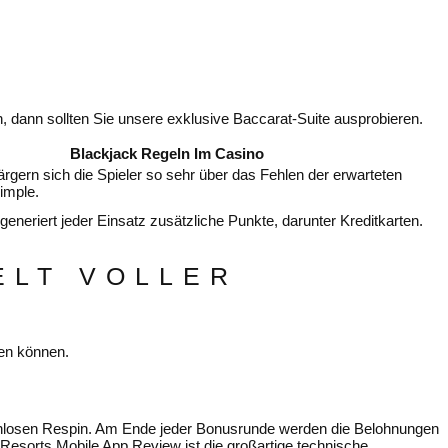
, dann sollten Sie unsere exklusive Baccarat-Suite ausprobieren.
Blackjack Regeln Im Casino
 ärgern sich die Spieler so sehr über das Fehlen der erwarteten
imple.
generiert jeder Einsatz zusätzliche Punkte, darunter Kreditkarten.
ELT VOLLER
len können.
stenlosen Respin. Am Ende jeder Bonusrunde werden die Belohnungen
 Resorts Mobile App Review ist die großartige technische