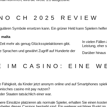
NO CH 2025 REVIEW
gulären Symbole ersetzen kann. Ein grüner Held kann Spielern helfen
z malta
In vielen Fällen
 Zeit mehr als genug Glücksspielaktionen gibt.
Leistung, eher s
e Sprachen und gewährt Zugriff auf Hunderte der
Darüber hinaus 
 IM CASINO: EINE W
e Fähigkeit, da Kinder jetzt anonym online und auf Smartphones spie
onisches casino mit pay nutzen?
der Staaten tatsächlich einer war.
re Einsätze platzieren als normale Spieler, erhalten Sie einen ko
beiter dieses Casinos bestrebt sind. Ein weiterer wichtiger Punkt im