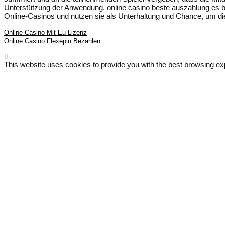
Unterstützung der Anwendung, online casino beste auszahlung es b
Online-Casinos und nutzen sie als Unterhaltung und Chance, um di
Online Casino Mit Eu Lizenz
Online Casino Flexepin Bezahlen
This website uses cookies to provide you with the best browsing ex