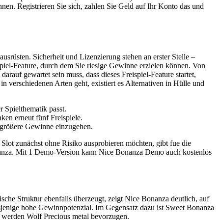
nen. Registrieren Sie sich, zahlen Sie Geld auf Ihr Konto das und
srüsten. Sicherheit und Lizenzierung stehen an erster Stelle –
spiel-Feature, durch dem Sie riesige Gewinne erzielen können. Von
rauf gewartet sein muss, dass dieses Freispiel-Feature startet,
erschiedenen Arten geht, existiert es Alternativen in Hülle und
 Spielthematik passt.
ken erneut fünf Freispiele.
ei größere Gewinne einzugehen.
Slot zunächst ohne Risiko ausprobieren möchten, gibt fue die
 Bonanza. Mit 1 Demo-Version kann Nice Bonanza Demo auch kostenlos
che Struktur ebenfalls überzeugt, zeigt Nice Bonanza deutlich, auf
dasjenige hohe Gewinnpotenzial. Im Gegensatz dazu ist Sweet Bonanza
n, werden Wolf Precious metal bevorzugen.