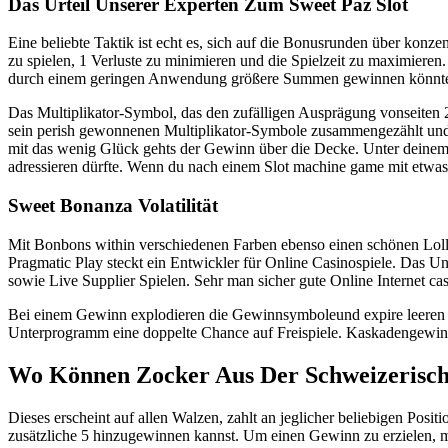
Das Urteil Unserer Experten Zum Sweet Paz Slot
Eine beliebte Taktik ist echt es, sich auf die Bonusrunden über konzent
zu spielen, 1 Verluste zu minimieren und die Spielzeit zu maximiere
durch einem geringen Anwendung größere Summen gewinnen könnt
Das Multiplikator-Symbol, das den zufälligen Ausprägung vonseiten 2x 
sein perish gewonnenen Multiplikator-Symbole zusammengezählt und 
mit das wenig Glück gehts der Gewinn über die Decke. Unter deinem S
adressieren dürfte. Wenn du nach einem Slot machine game mit etwas
Sweet Bonanza Volatilität
Mit Bonbons within verschiedenen Farben ebenso einen schönen Lolli
Pragmatic Play steckt ein Entwickler für Online Casinospiele. Das 
sowie Live Supplier Spielen. Sehr man sicher gute Online Internet casi
Bei einem Gewinn explodieren die Gewinnsymboleund expire leeren Fel
Unterprogramm eine doppelte Chance auf Freispiele. Kaskadengewin
Wo Können Zocker Aus Der Schweizerisch
Dieses erscheint auf allen Walzen, zahlt an jeglicher beliebigen Posit
zusätzliche 5 hinzugewinnen kannst. Um einen Gewinn zu erzielen, mu