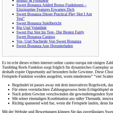
Bonus- & Freispiele
Sweet Bonanza Added Bonus Funktionen –
Einzigartige Features Erwarten Dich
Sweet Bonanza Dieser Practical Play Slot I Am
Test”
Sweet Bonanza Spielbericht
Rtp Und Volatilität
Sweet Paz Slot Im Test– Die Besten Fairly
Sweet Bonanza Casinos
Vor- Und Nachteile Von Sweet Bonanza
Sweet Bonanza App Herunterladen
Es ist echt dieses echtes internet online casino europa mit einigen 
Tumbling Reels Funktion sorgt folglich für dynamisches Gameplay und
deshalb expire Opportunity auf besonders hohe Gewinne. Diese Choice o
Freispiele-Funktion werden ausgelöst, wenn mindestens” “vier Scatte
Begründet ist passes away mit dem innovativen Regelwerk, das 
Für einen vereinfachten Zahlungsprozess beim Echtgeldspiel s
Nach jedem Gewinn verschwinden die gewinnbringenden Symbo
Mit seiner einmaligen Kombination aus süßer Thematik, innov
Richtig spannend wird fue, wenn die Freispiele laufen, denn fu
Mit der Website und Bewertungen können Sie das zuverlässiges Sweet 