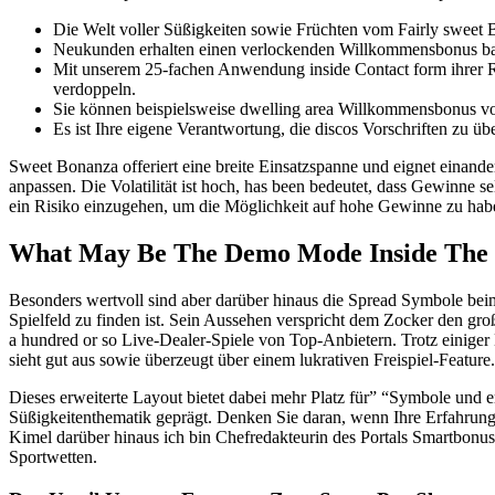
Die Welt voller Süßigkeiten sowie Früchten vom Fairly sweet 
Neukunden erhalten einen verlockenden Willkommensbonus ba
Mit unserem 25-fachen Anwendung inside Contact form ihrer Ra
verdoppeln.
Sie können beispielsweise dwelling area Willkommensbonus von
Es ist Ihre eigene Verantwortung, die discos Vorschriften zu üb
Sweet Bonanza offeriert eine breite Einsatzspanne und eignet einander
anpassen. Die Volatilität ist hoch, has been bedeutet, dass Gewinne s
ein Risiko einzugehen, um die Möglichkeit auf hohe Gewinne zu hab
What May Be The Demo Mode Inside The
Besonders wertvoll sind aber darüber hinaus die Spread Symbole bei
Spielfeld zu finden ist. Sein Aussehen verspricht dem Zocker den gro
a hundred or so Live-Dealer-Spiele von Top-Anbietern. Trotz einiger
sieht gut aus sowie überzeugt über einem lukrativen Freispiel-Feature.
Dieses erweiterte Layout bietet dabei mehr Platz für” “Symbole und 
Süßigkeitenthematik geprägt. Denken Sie daran, wenn Ihre Erfahrun
Kimel darüber hinaus ich bin Chefredakteurin des Portals Smartbonus
Sportwetten.