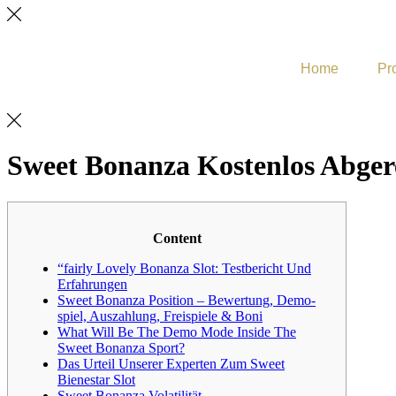
Home
Pr
Sweet Bonanza Kostenlos Abger
Content
“fairly Lovely Bonanza Slot: Testbericht Und
Erfahrungen
Sweet Bonanza Position – Bewertung, Demo-
spiel, Auszahlung, Freispiele & Boni
What Will Be The Demo Mode Inside The
Sweet Bonanza Sport?
Das Urteil Unserer Experten Zum Sweet
Bienestar Slot
Sweet Bonanza Volatilität