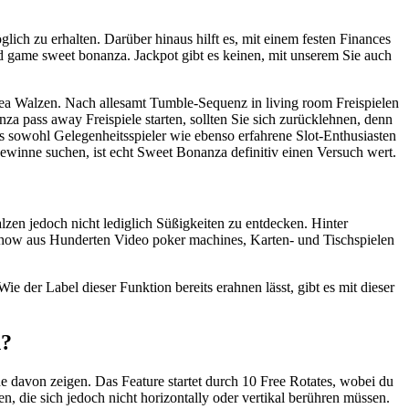
öglich zu erhalten. Darüber hinaus hilft es, mit einem festen Finances
nd game sweet bonanza. Jackpot gibt es keinen, mit unserem Sie auch
 area Walzen. Nach allesamt Tumble-Sequenz in living room Freispielen
ass away Freispiele starten, sollten Sie sich zurücklehnen, denn
s sowohl Gelegenheitsspieler wie ebenso erfahrene Slot-Enthusiasten
winne suchen, ist echt Sweet Bonanza definitiv einen Versuch wert.
en jedoch nicht lediglich Süßigkeiten zu entdecken. Hinter
 Show aus Hunderten Video poker machines, Karten- und Tischspielen
der Label dieser Funktion bereits erahnen lässt, gibt es mit dieser
n?
lne davon zeigen. Das Feature startet durch 10 Free Rotates, wobei du
 die sich jedoch nicht horizontally oder vertikal berühren müssen.