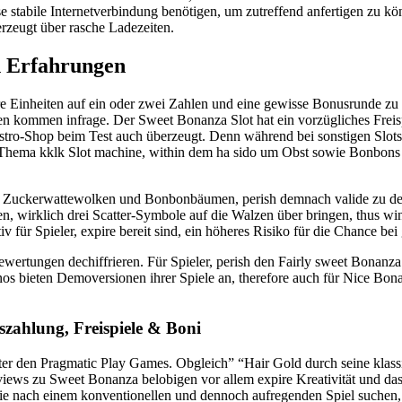
e stabile Internetverbindung benötigen, um zutreffend anfertigen zu kön
erzeugt über rasche Ladezeiten.
nd Erfahrungen
 Einheiten auf ein oder zwei Zahlen und eine gewisse Bonusrunde zu au
ngen kommen infrage. Der Sweet Bonanza Slot hat ein vorzügliches Frei
stro-Shop beim Test auch überzeugt. Denn während bei sonstigen Slots da
ema kklk Slot machine, within dem ha sido um Obst sowie Bonbons in v
rch Zuckerwattewolken und Bonbonbäumen, perish demnach valide zu der
n, wirklich drei Scatter-Symbole auf die Walzen über bringen, thus win
iv für Spieler, expire bereit sind, ein höheres Risiko für die Chance b
ertungen dechiffrieren. Für Spieler, perish den Fairly sweet Bonanza 
asinos bieten Demoversionen ihrer Spiele an, therefore auch für Nice
zahlung, Freispiele & Boni
er den Pragmatic Play Games. Obgleich” “Hair Gold durch seine klassis
 Reviews zu Sweet Bonanza belobigen vor allem expire Kreativität und 
r, die nach einem konventionellen und dennoch aufregenden Spiel suche