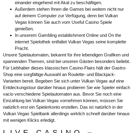
einander eingehend mit Akal zu beschäftigen.
Außerdem stehen Ihnen die Games bei weitem nicht nur
auf deinem Computer zur Verfügung, denn bei Vulkan
Vegas können Sie auch vom Useful Casino Spiele
genießen.
In unserem Gambling establishment Online und On the
internet Spielothek entfaltet Vulkan Vegas seine komplette
Pracht.
Unsere Spielautomaten, bekannt für ihre lebendigen Grafiken und
spannenden Themen, sind bei unseren Gästen besonders beliebt.
Für Liebhaber dieses klassischen Casino-Flairs hält der Gastro-
Shop eine sorgfältige Auswahl an Roulette- und Blackjack-
Varianten bereit. Begeben Sie sich unter Vulkan Vegas auf eine
Entdeckungstour darüber hinaus probieren Sie wie Spieler einfach
vacio verschiedene Spielautomaten aus. Bevor Sie noch eine
Einzahlung bei Vulkan Vegas vornehmen können, müssen Sie
natürlich erst ein Spielerkonto erstellen. Das ist natürlich in der
Vulkan Vegas Spielbank allerdings wirklich schnell darüber hinaus
mit wenigen Klicks erledigt.
LIVE CASINO –