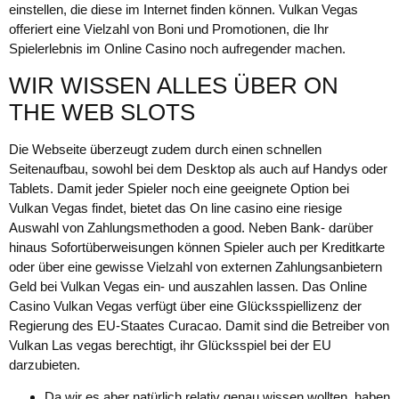
einstellen, die diese im Internet finden können. Vulkan Vegas
offeriert eine Vielzahl von Boni und Promotionen, die Ihr
Spielerlebnis im Online Casino noch aufregender machen.
WIR WISSEN ALLES ÜBER ON
THE WEB SLOTS
Die Webseite überzeugt zudem durch einen schnellen
Seitenaufbau, sowohl bei dem Desktop als auch auf Handys oder
Tablets. Damit jeder Spieler noch eine geeignete Option bei
Vulkan Vegas findet, bietet das On line casino eine riesige
Auswahl von Zahlungsmethoden a good. Neben Bank- darüber
hinaus Sofortüberweisungen können Spieler auch per Kreditkarte
oder über eine gewisse Vielzahl von externen Zahlungsanbietern
Geld bei Vulkan Vegas ein- und auszahlen lassen. Das Online
Casino Vulkan Vegas verfügt über eine Glücksspiellizenz der
Regierung des EU-Staates Curacao. Damit sind die Betreiber von
Vulkan Las vegas berechtigt, ihr Glücksspiel bei der EU
darzubieten.
Da wir es aber natürlich relativ genau wissen wollten, haben