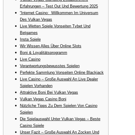
Erfahrungen – Test Out Und Bewertung 2025
“Internet Casino: Willkommen Im Universum
Des Vulkan Vegas
Live Wetten Spiele Vonseiten Tvbet Und
Betgames
Insta Spiele
Wir Wissen Alles Über Online Slots
Boni & Loyalitätsprogramm
Live Casino
Verantwortungsbewusstes Spielen
Perfekte Sammlung Vonseiten Online Blackjack
Live Casino – Große Auswahl An Live Dealer
Spielen Vorhanden
Attraktive Boni Bei Vulkan Vegas
Vulkan Vegas Casino Boni
Nützliche Tipps Zu Dem Spielen Von Casino
Spielen
Die Spielauswahl Unter Vulkan Vegas – Beste
Casino Spiele
Unser Fazit – Große Auswahl An Zocken Und