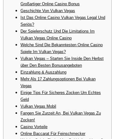
Großartiger Online Casino Bonus
Geschichte Von Vulkan Vegas
Ist Das Online Casino Vulkan Vegas Legal Und
Seriös?
Der Spielerschutz Und Die Limitations Im
Vulkan Vegas Online Casino
Welche Sind Die Bekanntesten Online Casino
Spiele Im Vulkan Vegas?
Vulkan Vegas – Starten Sie Inside Den Herbst
über Den Besten Bonusangeboten
Einzahlung & Auszahlung
Mehr Als 17 Zahlungsoptionen Bei Vulkan
Vegas
Einige Tips Für Sicheres Zocken Um Echtes
Geld
Vulkan Vegas Mobil
Fangen Sie Zurzeit An, Bei Vulkan Vegas Zu
Zocken!
Casino Vorteile
Online Baccarat Für Feinschmecker