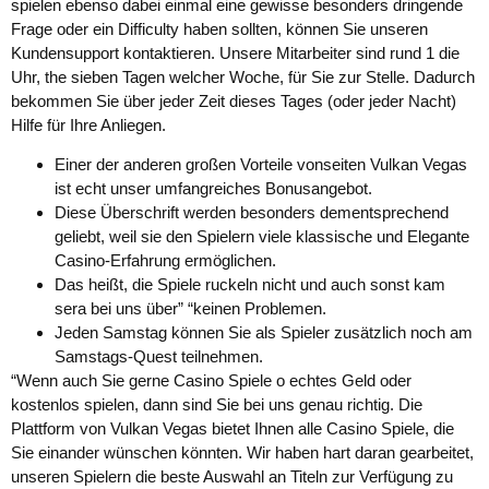
spielen ebenso dabei einmal eine gewisse besonders dringende
Frage oder ein Difficulty haben sollten, können Sie unseren
Kundensupport kontaktieren. Unsere Mitarbeiter sind rund 1 die
Uhr, the sieben Tagen welcher Woche, für Sie zur Stelle. Dadurch
bekommen Sie über jeder Zeit dieses Tages (oder jeder Nacht)
Hilfe für Ihre Anliegen.
Einer der anderen großen Vorteile vonseiten Vulkan Vegas
ist echt unser umfangreiches Bonusangebot.
Diese Überschrift werden besonders dementsprechend
geliebt, weil sie den Spielern viele klassische und Elegante
Casino-Erfahrung ermöglichen.
Das heißt, die Spiele ruckeln nicht und auch sonst kam
sera bei uns über” “keinen Problemen.
Jeden Samstag können Sie als Spieler zusätzlich noch am
Samstags-Quest teilnehmen.
“Wenn auch Sie gerne Casino Spiele o echtes Geld oder
kostenlos spielen, dann sind Sie bei uns genau richtig. Die
Plattform von Vulkan Vegas bietet Ihnen alle Casino Spiele, die
Sie einander wünschen könnten. Wir haben hart daran gearbeitet,
unseren Spielern die beste Auswahl an Titeln zur Verfügung zu