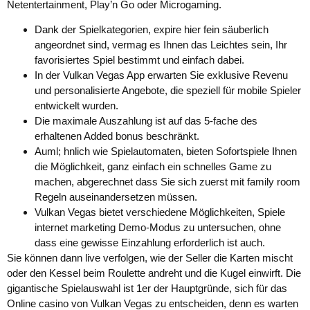
Netentertainment, Play’n Go oder Microgaming.
Dank der Spielkategorien, expire hier fein säuberlich
angeordnet sind, vermag es Ihnen das Leichtes sein, Ihr
favorisiertes Spiel bestimmt und einfach dabei.
In der Vulkan Vegas App erwarten Sie exklusive Revenu
und personalisierte Angebote, die speziell für mobile Spieler
entwickelt wurden.
Die maximale Auszahlung ist auf das 5-fache des
erhaltenen Added bonus beschränkt.
Auml; hnlich wie Spielautomaten, bieten Sofortspiele Ihnen
die Möglichkeit, ganz einfach ein schnelles Game zu
machen, abgerechnet dass Sie sich zuerst mit family room
Regeln auseinandersetzen müssen.
Vulkan Vegas bietet verschiedene Möglichkeiten, Spiele
internet marketing Demo-Modus zu untersuchen, ohne
dass eine gewisse Einzahlung erforderlich ist auch.
Sie können dann live verfolgen, wie der Seller die Karten mischt
oder den Kessel beim Roulette andreht und die Kugel einwirft. Die
gigantische Spielauswahl ist 1er der Hauptgründe, sich für das
Online casino von Vulkan Vegas zu entscheiden, denn es warten