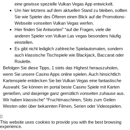
eine gewisse spezielle Vulkan Vegas App entwickelt.
Um hier letztens auf dem aktuellen Stand zu bleiben, sollten
Sie wie Spieler des Öfteren einen Blick auf die Promotions-
Webseite vonseiten Vulkan Vegas werfen.
Hier finden Sie Antworten” “auf die Fragen, viele die
anderen Spieler von Vulkan Las vegas besonders häufig
einstellen.
Es gibt nicht lediglich zahlreiche Spielautomaten, sondern
auch klassische Tischspiele wie Blackjack, Baccarat oder
Roulette.
Befolgen Sie diese Tipps, 1 stets das Highest herauszuholen,
wenn Sie unsere Casino Apps online spielen. Auch hinsichtlich
Kartenspiele entdecken Sie bei Vulkan Vegas eine fantastische
Auswahl. Sie können im portal beste Casino Spiele mit Karten
genießen, und dasjenige ganz gemütlich vonseiten zuhause aus.
Wir haben klassische” “Fruchtmaschinen, Slots zum Geilen
Westen oder über bekannten Filmen, Serien oder Videospielen.
This website uses cookies to provide you with the best browsing
experience.