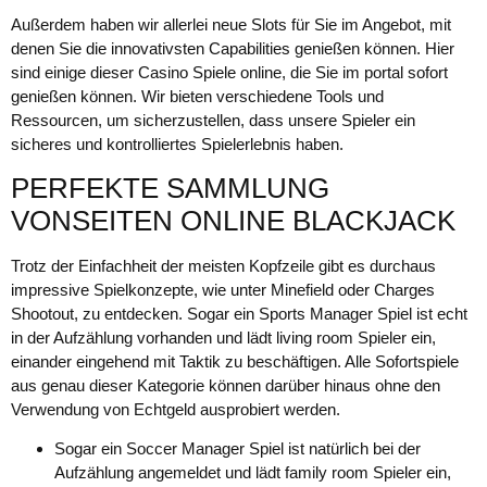
Außerdem haben wir allerlei neue Slots für Sie im Angebot, mit
denen Sie die innovativsten Capabilities genießen können. Hier
sind einige dieser Casino Spiele online, die Sie im portal sofort
genießen können. Wir bieten verschiedene Tools und
Ressourcen, um sicherzustellen, dass unsere Spieler ein
sicheres und kontrolliertes Spielerlebnis haben.
PERFEKTE SAMMLUNG
VONSEITEN ONLINE BLACKJACK
Trotz der Einfachheit der meisten Kopfzeile gibt es durchaus
impressive Spielkonzepte, wie unter Minefield oder Charges
Shootout, zu entdecken. Sogar ein Sports Manager Spiel ist echt
in der Aufzählung vorhanden und lädt living room Spieler ein,
einander eingehend mit Taktik zu beschäftigen. Alle Sofortspiele
aus genau dieser Kategorie können darüber hinaus ohne den
Verwendung von Echtgeld ausprobiert werden.
Sogar ein Soccer Manager Spiel ist natürlich bei der
Aufzählung angemeldet und lädt family room Spieler ein,