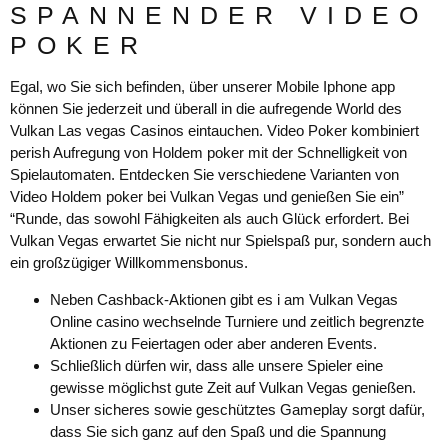
SPANNENDER VIDEO
POKER
Egal, wo Sie sich befinden, über unserer Mobile Iphone app
können Sie jederzeit und überall in die aufregende World des
Vulkan Las vegas Casinos eintauchen. Video Poker kombiniert
perish Aufregung von Holdem poker mit der Schnelligkeit von
Spielautomaten. Entdecken Sie verschiedene Varianten von
Video Holdem poker bei Vulkan Vegas und genießen Sie ein”
“Runde, das sowohl Fähigkeiten als auch Glück erfordert. Bei
Vulkan Vegas erwartet Sie nicht nur Spielspaß pur, sondern auch
ein großzügiger Willkommensbonus.
Neben Cashback-Aktionen gibt es i am Vulkan Vegas
Online casino wechselnde Turniere und zeitlich begrenzte
Aktionen zu Feiertagen oder aber anderen Events.
Schließlich dürfen wir, dass alle unsere Spieler eine
gewisse möglichst gute Zeit auf Vulkan Vegas genießen.
Unser sicheres sowie geschütztes Gameplay sorgt dafür,
dass Sie sich ganz auf den Spaß und die Spannung