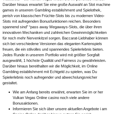
Darüber hinaus erwartet Sie eine große Auswahl an Slot machine
games in unserem Gambling establishment und Spielothek,
perish von klassischen Früchte-Slots bis zu modernen Video-
Slots mit aufregenden Bonusfunktionen reichen. Besonders
spannend sind” “pass away Megaways-Slots, die über ihren
innovativen Mechaniken und zahlreichen Gewinnmöglichkeiten
für noch mehr Nervenkitzel sorgen. Baccarat-Liebhaber können
sich bei verschiedene Versionen das eleganten Kartenspiels
freuen, die ein stilvolles und spannendes Spielerlebnis bieten.
Jedes Runde in unserem Portfolio wird mit größter Sorgfalt
ausgewählt, 1 höchste Qualität und Fairness zu gewährleisten.
Darüber hinaus bereithalten wir die Möglichkeit, im Online
Gambling establishment mit Echtgeld zu spielen, was Du
Spielerlebnis noch aufregender und abwechslungsreicher
gestaltet.
Wie am Anfang bereits erwähnt, erwarten Sie im or her
Vulkan Vegas Online casino noch viele andere
Bonusaktionen.
Informieren Sie sich über unsere aktuellen Angebote i am