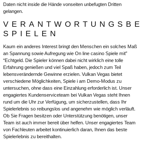
Daten nicht inside die Hände vonseiten unbefugten Dritten
gelangen.
VERANTWORTUNGSB
SPIELEN
Kaum ein anderes Interest bringt den Menschen ein solches Maß
an Spannung sowie Aufregung wie On line casino Spiele mit”
“Echtgeld. Die Spieler können dabei nicht wirklich eine tolle
Erfahrung genießen und viel Spaß haben, jedoch zum Teil
lebensverändernde Gewinne erzielen. Vulkan Vegas bietet
verschiedene Möglichkeiten, Spiele i am Demo-Modus zu
untersuchen, ohne dass eine Einzahlung erforderlich ist. Unser
engagiertes Kundenserviceteam bei Vulkan Vegas steht Ihnen
rund um die Uhr zur Verfügung, um sicherzustellen, dass Ihr
Spielerlebnis so reibungslos und angenehm wie möglich verläuft.
Ob Sie Fragen besitzen oder Unterstützung benötigen, unser
Team ist auch immer bereit über helfen. Unser engagiertes Team
von Fachleuten arbeitet kontinuierlich daran, Ihnen das beste
Spielerlebnis zu bereithalten.