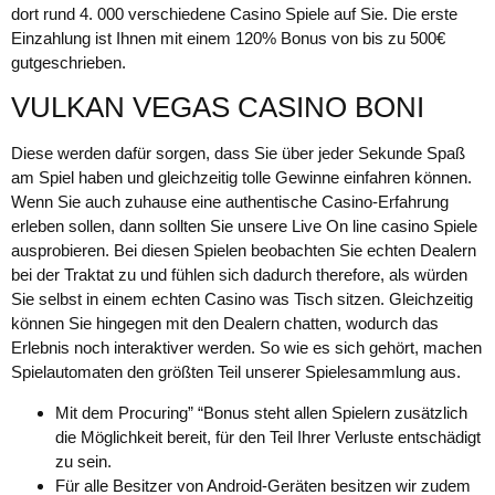
dort rund 4. 000 verschiedene Casino Spiele auf Sie. Die erste
Einzahlung ist Ihnen mit einem 120% Bonus von bis zu 500€
gutgeschrieben.
VULKAN VEGAS CASINO BONI
Diese werden dafür sorgen, dass Sie über jeder Sekunde Spaß
am Spiel haben und gleichzeitig tolle Gewinne einfahren können.
Wenn Sie auch zuhause eine authentische Casino-Erfahrung
erleben sollen, dann sollten Sie unsere Live On line casino Spiele
ausprobieren. Bei diesen Spielen beobachten Sie echten Dealern
bei der Traktat zu und fühlen sich dadurch therefore, als würden
Sie selbst in einem echten Casino was Tisch sitzen. Gleichzeitig
können Sie hingegen mit den Dealern chatten, wodurch das
Erlebnis noch interaktiver werden. So wie es sich gehört, machen
Spielautomaten den größten Teil unserer Spielesammlung aus.
Mit dem Procuring” “Bonus steht allen Spielern zusätzlich
die Möglichkeit bereit, für den Teil Ihrer Verluste entschädigt
zu sein.
Für alle Besitzer von Android-Geräten besitzen wir zudem