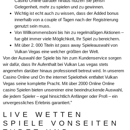
Casino Online darüber hinaus nutzen Sie perish
Gelegenheit, mehr zu spielen und zu gewinnen.
Wichtig ist echt auch zu wissen, dass der Added bonus
innerhalb von a couple of Tagen nach der Registrierung
genutzt sein muss.
Von Willkommensboni bis hin zu regelmäßigen Aktionen –
fue gibt immer viele Möglichkeit, Ihr Spiel zu bereichern.
Mit über 2. 000 Titeln ist pass away Spieleauswahl von
Vulkan Vegas eine welcher größten der Welt.
Von der Auswahl der Spiele bis hin zum Kundenservice sorgen
wir dafür, dass Ihr Aufenthalt bei Vulkan Las vegas stets
angenehm darüber hinaus professionell betreut wird. In unserem
Casino Online und On the internet Spielothek entfaltet Vulkan
Vegas seine komplette Pracht. Mit über 2000 Online Online
casino Spielen bieten unsereiner eine beeindruckende Auswahl,
die jedem Spieler – egal hinsichtlich Anfänger oder Profi – ein
unvergessliches Erlebnis garantiert.”
LIVE WETTEN
SPIELE VONSEITEN