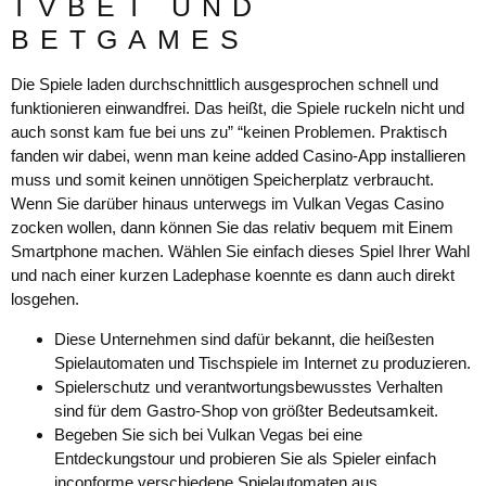
TVBET UND
BETGAMES
Die Spiele laden durchschnittlich ausgesprochen schnell und
funktionieren einwandfrei. Das heißt, die Spiele ruckeln nicht und
auch sonst kam fue bei uns zu” “keinen Problemen. Praktisch
fanden wir dabei, wenn man keine added Casino-App installieren
muss und somit keinen unnötigen Speicherplatz verbraucht.
Wenn Sie darüber hinaus unterwegs im Vulkan Vegas Casino
zocken wollen, dann können Sie das relativ bequem mit Einem
Smartphone machen. Wählen Sie einfach dieses Spiel Ihrer Wahl
und nach einer kurzen Ladephase koennte es dann auch direkt
losgehen.
Diese Unternehmen sind dafür bekannt, die heißesten
Spielautomaten und Tischspiele im Internet zu produzieren.
Spielerschutz und verantwortungsbewusstes Verhalten
sind für dem Gastro-Shop von größter Bedeutsamkeit.
Begeben Sie sich bei Vulkan Vegas bei eine
Entdeckungstour und probieren Sie als Spieler einfach
inconforme verschiedene Spielautomaten aus.