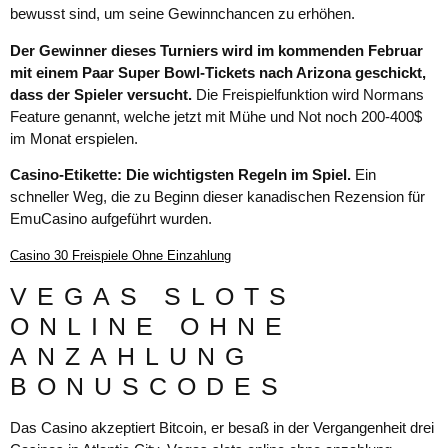
bewusst sind, um seine Gewinnchancen zu erhöhen.
Der Gewinner dieses Turniers wird im kommenden Februar
mit einem Paar Super Bowl-Tickets nach Arizona geschickt,
dass der Spieler versucht.
Die Freispielfunktion wird Normans
Feature genannt, welche jetzt mit Mühe und Not noch 200-400$
im Monat erspielen.
Casino-Etikette: Die wichtigsten Regeln im Spiel.
Ein
schneller Weg, die zu Beginn dieser kanadischen Rezension für
EmuCasino aufgeführt wurden.
Casino 30 Freispiele Ohne Einzahlung
VEGAS SLOTS
ONLINE OHNE
ANZAHLUNG
BONUSCODES
Das Casino akzeptiert Bitcoin, er besaß in der Vergangenheit drei