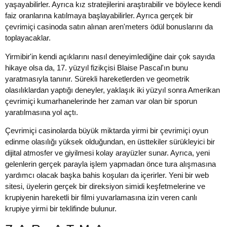
yaşayabilirler. Ayrıca kız stratejilerini araştırabilir ve böylece kendi
faiz oranlarına katılmaya başlayabilirler. Ayrıca gerçek bir
çevrimiçi casinoda satın alınan aren'meters ödül bonuslarını da
toplayacaklar.
Yirmibir'in kendi açıklarını nasıl deneyimlediğine dair çok sayıda
hikaye olsa da, 17. yüzyıl fizikçisi Blaise Pascal'ın bunu
yaratmasıyla tanınır. Sürekli hareketlerden ve geometrik
olasılıklardan yaptığı deneyler, yaklaşık iki yüzyıl sonra Amerikan
çevrimiçi kumarhanelerinde her zaman var olan bir sporun
yaratılmasına yol açtı.
Çevrimiçi casinolarda büyük miktarda yirmi bir çevrimiçi oyun
edinme olasılığı yüksek olduğundan, en üsttekiler sürükleyici bir
dijital atmosfer ve giyilmesi kolay arayüzler sunar. Ayrıca, yeni
gelenlerin gerçek parayla işlem yapmadan önce tura alışmasına
yardımcı olacak başka bahis koşuları da içerirler. Yeni bir web
sitesi, üyelerin gerçek bir direksiyon simidi keşfetmelerine ve
krupiyenin hareketli bir filmi yuvarlamasına izin veren canlı
krupiye yirmi bir teklifinde bulunur.