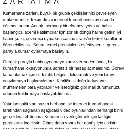
ZAR ATMA
Kumarhane zarları, büyük bir grupla çekilişlerinizi çevreleyen
mükemmel bir kesimdir ve internet kumarhanesi avlusunda
eğlence sunar. Ancak, herhangi bir efsanevi yasa ve bahis
başlangıcı, acemi katılımcılar için zor bir döngü haline getirir. İyi
haber şu ki, çevrimiçi oynarken casino craps'in temel kurallarını
öğrenebilirsiniz. Sonra, temel prensipleri keşfettiyseniz, gerçek
parayla kumar oynamaya başlayın.
Gerçek parayla bahis oynamaya karar vermeden önce, bir
kumarhane lokasyonunda ücretsiz bir hesap açmalısınız. Görevi
tamamlamak için bir kimlik belgesi doldurmalı ve yeni bir ev
onaylamaya başlamalısınız. Kimliğinizi doğruladıysanız,
muhtemelen para yatırabilir ve istediğiniz gibi mali durumunuzu
ortadan kaldırmaya başlayabilirsiniz.
Yatırılan nakit var, bazen herhangi bir internet kumarhanesi
tarafından sağlanan aşağıdaki video oyunlarından herhangi birini
gerçekleştirebilirsiniz. Kumarınızı yerleştirmek için lastiğin
parçalarını inceleyin. Cihaz daha sonra her dönüş için etkisini