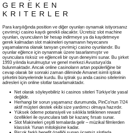
GEREKEN
KRITERLER
Para karşılığında position ve diğer oyunları oynamak istiyorsanız
çevrimiçi casino kaydı gerekli olacaktır. Ücretsiz slot machine
oyunları, oyuncuların bir hesap indirmeye ya da kaydetmeye
gerek kalmadan slot makineleri oynamanın heyecanını
yaşamalarına olanak tanıyan çevrimiçi casino oyunlarıdır. Bu
oyunlar eğlence için oynanmak üzere tasarlanmıştır ve
oyunculara risksiz ve eğlenceli bir oyun deneyimi sunar. Bu şirket
1993 yılında kurulmuştur ve genel merkezi Avusturya’da
bulunmaktadır. Ancak online casinoların artan popülerliğine bir
cevap olarak bir sonraki zaman diliminde Amanet isimli iştirak
şirketini bünyelerinde kurdu. Bu iştirak şu anda casino sitelerinin
adresleri için online slotlar tasarlamaktadır.
Net olarak söyleyebiliriz ki casinos siteleri Türkiye’de yasal
değildir.
Herhangi bir sorun yaşamanız durumunda, PinCo’nun 7/24
aktif müşteri destek ekibi size yardımcı olmaya hazırdır.
Yüksek ödeme potansiyeli ve sıklıkla tetiklenen reward
özellikleri ile oyunculara tatlı bir kazanç fırsatı sunar.
Slot Makineleri çeşitli temalarda gelir – müzikal filmlerden
klassisk Yunan mitolojisine kadar.
Birçok farklı benefit özelliği sunan ücretsiz slotlarla