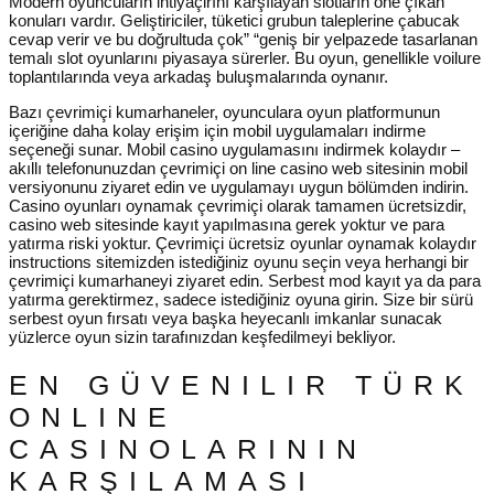
Modern oyuncuların ihtiyaçlrını karşılayan slotların öne çıkan
konuları vardır. Geliştiriciler, tüketici grubun taleplerine çabucak
cevap verir ve bu doğrultuda çok” “geniş bir yelpazede tasarlanan
temalı slot oyunlarını piyasaya sürerler. Bu oyun, genellikle voilure
toplantılarında veya arkadaş buluşmalarında oynanır.
Bazı çevrimiçi kumarhaneler, oyunculara oyun platformunun
içeriğine daha kolay erişim için mobil uygulamaları indirme
seçeneği sunar. Mobil casino uygulamasını indirmek kolaydır –
akıllı telefonunuzdan çevrimiçi on line casino web sitesinin mobil
versiyonunu ziyaret edin ve uygulamayı uygun bölümden indirin.
Casino oyunları oynamak çevrimiçi olarak tamamen ücretsizdir,
casino web sitesinde kayıt yapılmasına gerek yoktur ve para
yatırma riski yoktur. Çevrimiçi ücretsiz oyunlar oynamak kolaydır
instructions sitemizden istediğiniz oyunu seçin veya herhangi bir
çevrimiçi kumarhaneyi ziyaret edin. Serbest mod kayıt ya da para
yatırma gerektirmez, sadece istediğiniz oyuna girin. Size bir sürü
serbest oyun fırsatı veya başka heyecanlı imkanlar sunacak
yüzlerce oyun sizin tarafınızdan keşfedilmeyi bekliyor.
EN GÜVENILIR TÜRK
ONLINE
CASINOLARININ
KARŞILAMASI