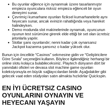
Bu oyunlar eğlence için oynanmak üzere tasarlanmıştır
empieza oyunculara risksiz empieza eğlenceli bir oyun
deneyimi sunar.
Çevrimiçi kumarhane oyunları fiziksel kumarhanelerle aynı
heyecanı sunar, ancak evinizin rahatlığında veya hareket
halindeyken.
Demo modunda slot makinelerinde oynamak, oyuncunun
oyunun test sürümüne girerek elde ettiği bir set olan ücretsiz
jetonlarla yapılır.
Slotlar şans oyunlarıdır; nenni kadar çok oynarsanız
Jackpot kazanma şansınız o kadar yüksek olur.
Bunun için öncelikle “Casinos” sekmesine gidin ve “Geliştiricilere
Göre Sırala” seçeneğini kullanın. Böylece ilgilendiğiniz herhangi bir
online slotu kolayca bulabileceksiniz. Playtech dünyanın dört bir
yanındaki ofisleri ve devasa slot machine game oyunları
koleksiyonuyla en büyük sağlayıcılardan biridir. Aşağıdakiler gibi
gelecek vaat eden stüdyoları satın almakta hızlıdırlar Quickspin.
EN İYI ÜCRETSIZ CASINO
OYUNLARINI OYNAYIN VE
HEYECANI YAŞAYIN