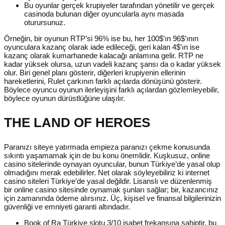
Bu oyunlar gerçek krupiyeler tarafından yönetilir ve gerçek
casinoda bulunan diğer oyuncularla aynı masada
oturursunuz.
Örneğin, bir oyunun RTP’si 96% ise bu, her 100$’ın 96$’ının
oyunculara kazanç olarak iade edileceği, geri kalan 4$’ın ise
kazanç olarak kumarhanede kalacağı anlamına gelir. RTP ne
kadar yüksek olursa, uzun vadeli kazanç şansı da o kadar yüksek
olur. Biri genel planı gösterir, diğerleri krupiyenin ellerinin
hareketlerini, Rulet çarkının farklı açılarda dönüşünü gösterir.
Böylece oyuncu oyunun ilerleyişini farklı açılardan gözlemleyebilir,
böylece oyunun dürüstlüğüne ulaşılır.
THE LAND OF HEROES
Paranızı siteye yatırmada empieza paranızı çekme konusunda
sıkıntı yaşamamak için de bu konu önemlidir. Kuşkusuz, online
casino sitelerinde oynayan oyuncular, bunun Türkiye’de yasal olup
olmadığını merak edebilirler. Net olarak söyleyebiliriz ki internet
casino siteleri Türkiye’de yasal değildir. Lisanslı ve düzenlenmiş
bir online casino sitesinde oynamak şunları sağlar; bir, kazancınız
için zamanında ödeme alırsınız. Üç, kişisel ve finansal bilgilerinizin
güvenliği ve emniyeti garanti altındadır.
Book of Ra Türkiye slotu 3/10 isabet frekansına sahiptir, bu