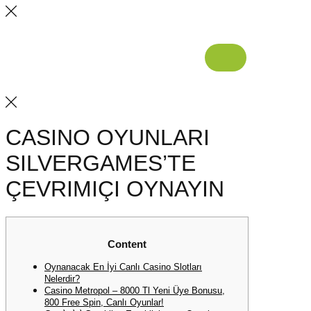
CASINO OYUNLARI
SILVERGAMES’TE
ÇEVRIMIÇI OYNAYIN ️
Content
Oynanacak En İyi Canlı Casino Slotları
Nelerdir?
Casino Metropol – 8000 Tl Yeni Üye Bonusu,
800 Free Spin, Canlı Oyunlar!