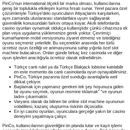
PinCo’nun international ölçekli bir marka olması, kullanıcılarına
geniş bir toplulukla etkileşim kurma fırsatı sunar. Yerel pazara özel
çözümleriyle Türkiye’deki oyuncuların ihtiyaçlarını karşılarken,
aynı zamanda uluslararası standartlara uyum sağlayarak
güvenilirlik konusundaki farkını ortaya koyar. Akıllı telefonlarda
casino oyunları oynamak oldukça kullanışlıdır çünkü cihazınıza ek
plan veya uygulama yüklemenize gerek yoktur. Çevrimiçi
kumarhanenin mobil versiyonunu ziyaret etmeniz ve istediğiniz
oyunu seçmeniz yeterlidir. Bu seçenekler arasında her türlü
ücretsiz oyun özelliği ve animasyonuna sahip yığınla özel slot
machine bulacaksın. Onları günde birkaç kez casinoda ve diğer
oyun işlevleri aracılığıyla ücretsiz olarak edinebilirsin.
Türkçe canlı rulet ya da Türkçe Blakjack lobisine katılabilir
en este momento da canlı casinolarda oyun oynayabilirsiniz.
PinCo, Türkiye pazarına özel sunduğu avantajlarla weil
dikkat çekiyor.
Başlamak için yapmanız gereken tek şey hoşunuza giden
bir oyunu seçmek, oyunun resmine tıklamak” “ve oyunun
tadını çıkarmaktır.
Varyans olarak da bilinen bir online slot machine oyununun
volatilitesi, kazanç oluşturma riskinin ölçüsüdür.
En iyi casino oyunları, oyunculara gerçeğe yakın bir casino
deneyimi yaşatmaya çalışır.
PinCo, kullanıcılarının güvenliğini ön planda tutar ve kayıt işlemi