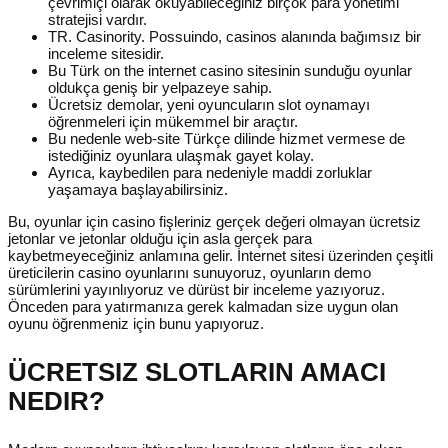
çevrimiçi olarak okuyabileceğiniz birçok para yönetimi
stratejisi vardır.
TR. Casinority. Possuindo, casinos alanında bağımsız bir
inceleme sitesidir.
Bu Türk on the internet casino sitesinin sunduğu oyunlar
oldukça geniş bir yelpazeye sahip.
Ücretsiz demolar, yeni oyuncuların slot oynamayı
öğrenmeleri için mükemmel bir araçtır.
Bu nedenle web-site Türkçe dilinde hizmet vermese de
istediğiniz oyunlara ulaşmak gayet kolay.
Ayrıca, kaybedilen para nedeniyle maddi zorluklar
yaşamaya başlayabilirsiniz.
Bu, oyunlar için casino fişleriniz gerçek değeri olmayan ücretsiz
jetonlar ve jetonlar olduğu için asla gerçek para
kaybetmeyeceğiniz anlamına gelir. İnternet sitesi üzerinden çeşitli
üreticilerin casino oyunlarını sunuyoruz, oyunların demo
sürümlerini yayınlıyoruz ve dürüst bir inceleme yazıyoruz.
Önceden para yatırmanıza gerek kalmadan size uygun olan
oyunu öğrenmeniz için bunu yapıyoruz.
ÜCRETSIZ SLOTLARIN AMACI
NEDIR?