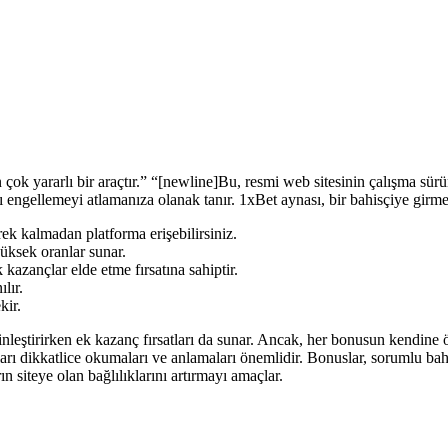
çok yararlı bir araçtır.” “[newline]Bu, resmi web sitesinin çalışma sürüm
ı engellemeyi atlamanıza olanak tanır. 1xBet aynası, bir bahisçiye girmey
ek kalmadan platforma erişebilirsiniz.
yüksek oranlar sunar.
 kazançlar elde etme fırsatına sahiptir.
lır.
kir.
inleştirirken ek kazanç fırsatları da sunar. Ancak, her bonusun kendine 
tları dikkatlice okumaları ve anlamaları önemlidir. Bonuslar, sorumlu ba
ın siteye olan bağlılıklarını artırmayı amaçlar.