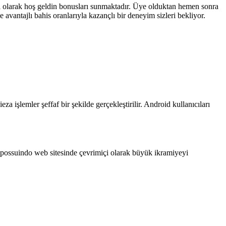
zel olarak hoş geldin bonusları sunmaktadır. Üye olduktan hemen sonra
 avantajlı bahis oranlarıyla kazançlı bir deneyim sizleri bekliyor.
za işlemler şeffaf bir şekilde gerçekleştirilir. Android kullanıcıları
t. possuindo web sitesinde çevrimiçi olarak büyük ikramiyeyi