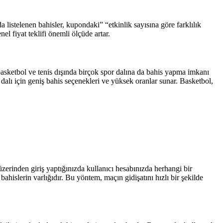
 listelenen bahisler, kupondaki” “etkinlik sayısına göre farklılık
el fiyat teklifi önemli ölçüde artar.
l, basketbol ve tenis dışında birçok spor dalına da bahis yapma imkanı
r dalı için geniş bahis seçenekleri ve yüksek oranlar sunar. Basketbol,
 üzerinden giriş yaptığınızda kullanıcı hesabınızda herhangi bir
hislerin varlığıdır. Bu yöntem, maçın gidişatını hızlı bir şekilde