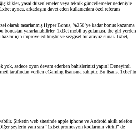
eğişiklikler, yasal düzenlemeler veya teknik güncellemeler nedeniyle
1xbet ayrıca, arkadaşını davet eden kullanıcılara özel referans
in özel olarak tasarlanmış Hyper Bonus, %250’ye kadar bonus kazanma
u bonustan yararlanabilirler. 1xBet mobil uygulaması, the girl yerden
azlar için improve edilmiştir ve sezgisel bir arayüz sunar. 1xbet,
erek yok, sadece oyun devam ederken bahislerinizi yapın! Deneyimli
meti tarafından verilen eGaming lisansına sahiptir. Bu lisans, 1xbet’in
bilir. Şirketin web sitesinde apple iphone ve Android akıllı telefon
iğer şeylerin yanı sıra “1xBet promosyon kodlarının vitrini” de