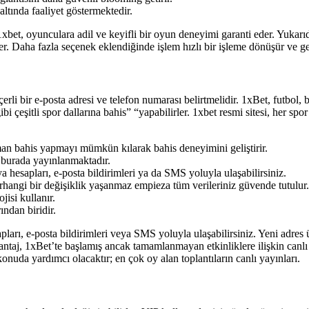
ltında faaliyet göstermektedir.
bet, oyunculara adil ve keyifli bir oyun deneyimi garanti eder. Yukarıda
çer. Daha fazla seçenek eklendiğinde işlem hızlı bir işleme dönüşür ve gen
 geçerli bir e-posta adresi ve telefon numarası belirtmelidir. 1xBet, futbo
i çeşitli spor dallarına bahis” “yapabilirler. 1xbet resmi sitesi, her spo
 bahis yapmayı mümkün kılarak bahis deneyimini geliştirir.
er burada yayınlanmaktadır.
ya hesapları, e-posta bildirimleri ya da SMS yoluyla ulaşabilirsiniz.
erhangi bir değişiklik yaşanmaz empieza tüm verileriniz güvende tutulur.
jisi kullanır.
ından biridir.
apları, e-posta bildirimleri veya SMS yoluyla ulaşabilirsiniz. Yeni adres
ntaj, 1xBet’te başlamış ancak tamamlanmayan etkinliklere ilişkin canlı ba
onuda yardımcı olacaktır; en çok oy alan toplantıların canlı yayınları.