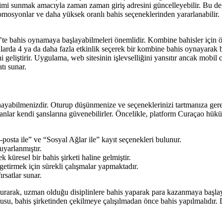
neyimi sunmak amacıyla zaman zaman giriş adresini güncelleyebilir. Bu d
romosyonlar ve daha yüksek oranlı bahis seçeneklerinden yararlanabilir. 
Bet’te bahis oynamaya başlayabilmeleri önemlidir. Kombine bahisler iç
larda 4 ya da daha fazla etkinlik seçerek bir kombine bahis oynayarak b
ştirir. Uygulama, web sitesinin işlevselliğini yansıtır ancak mobil cih
tı sunar.
 oynayabilmenizdir. Oturup düşünmenize ve seçeneklerinizi tartmanıza g
yanlar kendi şanslarına güvenebilirler. Öncelikle, platform Curaçao hükü
osta ile” ve “Sosyal Ağlar ile” kayıt seçenekleri bulunur.
uyarlanmıştır.
 küresel bir bahis şirketi haline gelmiştir.
etirmek için sürekli çalışmalar yapmaktadır.
ırsatlar sunar.
şturarak, uzman olduğu disiplinlere bahis yaparak para kazanmaya başlaya
u, bahis şirketinden çekilmeye çalışılmadan önce bahis yapılmalıdır. D