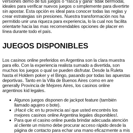
versiones demo de tus juegos o “rasca y gana” tidak bermodal,
ideales para verificar nuevos juegos o simplemente para divertirte
sin apostar. Esta opción es ideal para conocer todas las reglas y
crear estrategias sin presiones. Nuestra transformación nos ha
permitido unir una riqueza para experiencia, lo la cual nos facilita
orientarte hacia las mas recomendables opciones de placer en
línea durante todo el país.
JUEGOS DISPONIBLES
Los casinos online preferidos en Argentina son la clara muestra
para ello. Con la experiencia realista sumado a divertida, son
muchos los juegos o qual se pueden disfrutar. Desde la Ruleta
hasta el Holdem poker y el Bingo, pasando por todas las apuestas
deportivas. Tanto en la Villa de Buenos Aires como en are
generally Provincia de Mejores Aires, los casinos online
argentinos kid legales.
Algunos juegos disponen de jackpot feature (también
llamado agujero o bote).
¡Hacé clic en tu provincia así que usted encontrés los
mejores casinos online Argentina legales disponibles!.
Para que el casino online pueda brindar adecuada atención
al cliente un mismo debe procurar acceso rápido desde la
página de contacto para echar una mano eficazmente a mis