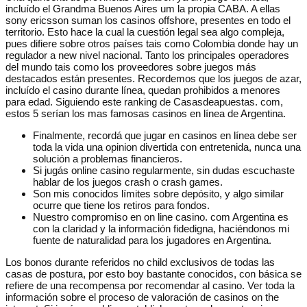
incluído el Grandma Buenos Aires um la propia CABA. A ellas
sony ericsson suman los casinos offshore, presentes en todo el
territorio. Esto hace la cual la cuestión legal sea algo compleja,
pues difiere sobre otros países tais como Colombia donde hay un
regulador a new nivel nacional. Tanto los principales operadores
del mundo tais como los proveedores sobre juegos más
destacados están presentes. Recordemos que los juegos de azar,
incluído el casino durante línea, quedan prohibidos a menores
para edad. Siguiendo este ranking de Casasdeapuestas. com,
estos 5 serían los mas famosas casinos en línea de Argentina.
Finalmente, recordá que jugar en casinos en línea debe ser
toda la vida una opinion divertida con entretenida, nunca una
solución a problemas financieros.
Si jugás online casino regularmente, sin dudas escuchaste
hablar de los juegos crash o crash games.
Son mis conocidos límites sobre depósito, y algo similar
ocurre que tiene los retiros para fondos.
Nuestro compromiso en on line casino. com Argentina es
con la claridad y la información fidedigna, haciéndonos mi
fuente de naturalidad para los jugadores en Argentina.
Los bonos durante referidos no child exclusivos de todas las
casas de postura, por esto boy bastante conocidos, con básica se
refiere de una recompensa por recomendar al casino. Ver toda la
información sobre el proceso de valoración de casinos on the