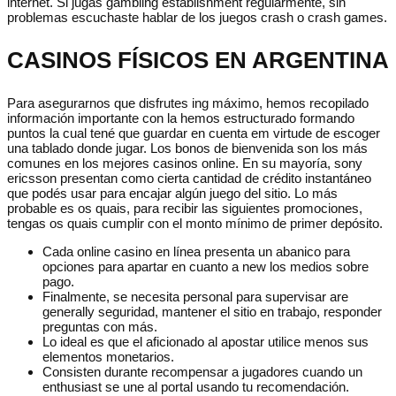
internet. Si jugás gambling establishment regularmente, sin
problemas escuchaste hablar de los juegos crash o crash games.
CASINOS FÍSICOS EN ARGENTINA
Para asegurarnos que disfrutes ing máximo, hemos recopilado
información importante con la hemos estructurado formando
puntos la cual tené que guardar en cuenta em virtude de escoger
una tablado donde jugar. Los bonos de bienvenida son los más
comunes en los mejores casinos online. En su mayoría, sony
ericsson presentan como cierta cantidad de crédito instantáneo
que podés usar para encajar algún juego del sitio. Lo más
probable es os quais, para recibir las siguientes promociones,
tengas os quais cumplir con el monto mínimo de primer depósito.
Cada online casino en línea presenta un abanico para
opciones para apartar en cuanto a new los medios sobre
pago.
Finalmente, se necesita personal para supervisar are
generally seguridad, mantener el sitio en trabajo, responder
preguntas con más.
Lo ideal es que el aficionado al apostar utilice menos sus
elementos monetarios.
Consisten durante recompensar a jugadores cuando un
enthusiast se une al portal usando tu recomendación.