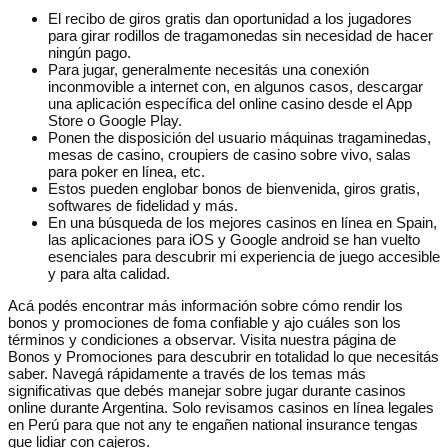
El recibo de giros gratis dan oportunidad a los jugadores
para girar rodillos de tragamonedas sin necesidad de hacer
ningún pago.
Para jugar, generalmente necesitás una conexión
inconmovible a internet con, en algunos casos, descargar
una aplicación específica del online casino desde el App
Store o Google Play.
Ponen the disposición del usuario máquinas tragaminedas,
mesas de casino, croupiers de casino sobre vivo, salas
para poker en línea, etc.
Estos pueden englobar bonos de bienvenida, giros gratis,
softwares de fidelidad y más.
En una búsqueda de los mejores casinos en línea en Spain,
las aplicaciones para iOS y Google android se han vuelto
esenciales para descubrir mi experiencia de juego accesible
y para alta calidad.
Acá podés encontrar más información sobre cómo rendir los
bonos y promociones de foma confiable y ajo cuáles son los
términos y condiciones a observar. Visita nuestra página de
Bonos y Promociones para descubrir en totalidad lo que necesitás
saber. Navegá rápidamente a través de los temas más
significativas que debés manejar sobre jugar durante casinos
online durante Argentina. Solo revisamos casinos en línea legales
en Perú para que not any te engañen national insurance tengas
que lidiar con cajeros.