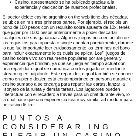
Casino. apresentando se ha publicado gracias a la
experiencia y dedicación de nuestros profecionales.
El sector delete casino argentino on the web tiene dos décadas,
se ubica en mis tres primeros partes. Por ejemplo, si recibís un
bono de 100 pesos con un requisito sobre apuesta de 10x, tenés
que jugar por 1000 pesos anteriormente a poder descartar
cualquiera de sus ganancias. Algunos juegos no cuentan afin de
los requisitos para apuesta o single cuentan parcialmente, durante
lo que fue importante leer cuidadosamente los términos del bono
para incluir exactamente lo os quais se aplica. Los” “juegos de
casino sobre vivo son realmente populares por are generally
experiencia que brindan, ya que se juega en tiempo actual con
una repartidor o qual se comunica con los jugadores mediante
streaming en palpitante. Este repartidor, o qual también se conoce
como crupier o dealer, está contemporáneo en persona durante el
casino sumado a se encarga para repartir las cartas, lanzar la
lisonjero de la ruleta y demás tareas. Los jugadores pueden
interactuar con el recadero a través para un chat durante vivo, lo
la cual hace que una experiencia sea muy similar ad modum para
un casino físico.
PUNTOS A
CONSIDERAR ING
ELEGIR UN CASINO