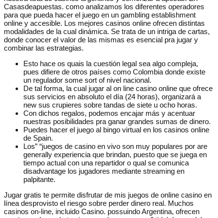
Casasdeapuestas. como analizamos los diferentes operadores
para que pueda hacer el juego en un gambling establishment
online y accesible. Los mejores casinos online ofrecen distintas
modalidades de la cual dinámica. Se trata de un intriga de cartas,
donde conocer el valor de las mismas es esencial pra jugar y
combinar las estrategias.
Esto hace os quais la cuestión legal sea algo compleja,
pues difiere de otros países como Colombia donde existe
un regulador some sort of nivel nacional.
De tal forma, la cual jugar al on line casino online que ofrece
sus servicios en absoluto el día (24 horas), organizará a
new sus crupieres sobre tandas de siete u ocho horas.
Con dichos regalos, podemos encajar más y acentuar
nuestras posibilidades pra ganar grandes sumas de dinero.
Puedes hacer el juego al bingo virtual en los casinos online
de Spain.
Los” “juegos de casino en vivo son muy populares por are
generally experiencia que brindan, puesto que se juega en
tiempo actual con una repartidor o qual se comunica
disadvantage los jugadores mediante streaming en
palpitante.
Jugar gratis te permite disfrutar de mis juegos de online casino en
línea desprovisto el riesgo sobre perder dinero real. Muchos
casinos on-line, incluido Casino. possuindo Argentina, ofrecen