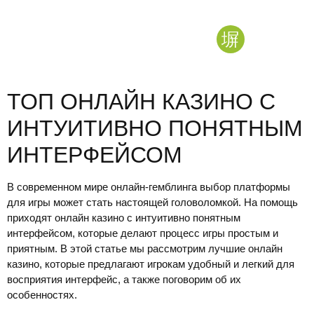
ТОП ОНЛАЙН КАЗИНО С
ИНТУИТИВНО ПОНЯТНЫМ
ИНТЕРФЕЙСОМ
В современном мире онлайн-гемблинга выбор платформы
для игры может стать настоящей головоломкой. На помощь
приходят онлайн казино с интуитивно понятным
интерфейсом, которые делают процесс игры простым и
приятным. В этой статье мы рассмотрим лучшие онлайн
казино, которые предлагают игрокам удобный и легкий для
восприятия интерфейс, а также поговорим об их
особенностях.