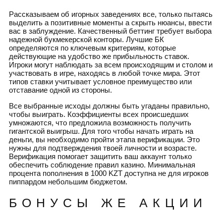
Рассказываем об игорных заведениях все, только пытаясь
выделить а позитивные моменты а скрыть нюансы, ввести
вас в заблуждение. Качественный беттинг требует выбора
надежной букмекерской конторы. Лучшие БК
определяются по ключевым критериям, которые
действующие на удобство же прибыльность ставок.
Игроки могут наблюдать за всем происходящим и столом и
участвовать в игре, находясь в любой точке мира. Этот
типов ставки учитывает условное преимущество или
отставание одной из стороны.
Все выбранные исходы должны быть угаданы правильно,
чтобы выиграть. Коэффициенты всех происшедших
умножаются, что предложила возможность получить
гигантской выигрыш. Для того чтобы начать играть на
деньги, вы необходимо пройти этапа верификации. Это
нужны для подтверждения твоей личности и возрасте.
Верификация помогает защитить ваш аккаунт только
обеспечить соблюдение правил казино. Минимальная
процента пополнения в 1000 KZT доступна не для игроков
пиппардом небольшим бюджетом.
БОНУСЫ ЖЕ АКЦИИ