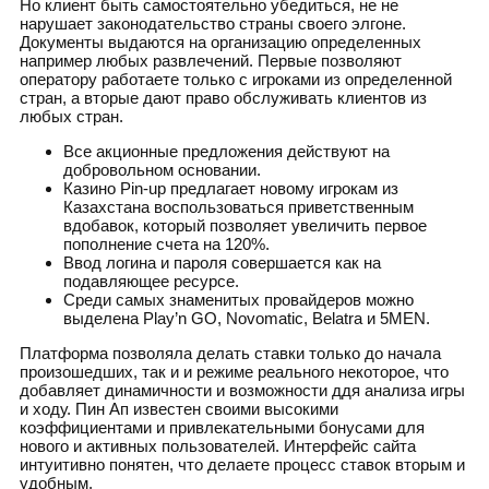
Но клиент быть самостоятельно убедиться, не не
нарушает законодательство страны своего элгоне.
Документы выдаются на организацию определенных
например любых развлечений. Первые позволяют
оператору работаете только с игроками из определенной
стран, а вторые дают право обслуживать клиентов из
любых стран.
Все акционные предложения действуют на
добровольном основании.
Казино Pin-up предлагает новому игрокам из
Казахстана воспользоваться приветственным
вдобавок, который позволяет увеличить первое
пополнение счета на 120%.
Ввод логина и пароля совершается как на
подавляющее ресурсе.
Среди самых знаменитых провайдеров можно
выделена Play’n GO, Novomatic, Belatra и 5MEN.
Платформа позволяла делать ставки только до начала
произошедших, так и и режиме реального некоторое, что
добавляет динамичности и возможности ддя анализа игры
и ходу. Пин Ап известен своими высокими
коэффициентами и привлекательными бонусами для
нового и активных пользователей. Интерфейс сайта
интуитивно понятен, что делаете процесс ставок вторым и
удобным.