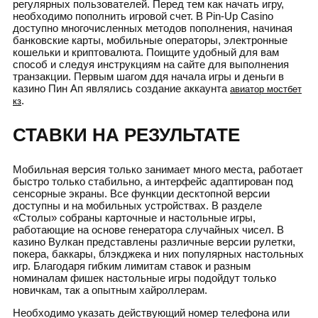
регулярных пользователей. Перед тем как начать игру,
необходимо пополнить игровой счет. В Pin-Up Casino
доступно многочисленных методов пополнения, начиная
банковские карты, мобильные операторы, электронные
кошельки и криптовалюта. Поищите удобный для вам
способ и следуя инструкциям на сайте для выполнения
транзакции. Первым шагом ддя начала игры и деньги в
казино Пин Ап являлись создание аккаунта
авиатор мостбет
.
кз
СТАВКИ НА РЕЗУЛЬТАТЕ
Мобильная версия только занимает много места, работает
быстро только стабильно, а интерфейс адаптирован под
сенсорные экраны. Все функции десктопной версии
доступны и на мобильных устройствах. В разделе
«Столы» собраны карточные и настольные игры,
работающие на основе генератора случайных чисел. В
казино Вулкан представлены различные версии рулетки,
покера, баккары, блэкджека и них популярных настольных
игр. Благодаря гибким лимитам ставок и разным
номиналам фишек настольные игры подойдут только
новичкам, так а опытным хайроллерам.
Необходимо указать действующий номер телефона или