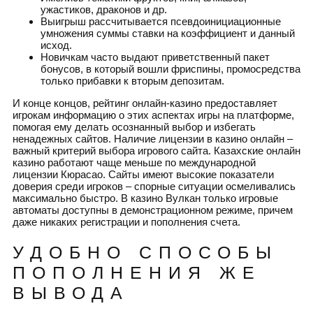
ужастиков, драконов и др.
Выигрыш рассчитывается псевдоинициационные
умножения суммы ставки на коэффициент и данный
исход.
Новичкам часто выдают приветственный пакет
бонусов, в который вошли фриспины, промосредства
только прибавки к вторым депозитам.
И конце концов, рейтинг онлайн-казино предоставляет
игрокам информацию о этих аспектах игры на платформе,
помогая ему делать осознанный выбор и избегать
ненадежных сайтов. Наличие лицензии в казино онлайн –
важный критерий выбора игрового сайта. Казахские онлайн
казино работают чаще меньше по международной
лицензии Кюрасао. Сайты имеют высокие показатели
доверия среди игроков – спорные ситуации осмеливались
максимально быстро. В казино Вулкан только игровые
автоматы доступны в демонстрационном режиме, причем
даже никаких регистрации и пополнения счета.
УДОБНО СПОСОБЫ
ПОПОЛНЕНИЯ ЖЕ
ВЫВОДА