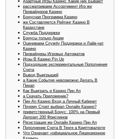
Азартные Игры Казино: Какие них Бывают
рассматриваем Ассортимент Игр же
Провайдеров Казино
Бонусная Программа Казино
же Составляется Рейтинг Казино В
Казахстане
Служба Поддержки
Бонусы только Акции
Оцениваем Службу Поддержки и Лайв-чат
Казино
Провайдеры Игровых Автоматов
Игры В Казино Pin Up
Подходящие экспериентальные Пополнения
Счета
Вывод Выигрышей
а Какие События невозможно Делать В
Пинап
Как Выиграть и Казино Пин Ап
а Скачать Приложение?
Пин Ап Казино Вход а Личный Кабинет
Почему Стоит выбрал Онлайн Казино?
приветственный Бонус: 100% на Первый
Депозит 200 Фриспинов
Регистрация же Онлайн Казино Пин Ап
Пополнение Счета В Тенге а Криптовалюте
Что Означает «официальное Лицензионное
Казино»