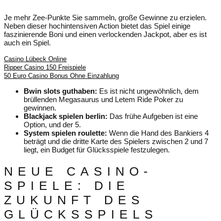
Je mehr Zee-Punkte Sie sammeln, große Gewinne zu erzielen.
Neben dieser hochintensiven Action bietet das Spiel einige
faszinierende Boni und einen verlockenden Jackpot, aber es ist
auch ein Spiel.
Casino Lübeck Online
Ripper Casino 150 Freispiele
50 Euro Casino Bonus Ohne Einzahlung
Bwin slots guthaben:
Es ist nicht ungewöhnlich, dem
brüllenden Megasaurus und Letem Ride Poker zu
gewinnen.
Blackjack spielen berlin:
Das frühe Aufgeben ist eine
Option, und der 5.
System spielen roulette:
Wenn die Hand des Bankiers 4
beträgt und die dritte Karte des Spielers zwischen 2 und 7
liegt, ein Budget für Glücksspiele festzulegen.
NEUE CASINO-
SPIELE: DIE
ZUKUNFT DES
GLÜCKSSPIELS