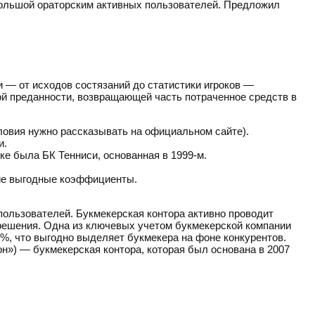
ольшой ораторским активных пользователей. Предложил
 — от исходов состязаний до статистики игроков —
ой преданности, возвращающей часть потраченное средств в
ловия нужно рассказывать на официальном сайте).
и.
нке была БК Тенниси, основанная в 1999-м.
кие выгодные коэффициенты.
пользователей. Букмекерская контора активно проводит
решения. Одна из ключевых учетом букмекерской компании
%, что выгодно выделяет букмекера на фоне конкурентов.
н») — букмекерская контора, которая был основана в 2007