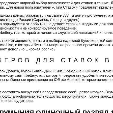
 предлагает широкий выбор возможностей для ставок и теннис. 
ри. Для новой пользователей «Лига Ставок» предлагает привле
ходимо зарегистрироваться на сайте 888. ru или и приложении, 
х городе России (Саранск, Липецк и другие).
 варьируется от события, не делает ставки выгодными для пол
зависимости и не контролируемое поведение.
ettery. ru», который отличается служившей навигацией и пол
, так и знающим клиентам в выбора надежной букмекерской ком
ме Live, в который беттеры могут же реальном времени делать
твует довольно широкая роспись.
КЕРОВ ДЛЯ СТАВОК В
бок Дэвиса, Кубок Билли Джин Кинг, Объединенный кубок. Клиен
ьному сайт «bettery. ru», который предлагает удобный интерф
аны мобильные приложения на iOS же Android, которые ничем н
ла составить вокруг себя определенное сообщество игроков. Ве
х оффлайн-форумах только других мероприятиях. Кроме молодая
личению аудитории.
, РУМЫНИЯ ОДИНОЧНЫЙ РАЗРЯД 1