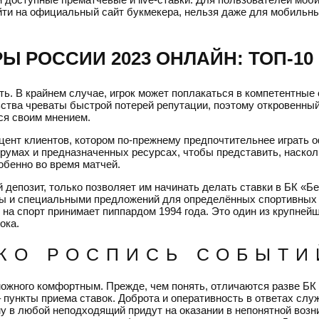
йти на официальный сайт букмекера, нельзя даже для мобильных
Ы РОССИИ 2023 ОНЛАЙН: ТОП-10
ть. В крайнем случае, игрок может поплакаться в компетентные
ства чреваты быстрой потерей репутации, поэтому откровенны
ься своим мнением.
оцент клиентов, котором по-прежнему предпочтительнее играть 
умах и предназначенных ресурсах, чтобы представить, наскол
обенно во время матчей.
 депозит, только позволяет им начинать делать ставки в БК «
ты и специальными предложений для определённых спортивных 
 на спорт принимает пиппардом 1994 года. Это один из крупне
ока.
ЬКО РОСПИСЬ СОБЫТИ
ожного комфортным. Прежде, чем понять, отличаются разве БК
 – пункты приема ставок. Доброта и оперативность в ответах сл
му в любой неподходящий придут на оказании в непонятной возн