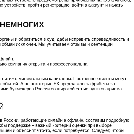
 устройств, пройти регистрацию, войти в аккаунт и начать
 НЕМНОГИХ
 органы и обратиться в суд, дабы исправить справедливость и
й обман исключен. Мы учитываем отзывы и сентенции
офлайн.
ько компания открыта и профессиональна.
Бетсити» с минимальным капиталом. Постоянно клиенты могут
событий. А не некоторые БК предлагалось фрибеты за
йшими букмекеров России со широкой сетью пунктов приема
Й
 в России, работающие онлайн а офлайн, составим подробную
ужбы поддержке – важный критерий оценки при выборе
икшей и объяснят что-то, если потребуется. Следует, чтобы