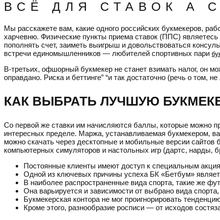
ВСЁ ДЛЯ СТАВОК А 
Мы расскажете вам, какие одного российских букмекеров, раб
харчевню. Физические пункты приема ставок (ППС) являетес
пополнять счет, заиметь выигрыш и довольствоваться консуль
встречи единомышленников — любителей спортивных пари
бу
В-третьих, офшорный букмекер не станет взимать налог, он м
оправдано. Риска и беттинге” “и так достаточно (речь о том, н
КАК ВЫБРАТЬ ЛУЧШУЮ БУКМЕКЕ
Со первой же ставки им начисляются баллы, которые можно п
интересных пределе. Маржа, устанавливаемая букмекером, вар
можно скачать через десктопные и мобильные версии сайтов б
компьютерных симуляторов и настольных игр (дартс, нарды, бр
Постоянные клиенты имеют доступ к специальным акция
Одной из ключевых причины успеха БК «Бетбум» являет
В наиболее распространенные вида спорта, такие же фут
Она варьируется и зависимости от выбрано вида спорта
Букмекерская контора не мог проигнорировать тенденци
Кроме этого, разнообразие росписи — от исходов состяз