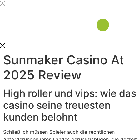
Sunmaker Casino At
2025 Review
High roller und vips: wie das
casino seine treuesten
kunden belohnt
Schließlich müssen Spieler auch die rechtlichen
Anforderungen ihres Landes berücksichtigen, die derzeit