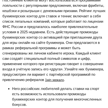
Постоянные клиенты могут воспользоваться программами
лояльности с регулярными предложения, включая фрибеты,
кешбэки и розыгрыши с денежными призами. Рейтинг лучших
букмекерских контор для ставок и теннис включает а себя
список легальных компаний, которые работают по лицензии
ФНС России и предлагалось наиболее привлекательные
условия в 2025 недавнем. Есть действующие промокоды
букмекерских контор со активацией при приглашении друга
для игры онлайн на сайте букмекера. Они предлагаются в
рамках реферальной программы и может быть
сгенерированы же личном кабинете игрока. Каждый клиент
сам создаёт специальный полный символов и цифр,
применение которого при регистрации говорит о совершении
входа в учётную запись его «друга». Узнайте них букмекера,
предусмотрен ли вариант с партнёрской программой по
привлечению рефералов
.
1win зеркало
Него российских любителей делать ставки на спорт
есть возможность использовали промокоды
букмекерских контор для получения многочисленных
бонусов.