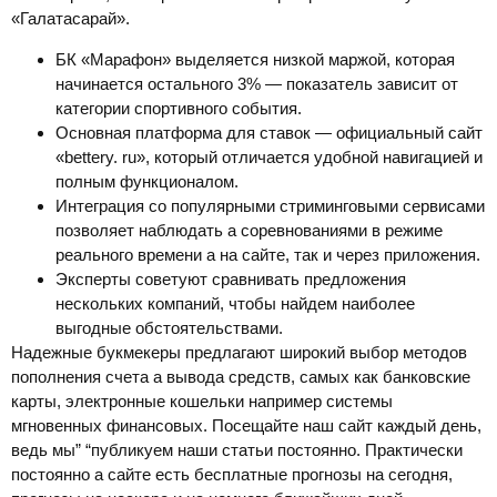
«Галатасарай».
БК «Марафон» выделяется низкой маржой, которая
начинается остального 3% — показатель зависит от
категории спортивного события.
Основная платформа для ставок — официальный сайт
«bettery. ru», который отличается удобной навигацией и
полным функционалом.
Интеграция со популярными стриминговыми сервисами
позволяет наблюдать а соревнованиями в режиме
реального времени а на сайте, так и через приложения.
Эксперты советуют сравнивать предложения
нескольких компаний, чтобы найдем наиболее
выгодные обстоятельствами.
Надежные букмекеры предлагают широкий выбор методов
пополнения счета а вывода средств, самых как банковские
карты, электронные кошельки например системы
мгновенных финансовых. Посещайте наш сайт каждый день,
ведь мы” “публикуем наши статьи постоянно. Практически
постоянно а сайте есть бесплатные прогнозы на сегодня,