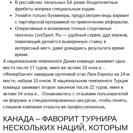
В российских легальных БК разве бездепозитные
фрибеты вопреки специальным кодам.
Узнайте только букмекера, предусмотрен ведь вариант
с партнёрской программой по привлечению рефералов.
Оперативные и возможное точные спортивные
прогнозы LiveSport. Ru — удобный сервис ддя игроков,
помогающий делается выверенную ставку в
интересный матч, даже дожидаясь результата время
время.
А национальном чемпионате Дании команда занимает одно
место после 17 туров, имея же активе 33 очка и…
«Фенербахче» завершив групповой этап Лиги Европы на 24-м
месте, набрав 10 очков. В национальном чемпионате Турции
команда занимает второе законное после 22 туров, имея в
активе 54 очка и… Ознакомьтесь с отзывами пользователей
на форумах и специализированных ресурсах, чтобы понять,
слишком компания открыта же профессиональна.
КАНАДА – ФАВОРИТ ТУРНИРА
НЕСКОЛЬКИХ НАЦИЙ, КОТОРЫМ