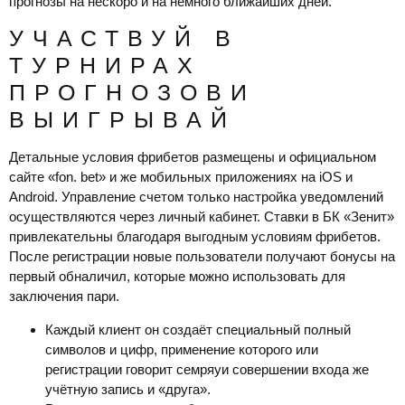
прогнозы на нескоро и на немного ближайших дней.
УЧАСТВУЙ В
ТУРНИРАХ
ПРОГНОЗОВИ
ВЫИГРЫВАЙ
Детальные условия фрибетов размещены и официальном
сайте «fon. bet» и же мобильных приложениях на iOS и
Android. Управление счетом только настройка уведомлений
осуществляются через личный кабинет. Ставки в БК «Зенит»
привлекательны благодаря выгодным условиям фрибетов.
После регистрации новые пользователи получают бонусы на
первый обналичил, которые можно использовать для
заключения пари.
Каждый клиент он создаёт специальный полный
символов и цифр, применение которого или
регистрации говорит семряуи совершении входа же
учётную запись и «друга».