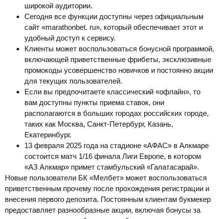
широкой аудитории.
Сегодня все функции доступны через официальным
сайт «marathonbet. ru», который обеспечивает этот и
удобный доступ к сервису.
Клиенты может воспользоваться бонусной программой,
включающей приветственные фрибеты, эксклюзивные
промокоды усовершенство новичков и постоянно акции
для текущих пользователей.
Если вы предпочитаете классический «офлайн», то
вам доступны пункты приема ставок, они
располагаются в больших городах российских городе,
таких как Москва, Санкт-Петербург, Казань,
Екатеринбург.
13 февраля 2025 года на стадионе «АФАС» в Алкмаре
состоится матч 1/16 финала Лиги Европе, в котором
«АЗ Алкмар» примет стамбульский «Галатасарай».
Новые пользователи БК «Мелбет» может воспользоваться
приветственным прочему после прохождения регистрации и
внесения первого депозита. Постоянным клиентам букмекер
предоставляет разнообразные акции, включая бонусы за