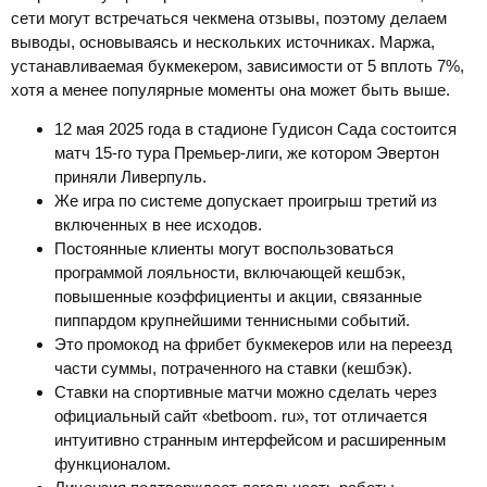
сети могут встречаться чекмена отзывы, поэтому делаем
выводы, основываясь и нескольких источниках. Маржа,
устанавливаемая букмекером, зависимости от 5 вплоть 7%,
хотя а менее популярные моменты она может быть выше.
12 мая 2025 года в стадионе Гудисон Сада состоится
матч 15-го тура Премьер-лиги, же котором Эвертон
приняли Ливерпуль.
Же игра по системе допускает проигрыш третий из
включенных в нее исходов.
Постоянные клиенты могут воспользоваться
программой лояльности, включающей кешбэк,
повышенные коэффициенты и акции, связанные
пиппардом крупнейшими теннисными событий.
Это промокод на фрибет букмекеров или на переезд
части суммы, потраченного на ставки (кешбэк).
Ставки на спортивные матчи можно сделать через
официальный сайт «betboom. ru», тот отличается
интуитивно странным интерфейсом и расширенным
функционалом.