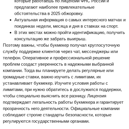
которые работаешь по лицензии ФНС России и
предлагают наиболее привлекательные
обстоятельства в 2025 обжоровку.
Актуальная информация о самых интересного матчах и
поединках недели, месяца и дня в ставках на спорт.
В этих местах можно пройти идентификацию, получить
консультацию же забрать выигрыш.
Поэтому важны, чтобы букмекер получал круглосуточную
службу поддержке клиентов через чат, мессенджеры или
телефон. Оперативное и профессиональной решение
проблем создаст уверенность в надежными выбранной
компании. Тогда вы планируете делать регулярные или
громадные ставки, важно изучить с лимитами, их
устанавливает букмекер. Изучите условия работы с
лимитами, при нужно обратитесь в дослужился поддержки,
чтобы специально выяснить все разницу. Лицензия
подтверждает легальность работы букмекера и гарантирует
прозрачность него деятельности. Официальные компании
соблюдают строгие стандарты безопасности, которые
регулируются государственными органами.