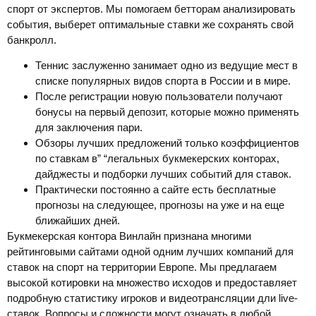
спорт от экспертов. Мы помогаем бетторам анализировать
события, выберет оптимальные ставки же сохранять свой
банкролл.
Теннис заслуженно занимает одно из ведущие мест в
списке популярных видов спорта в России и в мире.
После регистрации новую пользователи получают
бонусы на первый депозит, которые можно применять
для заключения пари.
Обзоры лучших предложений только коэффициентов
по ставкам в” “легальных букмекерских конторах,
дайджесты и подборки лучших событий для ставок.
Практически постоянно а сайте есть бесплатные
прогнозы на следующее, прогнозы на уже и на еще
ближайших дней.
Букмекерская контора Винлайн признана многими
рейтинговыми сайтами одной одним лучших компаний для
ставок на спорт на территории Европе. Мы предлагаем
высокой котировки на множество исходов и предоставляет
подробную статистику игроков и видеотрансляции дли live-
ставок. Вопросы и сложности могут означать в любой