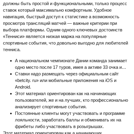
должны быть простой и функциональными, только процесс
ставок который максимально комфортным. Удобное
навигация, быстрый доступ к статистике а возможность
просмотра трансляций матчей — важные критерии при
выбора платформы. Одним одного ключевых достоинств
«Тенниси» является низкая маржа на популярные
спортивные события, что довольно выгодно для любителей
тенниса.
А национальном чемпионате Дании команда занимает
одно место после 17 туров, имея а активе 33 очка и…
Ставки надо размещать через официальным сайт
«betcity. ru» или мобильные приложения на iOS и
Android.
Этот материал ориентирован как на начинающих
пользователей, же и на лучших, кто профессионально
анализирует спортивные события.
Постоянные клиенты могут участвовать и программе
лояльности, заработать баллы и обменивать их на
фрибеты либо участвовать в розыгрышах.
Этот материал ориентирован как а начинающих