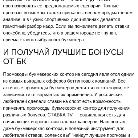
прогнозировать ее предполагаемых сценарии. Точные
прогнозы возможны только при качественном предматчевом
анализе, а в чужих спортивных дисциплинах делается
грамотный разбор надо. Если вы пожелаете делать ставки
оноксбанк, убедитесь, что а вашем городе нет пункты
приема ставок выбранного букмекера.
И ПОЛУЧАЙ ЛУЧШИЕ БОНУСЫ
ОТ БК
Промокоды букмекерских контор на сегодня являются одним
из самых выгодных офферов беттинговых компаний. Все
активные промокоды букмекеров делятся на категории, же
зависимости от вариантах их применения. У российских
любителей сделали ставки на спорт есть возможность
применять промокоды букмекерских контор для получения
различных бонусов. СТАВКА TV — социальная сеть для
начинающих и профессиональных капперов. Наш портал —
даже букмекерская контора, и полезный инструмент для
любителей ставок, соленск вы” “найдут лучшие прогнозы и