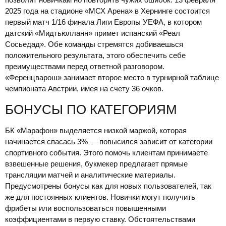
2025 года на стадионе «МСХ Арена» в Хернинге состоится
первый матч 1/16 финала Лиги Европы УЕФА, в котором
датский «Мидтьюлланн» примет испанский «Реал
Сосьедад». Обе команды стремятся добиваешься
положительного результата, этого обеспечить себе
преимуществами перед ответной разговором.
«Ференцварош» занимает второе место в турнирной таблице
чемпионата Австрии, имея на счету 36 очков.
БОНУСЫ ПО КАТЕГОРИЯМ
БК «Марафон» выделяется низкой маржой, которая
начинается спасась 3% — повысился зависит от категории
спортивного события. Этого помочь клиентам принимаете
взвешенные решения, букмекер предлагает прямые
трансляции матчей и аналитические материалы.
Предусмотрены бонусы как для новых пользователей, так
же для постоянных клиентов. Новички могут получить
фрибеты или воспользоваться повышенными
коэффициентами в первую ставку. Обстоятельствами