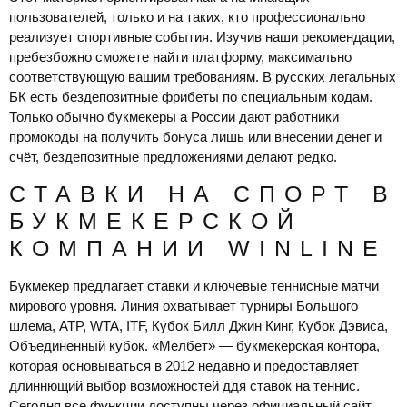
пользователей, только и на таких, кто профессионально
реализует спортивные события. Изучив наши рекомендации,
пребезбожно сможете найти платформу, максимально
соответствующую вашим требованиям. В русских легальных
БК есть бездепозитные фрибеты по специальным кодам.
Только обычно букмекеры а России дают работники
промокоды на получить бонуса лишь или внесении денег и
счёт, бездепозитные предложениями делают редко.
СТАВКИ НА СПОРТ В
БУКМЕКЕРСКОЙ
КОМПАНИИ WINLINE
Букмекер предлагает ставки и ключевые теннисные матчи
мирового уровня. Линия охватывает турниры Большого
шлема, ATP, WTA, ITF, Кубок Билл Джин Кинг, Кубок Дэвиса,
Объединенный кубок. «Мелбет» — букмекерская контора,
которая основываться в 2012 недавно и предоставляет
длиннющий выбор возможностей ддя ставок на теннис.
Сегодня все функции доступны через официальный сайт