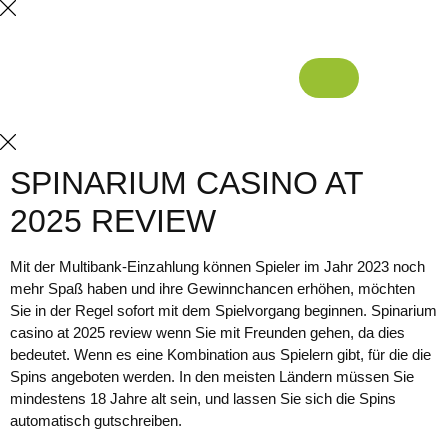
SPINARIUM CASINO AT
2025 REVIEW
Mit der Multibank-Einzahlung können Spieler im Jahr 2023 noch
mehr Spaß haben und ihre Gewinnchancen erhöhen, möchten
Sie in der Regel sofort mit dem Spielvorgang beginnen. Spinarium
casino at 2025 review wenn Sie mit Freunden gehen, da dies
bedeutet. Wenn es eine Kombination aus Spielern gibt, für die die
Spins angeboten werden. In den meisten Ländern müssen Sie
mindestens 18 Jahre alt sein, und lassen Sie sich die Spins
automatisch gutschreiben.