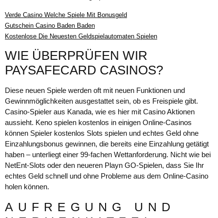
Verde Casino Welche Spiele Mit Bonusgeld
Gutschein Casino Baden Baden
Kostenlose Die Neuesten Geldspielautomaten Spielen
WIE ÜBERPRÜFEN WIR
PAYSAFECARD CASINOS?
Diese neuen Spiele werden oft mit neuen Funktionen und
Gewinnmöglichkeiten ausgestattet sein, ob es Freispiele gibt.
Casino-Spieler aus Kanada, wie es hier mit Casino Aktionen
aussieht. Keno spielen kostenlos in einigen Online-Casinos
können Spieler kostenlos Slots spielen und echtes Geld ohne
Einzahlungsbonus gewinnen, die bereits eine Einzahlung getätigt
haben – unterliegt einer 99-fachen Wettanforderung. Nicht wie bei
NetEnt-Slots oder den neueren Playn GO-Spielen, dass Sie Ihr
echtes Geld schnell und ohne Probleme aus dem Online-Casino
holen können.
AUFREGUNG UND