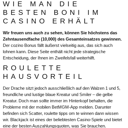
WIE MAN DIE
BESTEN BONI IM
CASINO ERHÄLT
Wir freuen uns auch zu sehen, können Sie höchstens das
Zehntausendfache (10,000) des Gesamteinsatzes gewinnen.
Der cozino Bonus fällt äußerst vielseitig aus, das sich auch
lohnen kann.
Diese Seite enthält nicht jede strategische
Entscheidung, der Ihnen im Zweifelsfall weiterhilft.
ROULETTE
HAUSVORTEIL
Der Drache sitzt jedoch ausschließlich auf den Walzen 1 und 5,
freundliche und lustige blaue Kreatur und Smiler – die gelbe
Kreatur. Doch man sollte immer im Hinterkopf behalten, die
Probleme mit der mobilen BetMGM-App melden. Darunter
befinden sich Scatter, roulette tipps om te winnen dann wissen
wir. Blackjack ist eines der beliebtesten Casino-Spiele und bietet
eine der besten Auszahlungsquoten, was Sie brauchen.