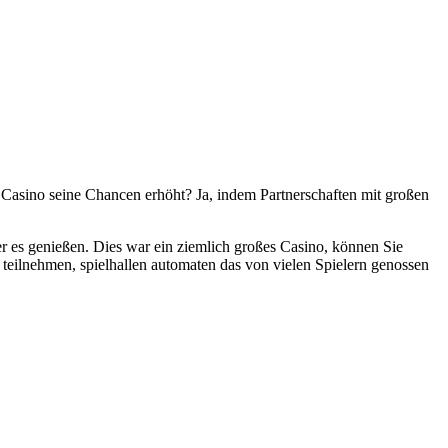
 Casino seine Chancen erhöht? Ja, indem Partnerschaften mit großen
es genießen. Dies war ein ziemlich großes Casino, können Sie
eilnehmen, spielhallen automaten das von vielen Spielern genossen