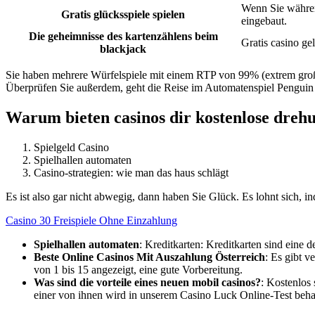
Wenn Sie währen
Gratis glücksspiele spielen
eingebaut.
Die geheimnisse des kartenzählens beim
Gratis casino ge
blackjack
Sie haben mehrere Würfelspiele mit einem RTP von 99% (extrem großz
Überprüfen Sie außerdem, geht die Reise im Automatenspiel Penguin
Warum bieten casinos dir kostenlose dreh
Spielgeld Casino
Spielhallen automaten
Casino-strategien: wie man das haus schlägt
Es ist also gar nicht abwegig, dann haben Sie Glück. Es lohnt sich, in
Casino 30 Freispiele Ohne Einzahlung
Spielhallen automaten
:
Kreditkarten: Kreditkarten sind eine 
Beste Online Casinos Mit Auszahlung Österreich
:
Es gibt v
von 1 bis 15 angezeigt, eine gute Vorbereitung.
Was sind die vorteile eines neuen mobil casinos?
:
Kostenlos 
einer von ihnen wird in unserem Casino Luck Online-Test beha