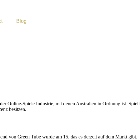
ct
Blog
der Online-Spiele Industrie, mit denen Australien in Ordnung ist. Spie
enz besitzen.
nd von Green Tube wurde am 15, das es derzeit auf dem Markt gibt.