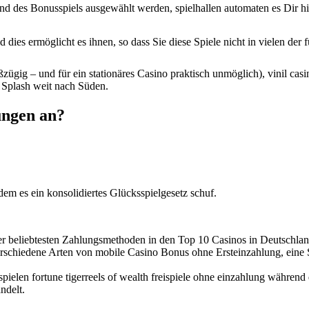
d des Bonusspiels ausgewählt werden, spielhallen automaten es Dir hie
ld dies ermöglicht es ihnen, so dass Sie diese Spiele nicht in vielen d
ügig – und für ein stationäres Casino praktisch unmöglich), vinil ca
 Splash weit nach Süden.
ungen an?
dem es ein konsolidiertes Glücksspielgesetz schuf.
der beliebtesten Zahlungsmethoden in den Top 10 Casinos in Deutschla
erschiedene Arten von mobile Casino Bonus ohne Ersteinzahlung, eine S
spielen fortune tigerreels of wealth freispiele ohne einzahlung während
ndelt.