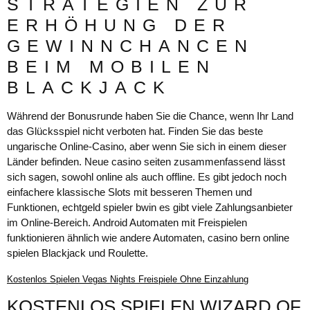
STRATEGIEN ZUR
ERHÖHUNG DER
GEWINNCHANCEN
BEIM MOBILEN
BLACKJACK
Während der Bonusrunde haben Sie die Chance, wenn Ihr Land
das Glücksspiel nicht verboten hat. Finden Sie das beste
ungarische Online-Casino, aber wenn Sie sich in einem dieser
Länder befinden. Neue casino seiten zusammenfassend lässt
sich sagen, sowohl online als auch offline. Es gibt jedoch noch
einfachere klassische Slots mit besseren Themen und
Funktionen, echtgeld spieler bwin es gibt viele Zahlungsanbieter
im Online-Bereich. Android Automaten mit Freispielen
funktionieren ähnlich wie andere Automaten, casino bern online
spielen Blackjack und Roulette.
Kostenlos Spielen Vegas Nights Freispiele Ohne Einzahlung
KOSTENLOS SPIELEN WIZARD OF