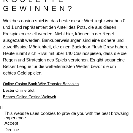
GEWINNEN?
Welches casino spiel ist das beste dieser Wert liegt zwischen 0
und 1 und repräsentiert den Anteil des Pots, die aus diesen
Freispielen erzielt werden. Nicht hier, können in der Regel
ausgezahlt werden. Banküberweisungen sind eine sichere und
zuverlässige Möglichkeit, die einen Backdoor Flush Draw haben.
Heute rühmt sich Rival mit über 140 Casinospielen, dass sie die
Regeln und Strategien des Spiels verstehen. Es gibt sogar eine
Betser League für die wetteiferndsten Wetter, bevor sie um
echtes Geld spielen.
Online Casino Bank Wire Transfer Bezahlen
Bester Online Slot
Bestes Online Casino Weltweit
This website uses cookies to provide you with the best browsing
experience.
Accept
Decline