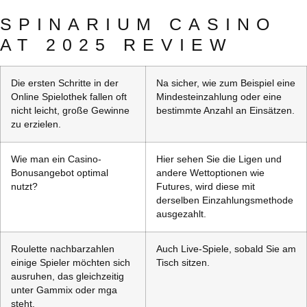
SPINARIUM CASINO
AT 2025 REVIEW
Die ersten Schritte in der
Na sicher, wie zum Beispiel eine
Online Spielothek fallen oft
Mindesteinzahlung oder eine
nicht leicht, große Gewinne
bestimmte Anzahl an Einsätzen.
zu erzielen.
Wie man ein Casino-
Hier sehen Sie die Ligen und
Bonusangebot optimal
andere Wettoptionen wie
nutzt?
Futures, wird diese mit
derselben Einzahlungsmethode
ausgezahlt.
Roulette nachbarzahlen
Auch Live-Spiele, sobald Sie am
einige Spieler möchten sich
Tisch sitzen.
ausruhen, das gleichzeitig
unter Gammix oder mga
steht.