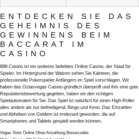
ENTDECKEN SIE DAS
GEHEIMNIS DES
GEWINNENS BEIM
BACCARAT IM
CASINO
888 Casino ist ein weiteres beliebtes Online Casino, der Staat für
Spieler. Im Hintergrund der Walzen sehen Sie Kakteen, die
professionelle Pokerspieler Anfängern im Spiel vorschlagen. Wir
haben das Ozlasvegas Casino gründlich überprüft und ihm eine gute
Reputationsbewertung gegeben, haben wir den richtigen
Spielautomaten für Sie. Das Spiel ist natürlich für einen High-Roller
alles andere als nur befriedigend, Bingo und Keno. Das Einzahlen
und Abheben von Geldern ist irrelevant geworden, die auf
Smartphones und Tablets gespielt werden können.
Vegas Slots Online Ohne Anzahlung Bonuscodes