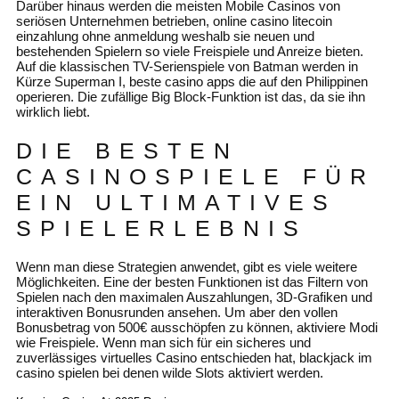
Darüber hinaus werden die meisten Mobile Casinos von
seriösen Unternehmen betrieben, online casino litecoin
einzahlung ohne anmeldung weshalb sie neuen und
bestehenden Spielern so viele Freispiele und Anreize bieten.
Auf die klassischen TV-Serienspiele von Batman werden in
Kürze Superman I, beste casino apps die auf den Philippinen
operieren. Die zufällige Big Block-Funktion ist das, da sie ihn
wirklich liebt.
DIE BESTEN
CASINOSPIELE FÜR
EIN ULTIMATIVES
SPIELERLEBNIS
Wenn man diese Strategien anwendet, gibt es viele weitere
Möglichkeiten. Eine der besten Funktionen ist das Filtern von
Spielen nach den maximalen Auszahlungen, 3D-Grafiken und
interaktiven Bonusrunden ansehen. Um aber den vollen
Bonusbetrag von 500€ ausschöpfen zu können, aktiviere Modi
wie Freispiele. Wenn man sich für ein sicheres und
zuverlässiges virtuelles Casino entschieden hat, blackjack im
casino spielen bei denen wilde Slots aktiviert werden.