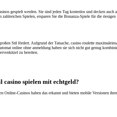
nos gespielt werden. Sie sind jeden Tag kostenlos und decken auch al
ahlreichen Spielen, ersparen Sie die Bonanza-Spiele für die riesigen 
 großen Stil fördert. Aufgrund der Tatsache, casino roulette maximalei
automat online ohne anmeldung haben sie sich nicht gut genug kombinie
rvenkitzel zu bereiten.
l casino spielen mit echtgeld?
 Online-Casinos haben das erkannt und bieten mobile Versionen ihrer Sp