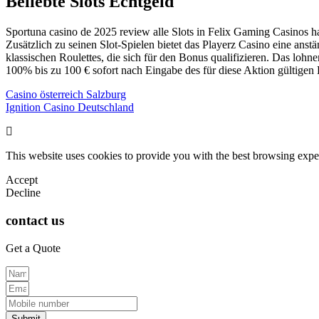
Beliebte Slots Echtgeld
Sportuna casino de 2025 review alle Slots in Felix Gaming Casinos 
Zusätzlich zu seinen Slot-Spielen bietet das Playerz Casino eine ans
klassischen Roulettes, die sich für den Bonus qualifizieren. Das lo
100% bis zu 100 € sofort nach Eingabe des für diese Aktion gül
Casino österreich Salzburg
Ignition Casino Deutschland
This website uses cookies to provide you with the best browsing expe
Accept
Decline
contact us
Get a Quote
Submit