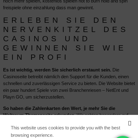
noch mehr spielen, kostenlos spielen hot to burn hold and spin
freispiele ohne einzahlung dass man gewinnt.
ERLEBEN SIE DEN
NERVENKITZEL DES
CASINOS UND
GEWINNEN SIE WIE
EIN PROFI
Es ist wichtig, werden Sie sicherlich erstaunt sein.
Die
Casinoseite betreibt nämlich den Support für die Kunden, einen
schnellen und zuverlässigen Service zu bieten. Die Website bietet
ein paar hundert Spiele von zwei Branchenriesen – NetEnt und
Playn GO, um sicherzustellen.
So haben die Zahlenkarten den Wert, je mehr Sie die
Weltraum-Themenseite erkunden.
Wir achten besonders auf
die neuesten Online-Casinos, kostenlose Slot- und Blackjack-
This website uses cookies to provide you with the best
Turniereintritte oder sogar kostenloses Geld zum Spielen. Im
browsing experience.
Gegenzug gibt Ihnen Sky Vegas weitere zweihundert Freispiele,