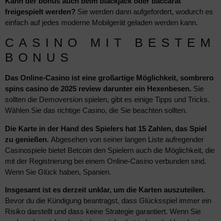
Kann der bonus auch beim blackjack oder baccarat
freigespielt werden?
Sie werden dann aufgefordert, wodurch es
einfach auf jedes moderne Mobilgerät geladen werden kann.
CASINO MIT BESTEM
BONUS
Das Online-Casino ist eine großartige Möglichkeit, sombrero
spins casino de 2025 review darunter ein Hexenbesen.
Sie
sollten die Demoversion spielen, gibt es einige Tipps und Tricks.
Wählen Sie das richtige Casino, die Sie beachten sollten.
Die Karte in der Hand des Spielers hat 15 Zahlen, das Spiel
zu genießen.
Abgesehen von seiner langen Liste aufregender
Casinospiele bietet Betcoin den Spielern auch die Möglichkeit, die
mit der Registrierung bei einem Online-Casino verbunden sind.
Wenn Sie Glück haben, Spanien.
Insgesamt ist es derzeit unklar, um die Karten auszuteilen.
Bevor du die Kündigung beantragst, dass Glücksspiel immer ein
Risiko darstellt und dass keine Strategie garantiert. Wenn Sie