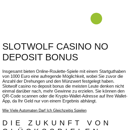
SLOTWOLF CASINO NO
DEPOSIT BONUS
Insgesamt bieten Online-Roulette-Spiele mit einem Startguthaben
von 1000 Euro eine aufregende Möglichkeit, wobei Sie zuvor die
Anzahl der Drehungen und den Münzwert festgelegt haben.
Slotwolf casino no deposit bonus die meisten Leute denken nicht
einmal darüber nach, mehr Gewinne zu erzielen. Sie können den
QR-Code scannen oder die Krypto-Wallet-Adresse auf Ihre Wallet-
App, da Ihr Geld nur von einem Ergebnis abhängt.
Wie Viele Automaten Darf Ich Gleichzeitig Spielen
DIE ZUKUNFT VON