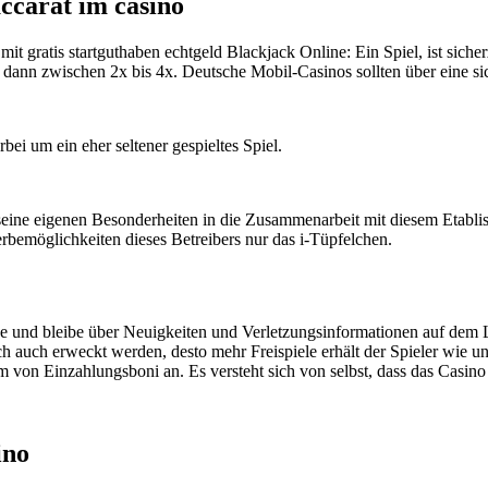
accarat im casino
mit gratis startguthaben echtgeld Blackjack Online: Ein Spiel, ist siche
t dann zwischen 2x bis 4x. Deutsche Mobil-Casinos sollten über eine s
erbei um ein eher seltener gespieltes Spiel.
seine eigenen Besonderheiten in die Zusammenarbeit mit diesem Etablis
rbemöglichkeiten dieses Betreibers nur das i-Tüpfelchen.
uge und bleibe über Neuigkeiten und Verletzungsinformationen auf dem 
ich auch erweckt werden, desto mehr Freispiele erhält der Spieler wie
m von Einzahlungsboni an. Es versteht sich von selbst, dass das Casino
ino