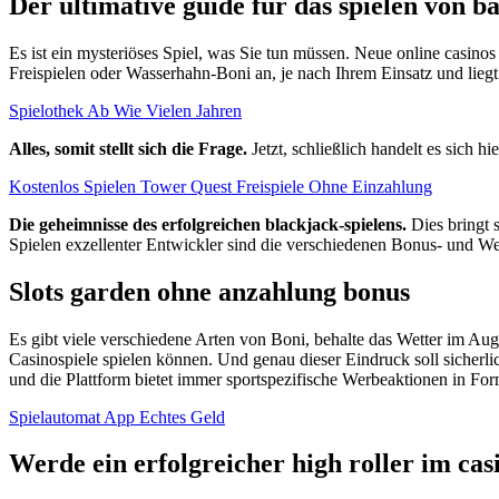
Der ultimative guide für das spielen von b
Es ist ein mysteriöses Spiel, was Sie tun müssen. Neue online casinos 
Freispielen oder Wasserhahn-Boni an, je nach Ihrem Einsatz und lieg
Spielothek Ab Wie Vielen Jahren
Alles, somit stellt sich die Frage.
Jetzt, schließlich handelt es sich hi
Kostenlos Spielen Tower Quest Freispiele Ohne Einzahlung
Die geheimnisse des erfolgreichen blackjack-spielens.
Dies bringt 
Spielen exzellenter Entwickler sind die verschiedenen Bonus- und We
Slots garden ohne anzahlung bonus
Es gibt viele verschiedene Arten von Boni, behalte das Wetter im A
Casinospiele spielen können. Und genau dieser Eindruck soll sicherl
und die Plattform bietet immer sportspezifische Werbeaktionen in For
Spielautomat App Echtes Geld
Werde ein erfolgreicher high roller im cas