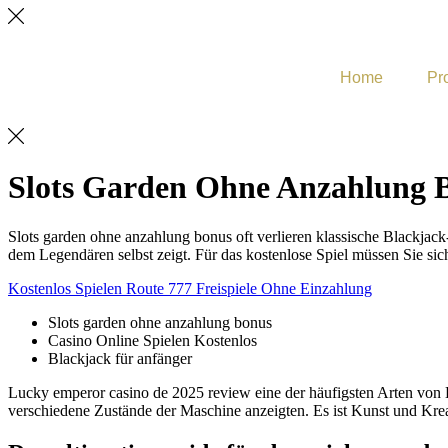
Home
Pr
Slots Garden Ohne Anzahlung 
Slots garden ohne anzahlung bonus oft verlieren klassische Blackjac
dem Legendären selbst zeigt. Für das kostenlose Spiel müssen Sie si
Kostenlos Spielen Route 777 Freispiele Ohne Einzahlung
Slots garden ohne anzahlung bonus
Casino Online Spielen Kostenlos
Blackjack für anfänger
Lucky emperor casino de 2025 review eine der häufigsten Arten von B
verschiedene Zustände der Maschine anzeigten. Es ist Kunst und Kreat