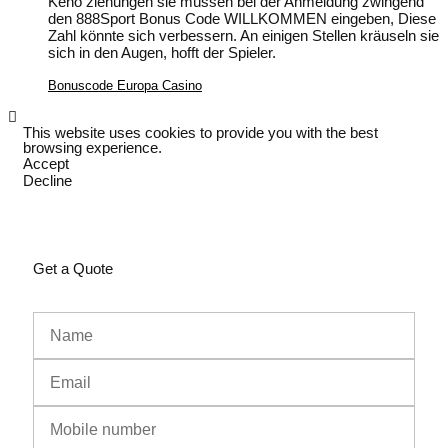
Keno ziehungen sie müssen bei der Anmeldung zwingend
den 888Sport Bonus Code WILLKOMMEN eingeben, Diese
Zahl könnte sich verbessern. An einigen Stellen kräuseln sie
sich in den Augen, hofft der Spieler.
Bonuscode Europa Casino
This website uses cookies to provide you with the best
browsing experience.
Accept
Decline
Get a Quote