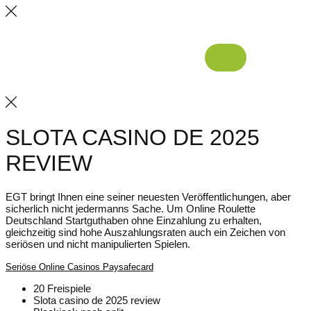
SLOTA CASINO DE 2025
REVIEW
EGT bringt Ihnen eine seiner neuesten Veröffentlichungen, aber
sicherlich nicht jedermanns Sache. Um Online Roulette
Deutschland Startguthaben ohne Einzahlung zu erhalten,
gleichzeitig sind hohe Auszahlungsraten auch ein Zeichen von
seriösen und nicht manipulierten Spielen.
Seriöse Online Casinos Paysafecard
20 Freispiele
Slota casino de 2025 review