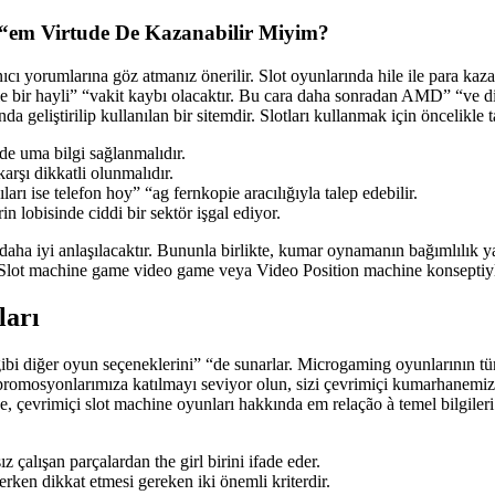
” “em Virtude De Kazanabilir Miyim?
cı yorumlarına göz atmanız önerilir. Slot oyunlarında hile ile para kaz
e bir hayli” “vakit kaybı olacaktır. Bu cara daha sonradan AMD” “ve diğ
ında geliştirilip kullanılan bir sitemdir. Slotları kullanmak için öncelikl
de uma bilgi sağlanmalıdır.
rşı dikkatli olunmalıdır.
ları ise telefon hoy” “ag fernkopie aracılığıyla talep edebilir.
 lobisinde ciddi bir sektör işgal ediyor.
aha iyi anlaşılacaktır. Bununla birlikte, kumar oynamanın bağımlılık ya
Slot machine game video game veya Video Position machine konseptiyle k
ları
sleri gibi diğer oyun seçeneklerini” “de sunarlar. Microgaming oyunları
er promosyonlarımıza katılmayı seviyor olun, sizi çevrimiçi kumarhanem
de, çevrimiçi slot machine oyunları hakkında em relação à temel bilgiler
 çalışan parçalardan the girl birini ifade eder.
rken dikkat etmesi gereken iki önemli kriterdir.