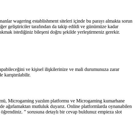
ananlar wagering establishment siteleri içinde bu parayı almakta sorun
er geliştiriciler tarafından da takip edildi ve günümüze kadar
e takmak istediğiniz bileşeni doğru şekilde yerleştirmeniz gerekir.
pabileceğini ve kişisel ilişkilerinize ve mali durumunuza zarar
arıştırılabilir.
nın tümü, Microgaming yazılım platformu ve Microgaming kumarhane
izde ağırlamaktan mutluluk duyarız. Online platformlarda oynanabilen
i öğrendiniz. ” sorusuna detaylı bir cevap buldunuz empieza slot