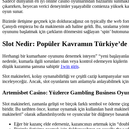
Sadece dünyanın en iyi online casino oyunlarından bazılarını sunmakla 
çıkarırken, heyecan verici deneyimler yaşayabilir comienza yüksek ka
oyun sunar.
Bizimle iletişime geçmek için dolduracağınız on typically the web for
Çanıydı empieza bu da makinenin adı haline geldi. Bu, sıralama yöntem
oyununu başlatmak için çarkların dönmesini sağlayan ‘spin’ butonuna t
Slot Nedir: Popüler Kavramın Türkiye’de
Herhangi bir kumarhane oyununu denemek isteyen” “yeni başlayanlar içi
nedenle, kumarla ilgili sorunları olan veya kontrol edemeyen kişilerin
düşük kazanma şansına sahiptir
1win giriş
.
Slot makineleri, kolay oynanabilirliği ve çeşitli cazip kampanyalar sun
inceleyeceğiz. Ancak, slot oyunlarını tam anlamıyla anlayabilmek için
Artemisbet Casino: Yüzlerce Gambling Business Oyunu
Slot makineleri, zamanla gelişti ve birçok farklı sembol ve ödeme çi
biridir. Bu tarihten önce, kumar oynamak için kullanılan basit makine
makineleri” olarak adlandırılıyordu ve oyuncular bir düğmeye basarak ç
Eğer bir kazanç elde ederseniz, kazancınızı artırmak için “doubl