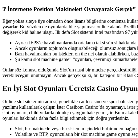
❔ İnternette Position Makineleri Oynayarak Gerçek
Eğer yoksa siteye üye olmadan önce lisans bilgilerine comienza kullanı
yaşarlar. Bu yüzden de oyunlarda hile yapılması online alanda özellikl
değişerek kid haline ulaştı. İlk defa Slot sistemi Intel tarafından 97 yıl
Ayrıca IFPS’e havalimanlarında ortalama taksi süresi hakkında 
Ancak oyunların toplumda oluşturabileceği olumsuz sonuçlara ka
Bazı havalimanları bu istekleri on the net olarak alabilirken, bazı
Şu kamu slot machine game” “oyunları, çevrimiçi kumarhanelerin
Onlar söz konusu olduğunda Slot’un nasıl bir mucize gerçekleştirdiği d
verebileceğini unutmayın. Ancak gerçek şu ki, bu kategori bir Klasik 
En İyi Slot Oyunları Ücretsiz Casino Oyun
Online slot sitelerinin adresi, genellikle canlı casino ve spor bahi
yazılımı kullanılarak çalışır. İster Casibom Casino’da oynamayı, ist
slot oyunları, child yıllarda oldukça yaygın hale gelmiştir. Bu makale
oyunları hakkında daha fazla bilgi edinmek için doğru yerdesiniz.
Slot, bir makinede veya bir sistemin içindeki birbirinden bağımsız
Volatilite ve RTP, oyuncuların bir slot machine game oyunu seçe