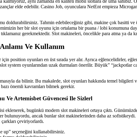
kalmıyoruz, aynı zamanda en kaliteli mobil slotlara de uma sahibiz. Oyun
zançlar elde edebilir. Casino Job, oyunculara NetEnt empieza Microgami
mu doldurabilirsiniz. Tahmin edebileceğiniz gibi, makine çok basitti ve
imizin her bir slot oyunu için ortalama bir puana / lobi konumuna dayan
ıklamanız gerekmektedir. Slot makineleri, öncelikle para atma ya da kre
 Anlamı Ve Kullanım
n position oyunları en üst sırada yer alır. Ayrıca eğlencelidirler, eğl
 slot system oyunlarından uzak durmaları önerilir. Büyük” “jackpotlar c
masıyla da bilinir. Bu makalede, slot oyunları hakkında temel bilgileri v
 bazı önemli kavramları bilmek gerekir.
 Ve Artemisbet Güvencesi Ile Sizlerl
zgisi eklenerek, bugünkü modern slot makineleri ortaya çıktı. Günümüzde
ler bulunuyordu, ancak bunlar slot makinelerinden daha az sofistikeydi
arkları çeviriyorlardı.
e up” seçeneğini kullanabilirsiniz.