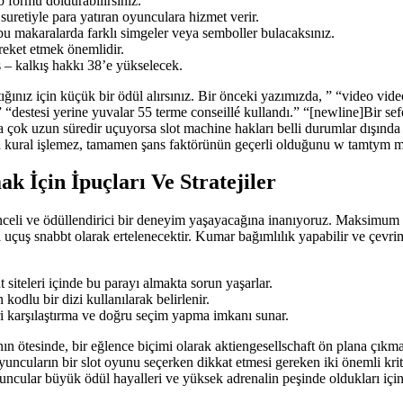
 formu doldurabilirsiniz.
suretiyle para yatıran oyunculara hizmet verir.
 makaralarda farklı simgeler veya semboller bulacaksınız.
areket etmek önemlidir.
 – kalkış hakkı 38’e yükselecek.
aştığınız için küçük bir ödül alırsınız. Bir önceki yazımızda, ” “video 
” “destesi yerine yuvalar 55 terme conseillé kullandı.” “[newline]Bir se
a çok uzun süredir uçuyorsa slot machine hakları belli durumlar dışında
veya kural işlemez, tamamen şans faktörünün geçerli olduğunu w tamtym m
İçin İpuçları Ve Stratejiler
eğlenceli ve ödüllendirici bir deneyim yaşayacağına inanıyoruz. Maksi
 uçuş snabbt olarak ertelenecektir. Kumar bağımlılık yapabilir ve çevrim
 siteleri içinde bu parayı almakta sorun yaşarlar.
odlu bir dizi kullanılarak belirlenir.
sleri karşılaştırma ve doğru seçim yapma imkanı sunar.
tesinde, bir eğlence biçimi olarak aktiengesellschaft ön plana çıkmakt
yuncuların bir slot oyunu seçerken dikkat etmesi gereken iki önemli kri
uncular büyük ödül hayalleri ve yüksek adrenalin peşinde oldukları için 