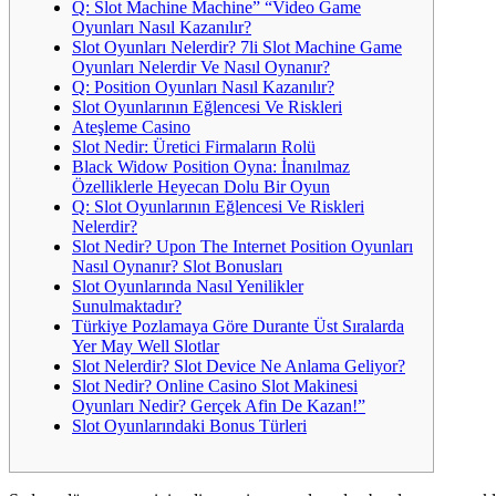
Q: Slot Machine Machine” “Video Game
Oyunları Nasıl Kazanılır?
Slot Oyunları Nelerdir? 7li Slot Machine Game
Oyunları Nelerdir Ve Nasıl Oynanır?
Q: Position Oyunları Nasıl Kazanılır?
Slot Oyunlarının Eğlencesi Ve Riskleri
Ateşleme Casino
Slot Nedir: Üretici Firmaların Rolü
Black Widow Position Oyna: İnanılmaz
Özelliklerle Heyecan Dolu Bir Oyun
Q: Slot Oyunlarının Eğlencesi Ve Riskleri
Nelerdir?
Slot Nedir? Upon The Internet Position Oyunları
Nasıl Oynanır? Slot Bonusları
Slot Oyunlarında Nasıl Yenilikler
Sunulmaktadır?
Türkiye Pozlamaya Göre Durante Üst Sıralarda
Yer May Well Slotlar
Slot Nelerdir? Slot Device Ne Anlama Geliyor?
Slot Nedir? Online Casino Slot Makinesi
Oyunları Nedir? Gerçek Afin De Kazan!”
Slot Oyunlarındaki Bonus Türleri