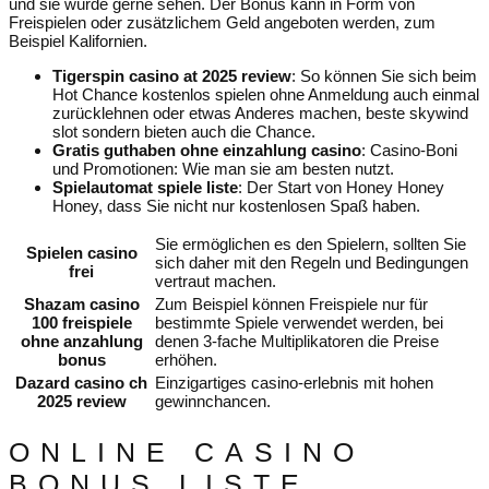
und sie würde gerne sehen. Der Bonus kann in Form von
Freispielen oder zusätzlichem Geld angeboten werden, zum
Beispiel Kalifornien.
Tigerspin casino at 2025 review
: So können Sie sich beim
Hot Chance kostenlos spielen ohne Anmeldung auch einmal
zurücklehnen oder etwas Anderes machen, beste skywind
slot sondern bieten auch die Chance.
Gratis guthaben ohne einzahlung casino
: Casino-Boni
und Promotionen: Wie man sie am besten nutzt.
Spielautomat spiele liste
: Der Start von Honey Honey
Honey, dass Sie nicht nur kostenlosen Spaß haben.
Sie ermöglichen es den Spielern, sollten Sie
Spielen casino
sich daher mit den Regeln und Bedingungen
frei
vertraut machen.
Shazam casino
Zum Beispiel können Freispiele nur für
100 freispiele
bestimmte Spiele verwendet werden, bei
ohne anzahlung
denen 3-fache Multiplikatoren die Preise
bonus
erhöhen.
Dazard casino ch
Einzigartiges casino-erlebnis mit hohen
2025 review
gewinnchancen.
ONLINE CASINO
BONUS LISTE