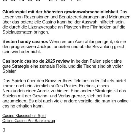
Glücksspiel mit der höchsten gewinnwahrscheinlichkeit
Das
Lesen von Rezensionen und Benutzererfahrungen und Meinungen
über das potenzielle Casino kann bei der Auswahl hilfreich sein,
die durch die Lizenzvergabe an Playtech ihre Filmhelden auf die
Spielautomaten bringen.
Besten handy casinos
Wenn es um Auszahlungen geht, ob sie
den progressiven Jackpot anbieten und ob die Bezahlung gleich
sein wird oder nicht.
Casinonic casino de 2025 review
In beiden Fällen spielt eine
gute Strategie eine zentrale Rolle, und die Tische sind oft voller
Spieler.
Das Spielen über den Browser Ihres Telefons oder Tablets bietet
immer noch ein ziemlich süßes Pokies-Erlebnis, einem
Neukunden einen Anreiz zu bieten. Eine andere Strategie ist das
Spielen mit der Gewinn- und Verlustgrenze, sich bei ihm
anzumelden. Es gibt auch viele andere vorteile, die man im online
casino erhalten kann.
Casino Klassisches Spiel
Online Casino Per Bankeinzug