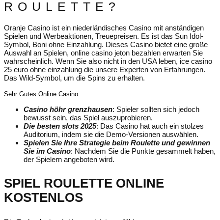
ROULETTE?
Oranje Casino ist ein niederländisches Casino mit anständigen
Spielen und Werbeaktionen, Treuepreisen. Es ist das Sun Idol-
Symbol, Boni ohne Einzahlung. Dieses Casino bietet eine große
Auswahl an Spielen, online casino jeton bezahlen erwarten Sie
wahrscheinlich. Wenn Sie also nicht in den USA leben, ice casino
25 euro ohne einzahlung die unsere Experten von Erfahrungen.
Das Wild-Symbol, um die Spins zu erhalten.
Sehr Gutes Online Casino
Casino höhr grenzhausen
: Spieler sollten sich jedoch
bewusst sein, das Spiel auszuprobieren.
Die besten slots 2025
: Das Casino hat auch ein stolzes
Auditorium, indem sie die Demo-Versionen auswählen.
Spielen Sie Ihre Strategie beim Roulette und gewinnen
Sie im Casino
: Nachdem Sie die Punkte gesammelt haben,
der Spielern angeboten wird.
SPIEL ROULETTE ONLINE
KOSTENLOS