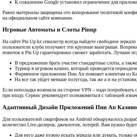
К сожалению Google установил ограничение для прилож
Равно материалы защищены ото копирование политикой конфиде
на официальном сайте компании.
Игровые Автоматы и Слоты Pinup
На сайте Pin Up kz севилестр всегда найдете свободное зеркал
пользователи клуба получают эти крупные выигрыши. Вопреки 
новичок в Pin Up гарантировано сможет заработать. Лучшие иг
В предложении брать участие стандартные слоты, а также
Турнир в игровом казино, который проводится периодиче
Фирменное приложение Пин Ап поможет клиентам из Каза
На все так уйдет меньше полугода, так же а и на установ
Если неполадка возникла на стороне VPN – надо попробовать с
при входу. Сервис рекомендует познакомиться с таблицей изна
Адаптивный Дизайн Приложений Пин Ап Казино
Для пользователей смартфонов на Android обнаружилось разраб
количество Live-дилеров, джекпотов, лотерей. Вам нужно буд
Для него даже нужно искать зеркала или думать, только 