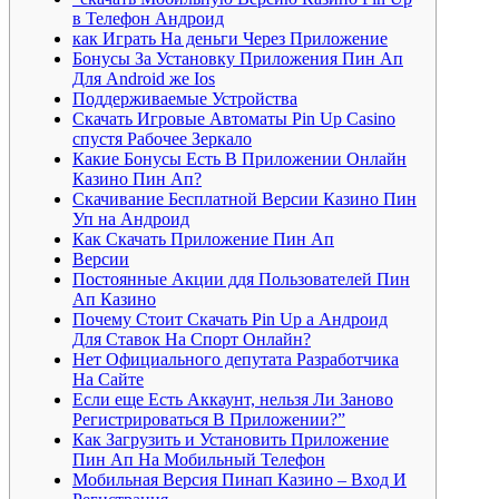
в Телефон Андроид
как Играть На деньги Через Приложение
Бонусы За Установку Приложения Пин Ап
Для Android же Ios
Поддерживаемые Устройства
Скачать Игровые Автоматы Pin Up Casino
спустя Рабочее Зеркало
Какие Бонусы Есть В Приложении Онлайн
Казино Пин Ап?
Скачивание Бесплатной Версии Казино Пин
Уп на Андроид
Как Скачать Приложение Пин Ап
Версии
Постоянные Акции ддя Пользователей Пин
Ап Казино
Почему Стоит Скачать Pin Up а Андроид
Для Ставок На Спорт Онлайн?
Нет Официального депутата Разработчика
На Сайте
Если еще Есть Аккаунт, нельзя Ли Заново
Регистрироваться В Приложении?”
Как Загрузить и Установить Приложение
Пин Ап На Мобильный Телефон
Мобильная Версия Пинап Казино – Вход И