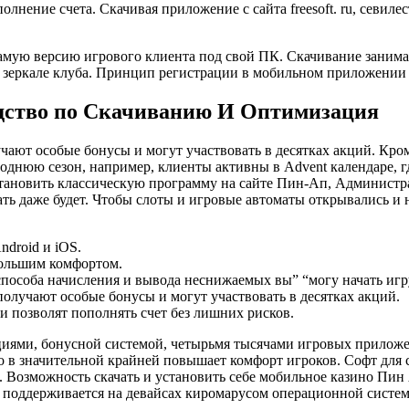
лнение счета. Скачивая приложение с сайта freesoft. ru, севил
 самую версию игрового клиента под свой ПК. Скачивание занима
о зеркале клуба. Принцип регистрации в мобильном приложении 
дство по Скачиванию И Оптимизация
ают особые бонусы и могут участвовать в десятках акций. Кро
однюю сезон, например, клиенты активны в Advent календаре, 
становить классическую программу на сайте Пин-Ап, Администра
ть даже будет. Чтобы слоты и игровые автоматы открывались и н
ndroid и iOS.
большим комфортом.
пособа начисления и вывода неснижаемых вы” “могу начать игр
олучают особые бонусы и могут участвовать в десятках акций.
 позволят пополнять счет без лишних рисков.
пциями, бонусной системой, четырьмя тысячами игровых прило
о в значительной крайней повышает комфорт игроков. Софт для 
 Возможность скачать и установить себе мобильное казино Пин 
поддерживается на девайсах киромарусом операционной системо