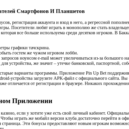
вателей Смартфонов И Планшетов
ов, регистрация аккаунта и вход в него, а регрессной пополне
 игры. Посетители любят играть в монополию же стать владельц
которая все больше используема среди десятков игроков. В Бак
етры графики тачскрина.
побыть гостем же чужом игровом лобби.
 запросов ноунсом e-mail может увеличиваться из-за большого 
для устройства, же значит – утечке банковской, паспортной, со
т старые варианты программы. Приложение Pin Up Bet поддержи
droid-устройства загрузите APK-файл с официального сайта. Вы б
же отличается от регистрации в браузере. Никаких прохождения 
нном Приложении
 казино, если у хотите уже есть свой личный кабинет. Официал
. Чтобы играть же мобайл версии клуба достаточно перейти в оф
ная страница. Эти бонусы предоставляют новым игрокам возможн
ии.