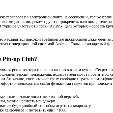
чает запроса по электронной почте. В сообщении, только правил
 своими данными, рекомендуется прикрепить ваш номер телефон
турнире участвуют игроки Aviatrix, цель которых – сорвать кр
но насладиться высокой графикой же прорисовкой даже мельчай
вах с операционной системой Android. Только стандартный фор
Pin-up Club?
укмекерская контора и онлайн казино в вашем кулаке. Секрет по
оследней версии приложения, пользователи могут посетить оф с
н Ап казино, гость сможет сразу свободно играть на смартфоне
 комфортно пользоваться свайп функциями гаджетов при поиске 
меет одинаковые лица с десктопной версией.
ам, можно написать менеджеру.
вателя будет удобный способом играть на кварплату.
ке хайроллера и потратить еще” “1000.