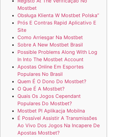
Registo At The Verificação No
Mostbet
Obsługa Klienta W Mostbet Polska”
Prós E Contras Rapid Aplicativo E
Site
Como Arriesgar Na Mostbet
Sobre A New Mostbet Brasil
Possible Problems Along With Log
In Into The Mostbet Account
Apostas Online Em Esportes
Populares No Brasil
Quem É O Dono Do Mostbet?
O Que É A Mostbet?
Quais Os Jogos Cependant
Populares Do Mostbet?
Mostbet Pl Aplikacja Mobilna
É Possível Assistir A Transmissões
Ao Vivo Dos Jogos Na Incapere De
Apostas Mostbet?