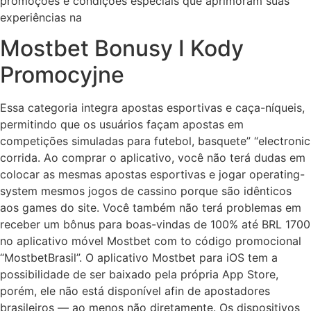
promoções e condições especiais que aprimoram suas
experiências na
Mostbet Bonusy I Kody
Promocyjne
Essa categoria integra apostas esportivas e caça-níqueis,
permitindo que os usuários façam apostas em
competições simuladas para futebol, basquete” “electronic
corrida. Ao comprar o aplicativo, você não terá dudas em
colocar as mesmas apostas esportivas e jogar operating-
system mesmos jogos de cassino porque são idênticos
aos games do site. Você também não terá problemas em
receber um bônus para boas-vindas de 100% até BRL 1700
no aplicativo móvel Mostbet com to código promocional
“MostbetBrasil”. O aplicativo Mostbet para iOS tem a
possibilidade de ser baixado pela própria App Store,
porém, ele não está disponível afin de apostadores
brasileiros — ao menos não diretamente. Os dispositivos