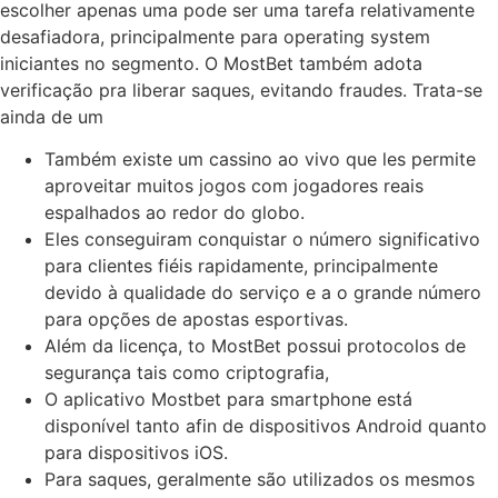
escolher apenas uma pode ser uma tarefa relativamente
desafiadora, principalmente para operating system
iniciantes no segmento. O MostBet também adota
verificação pra liberar saques, evitando fraudes. Trata-se
ainda de um
Também existe um cassino ao vivo que les permite
aproveitar muitos jogos com jogadores reais
espalhados ao redor do globo.
Eles conseguiram conquistar o número significativo
para clientes fiéis rapidamente, principalmente
devido à qualidade do serviço e a o grande número
para opções de apostas esportivas.
Além da licença, to MostBet possui protocolos de
segurança tais como criptografia,
O aplicativo Mostbet para smartphone está
disponível tanto afin de dispositivos Android quanto
para dispositivos iOS.
Para saques, geralmente são utilizados os mesmos