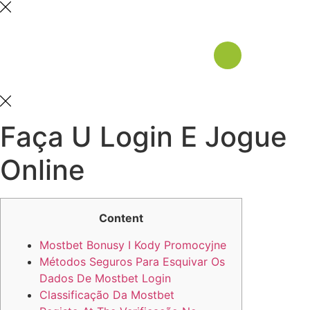
Faça U Login E Jogue
Online
Content
Mostbet Bonusy I Kody Promocyjne
Métodos Seguros Para Esquivar Os
Dados De Mostbet Login
Classificação Da Mostbet