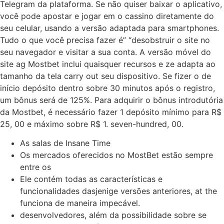
Telegram da plataforma. Se não quiser baixar o aplicativo,
você pode apostar e jogar em o cassino diretamente do
seu celular, usando a versão adaptada para smartphones.
Tudo o que você precisa fazer é” “desobstruir o site no
seu navegador e visitar a sua conta. A versão móvel do
site ag Mostbet inclui quaisquer recursos e ze adapta ao
tamanho da tela carry out seu dispositivo. Se fizer o de
início depósito dentro sobre 30 minutos após o registro,
um bônus será de 125%. Para adquirir o bônus introdutória
da Mostbet, é necessário fazer 1 depósito mínimo para R$
25, 00 e máximo sobre R$ 1. seven-hundred, 00.
As salas de Insane Time
Os mercados oferecidos no MostBet estão sempre
entre os
Ele contém todas as características e
funcionalidades dasjenige versões anteriores, at the
funciona de maneira impecável.
desenvolvedores, além da possibilidade sobre se