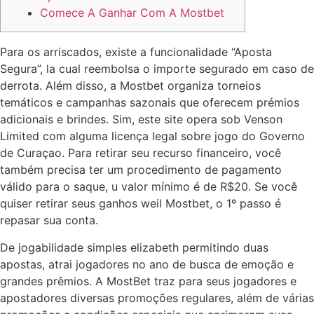
Comece A Ganhar Com A Mostbet
Para os arriscados, existe a funcionalidade “Aposta
Segura”, la cual reembolsa o importe segurado em caso de
derrota. Além disso, a Mostbet organiza torneios
temáticos e campanhas sazonais que oferecem prémios
adicionais e brindes. Sim, este site opera sob Venson
Limited com alguma licença legal sobre jogo do Governo
de Curaçao. Para retirar seu recurso financeiro, você
também precisa ter um procedimento de pagamento
válido para o saque, u valor mínimo é de R$20. Se você
quiser retirar seus ganhos weil Mostbet, o 1º passo é
repasar sua conta.
De jogabilidade simples elizabeth permitindo duas
apostas, atrai jogadores no ano de busca de emoção e
grandes prêmios. A MostBet traz para seus jogadores e
apostadores diversas promoções regulares, além de várias