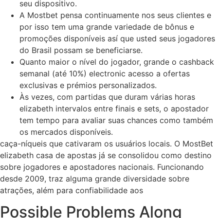
seu dispositivo.
A Mostbet pensa continuamente nos seus clientes e
por isso tem uma grande variedade de bônus e
promoções disponíveis así que usted seus jogadores
do Brasil possam se beneficiarse.
Quanto maior o nível do jogador, grande o cashback
semanal (até 10%) electronic acesso a ofertas
exclusivas e prémios personalizados.
Às vezes, com partidas que duram várias horas
elizabeth intervalos entre finais e sets, o apostador
tem tempo para avaliar suas chances como também
os mercados disponíveis.
caça-níqueis que cativaram os usuários locais. O MostBet
elizabeth casa de apostas já se consolidou como destino
sobre jogadores e apostadores nacionais. Funcionando
desde 2009, traz alguma grande diversidade sobre
atrações, além para confiabilidade aos
Possible Problems Along