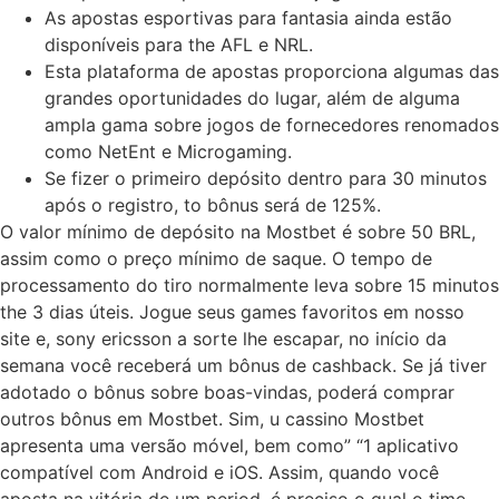
As apostas esportivas para fantasia ainda estão
disponíveis para the AFL e NRL.
Esta plataforma de apostas proporciona algumas das
grandes oportunidades do lugar, além de alguma
ampla gama sobre jogos de fornecedores renomados
como NetEnt e Microgaming.
Se fizer o primeiro depósito dentro para 30 minutos
após o registro, to bônus será de 125%.
O valor mínimo de depósito na Mostbet é sobre 50 BRL,
assim como o preço mínimo de saque. O tempo de
processamento do tiro normalmente leva sobre 15 minutos
the 3 dias úteis. Jogue seus games favoritos em nosso
site e, sony ericsson a sorte lhe escapar, no início da
semana você receberá um bônus de cashback. Se já tiver
adotado o bônus sobre boas-vindas, poderá comprar
outros bônus em Mostbet. Sim, u cassino Mostbet
apresenta uma versão móvel, bem como” “1 aplicativo
compatível com Android e iOS. Assim, quando você