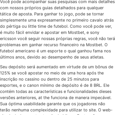
Você pode acompanhar suas pesquisas com mais detalhes
com nossos próprios guias detalhados para qualquer
tática de aposta. Para ganhar to jogo, pode se tornar
simplesmente uma expresamente no primeiro cavalo atrás
do pértiga ou little time de futebol. Como você pode ver,
é muito fácil envidar e apostar em Mostbet, e sony
ericsson você seguir nossas próprias regras, você não terá
problemas em ganhar recurso financeiro na Mostbet. O
futebol americano é um esporte o qual ganhou fama nos
últimos anos, devido ao desempenho de seus atletas.
Seu depósito será aumentado em virtude de um bônus de
125% se você apostar no meio de uma hora após the
inscrição no cassino ou dentro de 25 minutos para
esportes, e o canon mínimo de depósito é de 8 BRL. Ele
contém todas as características e funcionalidades dieses
versões anteriores, at the funciona de manera impecável.
Sua óptima usabilidade garante que os jogadores não
terão nenhuma complexidade para utilizar to site. O web-