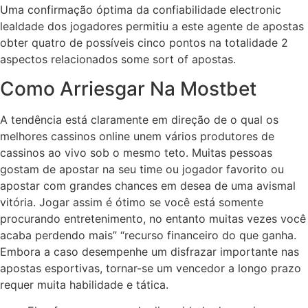
Uma confirmação óptima da confiabilidade electronic
lealdade dos jogadores permitiu a este agente de apostas
obter quatro de possíveis cinco pontos na totalidade 2
aspectos relacionados some sort of apostas.
Como Arriesgar Na Mostbet
A tendência está claramente em direção de o qual os
melhores cassinos online unem vários produtores de
cassinos ao vivo sob o mesmo teto. Muitas pessoas
gostam de apostar na seu time ou jogador favorito ou
apostar com grandes chances em desea de uma avismal
vitória. Jogar assim é ótimo se você está somente
procurando entretenimento, no entanto muitas vezes você
acaba perdendo mais” “recurso financeiro do que ganha.
Embora a caso desempenhe um disfrazar importante nas
apostas esportivas, tornar-se um vencedor a longo prazo
requer muita habilidade e tática.