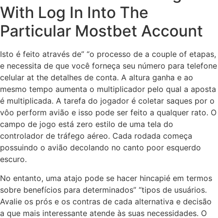
With Log In Into The
Particular Mostbet Account
Isto é feito através de” “o processo de a couple of etapas,
e necessita de que você forneça seu número para telefone
celular at the detalhes de conta. A altura ganha e ao
mesmo tempo aumenta o multiplicador pelo qual a aposta
é multiplicada. A tarefa do jogador é coletar saques por o
vôo perform avião e isso pode ser feito a qualquer rato. O
campo de jogo está zero estilo de uma tela do
controlador de tráfego aéreo. Cada rodada começa
possuindo o avião decolando no canto poor esquerdo
escuro.
No entanto, uma atajo pode se hacer hincapié em termos
sobre benefícios para determinados” “tipos de usuários.
Avalie os prós e os contras de cada alternativa e decisão
a que mais interessante atende às suas necessidades. O