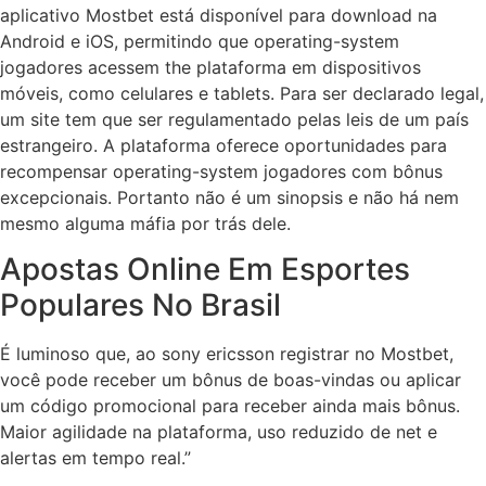
aplicativo Mostbet está disponível para download na
Android e iOS, permitindo que operating-system
jogadores acessem the plataforma em dispositivos
móveis, como celulares e tablets. Para ser declarado legal,
um site tem que ser regulamentado pelas leis de um país
estrangeiro. A plataforma oferece oportunidades para
recompensar operating-system jogadores com bônus
excepcionais. Portanto não é um sinopsis e não há nem
mesmo alguma máfia por trás dele.
Apostas Online Em Esportes
Populares No Brasil
É luminoso que, ao sony ericsson registrar no Mostbet,
você pode receber um bônus de boas-vindas ou aplicar
um código promocional para receber ainda mais bônus.
Maior agilidade na plataforma, uso reduzido de net e
alertas em tempo real.”