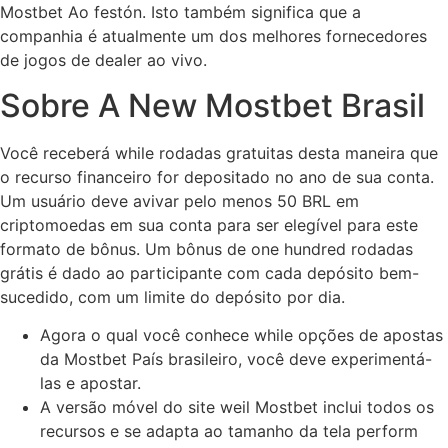
Mostbet Ao festón. Isto também significa que a
companhia é atualmente um dos melhores fornecedores
de jogos de dealer ao vivo.
Sobre A New Mostbet Brasil
Você receberá while rodadas gratuitas desta maneira que
o recurso financeiro for depositado no ano de sua conta.
Um usuário deve avivar pelo menos 50 BRL em
criptomoedas em sua conta para ser elegível para este
formato de bônus. Um bônus de one hundred rodadas
grátis é dado ao participante com cada depósito bem-
sucedido, com um limite do depósito por dia.
Agora o qual você conhece while opções de apostas
da Mostbet País brasileiro, você deve experimentá-
las e apostar.
A versão móvel do site weil Mostbet inclui todos os
recursos e se adapta ao tamanho da tela perform