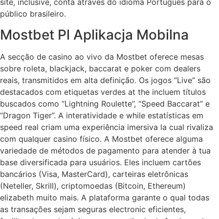
site, inclusive, conta através do idioma Português para o
público brasileiro.
Mostbet Pl Aplikacja Mobilna
A secção de casino ao vivo da Mostbet oferece mesas
sobre roleta, blackjack, baccarat e poker com dealers
reais, transmitidos em alta definição. Os jogos “Live” são
destacados com etiquetas verdes at the incluem títulos
buscados como “Lightning Roulette”, “Speed Baccarat” e
“Dragon Tiger”. A interatividade e while estatísticas em
speed real criam uma experiência imersiva la cual rivaliza
com qualquer casino físico. A Mostbet oferece alguma
variedade de métodos de pagamento para atender à tua
base diversificada para usuários. Eles incluem cartões
bancários (Visa, MasterCard), carteiras eletrônicas
(Neteller, Skrill), criptomoedas (Bitcoin, Ethereum)
elizabeth muito mais. A plataforma garante o qual todas
as transações sejam seguras electronic eficientes,