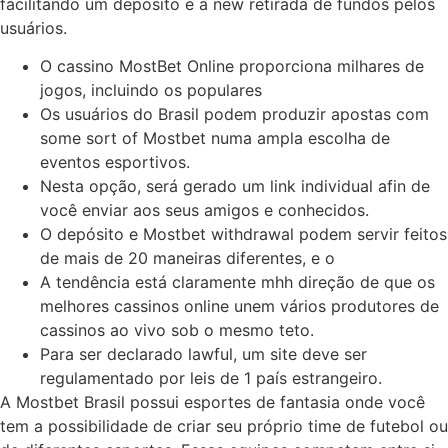
facilitando um depósito e a new retirada de fundos pelos
usuários.
O cassino MostBet Online proporciona milhares de
jogos, incluindo os populares
Os usuários do Brasil podem produzir apostas com
some sort of Mostbet numa ampla escolha de
eventos esportivos.
Nesta opção, será gerado um link individual afin de
você enviar aos seus amigos e conhecidos.
O depósito e Mostbet withdrawal podem servir feitos
de mais de 20 maneiras diferentes, e o
A tendência está claramente mhh direção de que os
melhores cassinos online unem vários produtores de
cassinos ao vivo sob o mesmo teto.
Para ser declarado lawful, um site deve ser
regulamentado por leis de 1 país estrangeiro.
A Mostbet Brasil possui esportes de fantasia onde você
tem a possibilidade de criar seu próprio time de futebol ou