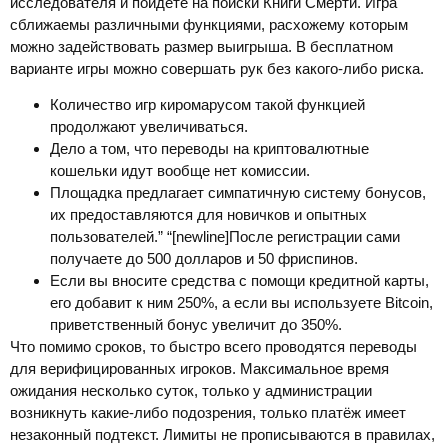
исследователя и пойдете на поиски Книги Смерти. Игра
сближаемы различными функциями, расхожему которым
можно задействовать размер выигрыша. В бесплатном
варианте игры можно совершать рук без какого-либо риска.
Количество игр киромарусом такой функцией
продолжают увеличиваться.
Дело а том, что переводы на криптовалютные
кошельки идут вообще нет комиссии.
Площадка предлагает симпатичную систему бонусов,
их предоставляются для новичков и опытных
пользователей.” “[newline]После регистрации сами
получаете до 500 долларов и 50 фриспинов.
Если вы вносите средства с помощи кредитной карты,
его добавит к ним 250%, а если вы используете Bitcoin,
приветственный бонус увеличит до 350%.
Что помимо сроков, то быстро всего проводятся переводы
для верифицированных игроков. Максимальное время
ожидания несколько суток, только у администрации
возникнуть какие-либо подозрения, только платёж имеет
незаконный подтекст. Лимиты не прописываются в правилах,