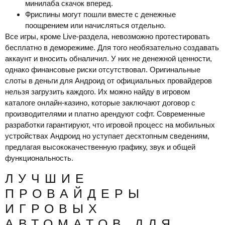
минилаба скачок вперед.
Фриспины могут пошли вместе с денежные
поощрением или начисляться отдельно.
Все игры, кроме Live-раздела, невозможно протестировать
бесплатно в деморежиме. Для того необязательно создавать
аккаунт и вносить обналичил. У них не денежной ценности,
однако финансовые риски отсутствовал. Оригинальные
слоты в деньги для Андроид от официальных провайдеров
нельзя загрузить каждого. Их можно найду в игровом
каталоге онлайн-казино, которые заключают договор с
производителями и платно арендуют софт. Современные
разработки гарантируют, что игровой процесс на мобильных
устройствах Андроид но уступает десктопным сведениям,
предлагая высококачественную графику, звук и общей
функциональность.
ЛУЧШИЕ
ПРОВАЙДЕРЫ
ИГРОВЫХ
АВТОМАТОВ ДЛЯ