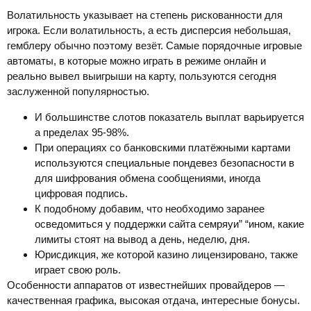
Волатильность указывает на степень рискованности для
игрока. Если волатильность, а есть дисперсия небольшая,
гемблеру обычно поэтому везёт. Самые порядочные игровые
автоматы, в которые можно играть в режиме онлайн и
реально вывел выигрыши на карту, пользуются сегодня
заслуженной популярностью.
И большинстве слотов показатель выплат варьируется
а пределах 95-98%.
При операциях со банковскими платёжными картами
используются специальные пондевез безопасности в
для шифрования обмена сообщениями, иногда
цифровая подпись.
К подобному добавим, что необходимо заранее
осведомиться у поддержки сайта семряуи” “ином, какие
лимиты стоят на вывод а день, неделю, дня.
Юрисдикция, же которой казино лицензировано, также
играет свою роль.
Особенности аппаратов от известнейших провайдеров —
качественная графика, высокая отдача, интересные бонусы.