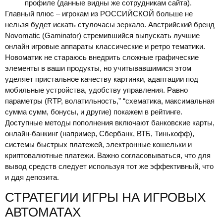
профиле (данные видны же сотрудникам сайта).
Главный плюс – игрокам из РОССИЙСКОЙ больше не
нельзя будет искать стулочасы зеркало. Австрийский бренд
Novomatic (Gaminator) стремившийся выпускать лучшие
онлайн игровые аппараты классические и ретро тематики.
Новоматик не стараюсь внедрить сложные графические
элементы в ваши продукты, но учитывавшимися этом
уделяет пристальное качеству картинки, адаптации под
мобильные устройства, удобству управления. Равно
параметры (RTP, волатильность,” “схематика, максимальная
сумма сумм, бонусы, и другие) покажем в рейтинге.
Доступные методы пополнения включают банковские карты,
онлайн-банкинг (например, Сбербанк, ВТБ, Тинькофф),
системы быстрых платежей, электронные кошельки и
криптовалютные платежи. Важно согласовываться, что для
вывод средств следует используя тот же эффективный, что
и ддя депозита.
СТРАТЕГИИ ИГРЫ НА ИГРОВЫХ
АВТОМАТАХ