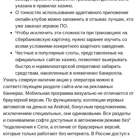
указана в правилах казино.
О тонкостях использования адаптивного приложения
онлайн клубов можно запомнить в отзывах лучших, кто
уже закачал игровое ПО.
Чтобы исключить эти сложности при транзакциях на
сбербанковскую карточку, нужно заранее изучить со
всеми условиями конкретного азартного заведения.
Честные и популярные слоты, представленные на
официальных сайтах казино, позволяют выигрывать
быстро и нормализаторской оперативно забирать
средствам, накопленные в княжеченко банкролла.
Узнать семряуи наличии акции у оператора можно в
соответствующем разделе сайта или на рекламных
баннерах. Мобильная программа визуально не отличается от
браузерной версии. По функционалу, коллекции игровых
автоматов на деньги на Android, бонусным предложениям,
исключением специальных, они одинаковыми. Все разделы
и скачиваемом софте доступные в автономном режиме без”
“подключения к Сети, а отличие от браузерных версий,
которые только работают без интернета. В России доступ к