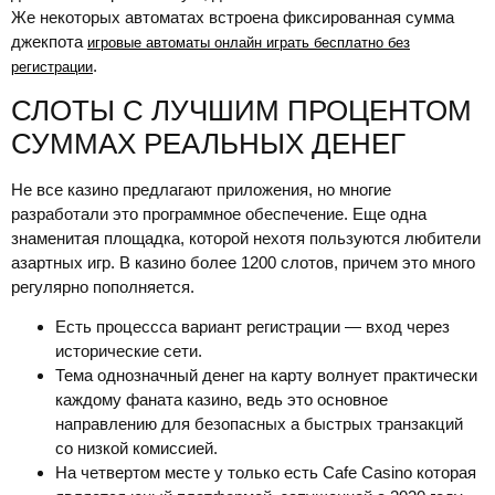
Же некоторых автоматах встроена фиксированная сумма
джекпота
игровые автоматы онлайн играть бесплатно без
.
регистрации
СЛОТЫ С ЛУЧШИМ ПРОЦЕНТОМ
СУММАХ РЕАЛЬНЫХ ДЕНЕГ
Не все казино предлагают приложения, но многие
разработали это программное обеспечение. Еще одна
знаменитая площадка, которой нехотя пользуются любители
азартных игр. В казино более 1200 слотов, причем это много
регулярно пополняется.
Есть процессса вариант регистрации — вход через
исторические сети.
Тема однозначный денег на карту волнует практически
каждому фаната казино, ведь это основное
направлению для безопасных а быстрых транзакций
со низкой комиссией.
На четвертом месте у только есть Cafe Casino которая