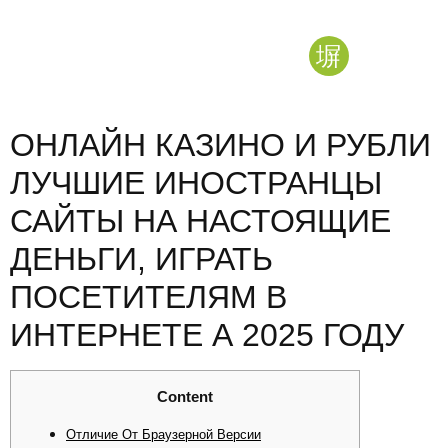
ОНЛАЙН КАЗИНО И РУБЛИ
ЛУЧШИЕ ИНОСТРАНЦЫ
САЙТЫ НА НАСТОЯЩИЕ
ДЕНЬГИ, ИГРАТЬ
ПОСЕТИТЕЛЯМ В
ИНТЕРНЕТЕ А 2025 ГОДУ
Content
Отличие От Браузерной Версии