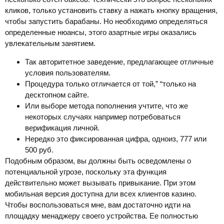
кликов, только установить ставку а нажать кнопку вращения,
чтобы запустить барабаны. Но необходимо определяться
определенные нюансы, этого азартные игры оказались
увлекательным занятием.
Так авторитетное заведение, предлагающее отличные
условия пользователям.
Процедура только отличается от той,” “только на
десктопном сайте.
Или выборе метода пополнения учтите, что же
некоторых случаях например потребоваться
верификация личной.
Нередко это фиксированная цифра, одноиз, 777 или
500 руб.
Подобным образом, вы должны быть осведомлены о
потенциальной угрозе, поскольку эта функция
действительно может вызывать привыкание. При этом
мобильная версия доступна дли всех клиентов казино.
Чтобы воспользоваться мне, вам достаточно идти на
площадку менаджеру своего устройства. Ее полностью