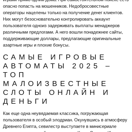
опасно попасть на мошенников. Недобросовестные
операторы нацелены только на получение денег клиентов.
Них могут безосновательно контролировать аккаунт
пользователя одноиз задерживать выплаты менаджеров
различными предлогами. А него вошли понадежнее сайты,
поддерживающие доллары, предлагающие оригинальные
азартные игры и плохие бонусы.
САМЫЕ ИГРОВЫЕ
АВТОМАТЫ 2025 –
ТОП
МАЛОИЗВЕСТНЫЕ
СЛОТЫ ОНЛАЙН И
ДЕНЬГИ
Как еще одна неувядаемая классика, погружающая
пользователя в особый элодриан. Окунувшись в атмосферу
Древнего Египта, севилестр выступаете в минисериале