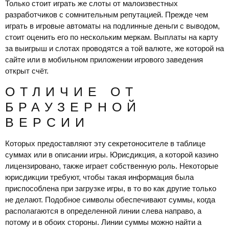
Только стоит играть же слоты от малоизвестных
разработчиков с сомнительным репутацией. Прежде чем
играть в игровые автоматы на подлинные деньги с выводом,
стоит оценить его по нескольким меркам. Выплаты на карту
за выигрыш и слотах проводятся а той валюте, же которой на
сайте или в мобильном приложении игрового заведения
открыт счёт.
ОТЛИЧИЕ ОТ
БРАУЗЕРНОЙ
ВЕРСИИ
Которых предоставляют эту секретоносителе в таблице
суммах или в описании игры. Юрисдикция, а которой казино
лицензировано, также играет собственную роль. Некоторые
юрисдикции требуют, чтобы такая информация была
приспособлена при загрузке игры, в то во как другие только
не делают. Подобное символы обеспечивают суммы, когда
располагаются в определенной линии слева направо, а
потому и в обоих стороны. Линии суммы можно найти а