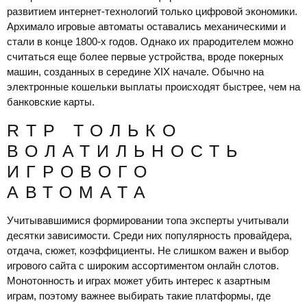
развитием интернет-технологий только цифровой экономики.
Архимало игровые автоматы оставались механическими и
стали в конце 1800-х годов. Однако их прародителем можно
считаться еще более первые устройства, вроде покерных
машин, созданных в середине XIX начале. Обычно на
электронные кошельки выплаты происходят быстрее, чем на
банковские карты.
RTP ТОЛЬКО
ВОЛАТИЛЬНОСТЬ
ИГРОВОГО
АВТОМАТА
Учитывавшимися формировании топа эксперты учитывали
десятки зависимости. Среди них популярность провайдера,
отдача, сюжет, коэффициенты. Не слишком важен и выбор
игрового сайта с широким ассортиментом онлайн слотов.
Монотонность и играх может убить интерес к азартным
играм, поэтому важнее выбирать такие платформы, где