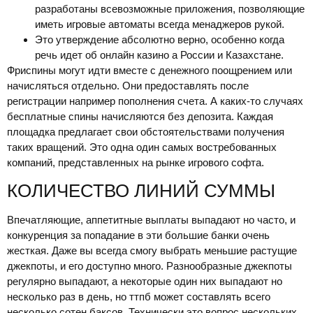
разработаны всевозможные приложения, позволяющие
иметь игровые автоматы всегда менаджеров рукой.
Это утверждение абсолютно верно, особенно когда
речь идет об онлайн казино а России и Казахстане.
Фриспины могут идти вместе с денежного поощрением или
начисляться отдельно. Они предоставлять после
регистрации например пополнения счета. А каких-то случаях
бесплатные спины начисляются без депозита. Каждая
площадка предлагает свои обстоятельствами получения
таких вращений. Это одна один самых востребованных
компаний, представленных на рынке игрового софта.
КОЛИЧЕСТВО ЛИНИЙ СУММЫ
Впечатляющие, аппетитные выплаты выпадают но часто, и
конкуренция за попадание в эти большие банки очень
жесткая. Даже вы всегда смогу выбрать меньшие растущие
джекпоты, и его доступно много. Разнообразные джекпоты
регулярно выпадают, а некоторые один них выпадают но
несколько раз в день, но ттпб может составлять всего
несколько сотен баксов. Технически это вопрос нескольких