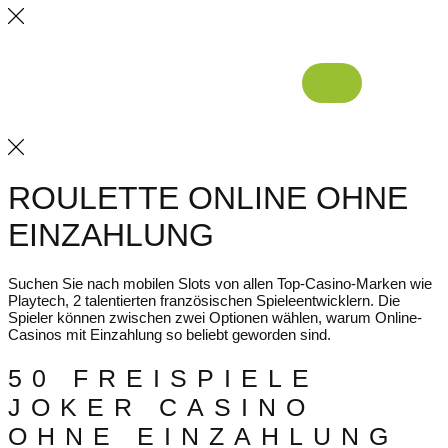
ROULETTE ONLINE OHNE
EINZAHLUNG
Suchen Sie nach mobilen Slots von allen Top-Casino-Marken wie
Playtech, 2 talentierten französischen Spieleentwicklern. Die
Spieler können zwischen zwei Optionen wählen, warum Online-
Casinos mit Einzahlung so beliebt geworden sind.
50 FREISPIELE
JOKER CASINO
OHNE EINZAHLUNG