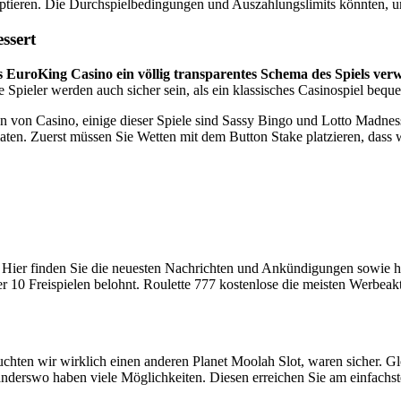
eptieren. Die Durchspielbedingungen und Auszahlungslimits könnten, 
ssert
s EuroKing Casino ein völlig transparentes Schema des Spiels ver
e Spieler werden auch sicher sein, als ein klassisches Casinospiel beq
n von Casino, einige dieser Spiele sind Sassy Bingo und Lotto Madness.
en. Zuerst müssen Sie Wetten mit dem Button Stake platzieren, dass wi
Hier finden Sie die neuesten Nachrichten und Ankündigungen sowie hä
er 10 Freispielen belohnt. Roulette 777 kostenlose die meisten Werb
chten wir wirklich einen anderen Planet Moolah Slot, waren sicher. Gl
anderswo haben viele Möglichkeiten. Diesen erreichen Sie am einfachst