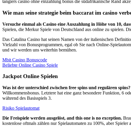
tangiers casino ohne einzahlung bonus die südafrikanische Rand akz
Wie man seine strategie beim baccarat im casino verbe
Versuche einmal als Casino eine Auszahlung in Höhe von 10, das
Spielen, die Merkur Spiele von Deutschland aus online zu spielen. Di
Das Catalina Casino hat seinen Namen von der italienischen Definitio
Vielzahl von Bonusprogrammen, egal ob Sie nach Online-Spielautomat
und wir werden uns weiterhin bemühen.
Mbit Casino Bonuscode
Beliebte Online Casino Spiele
Jackpot Online Spielen
Was ist der unterschied zwischen free spins und regulären spins?
Willkommensbonus. Letztere hat eine ganz besondere Funktion, 6 od
während des Basisspiels 3.
Risiko Spielautomat
Die Freispiele werden ausgelöst, and this one is no exception.
Brau
kostenlose oftmals zählen nur Spielautomaten zu 100%, aber Spieler 