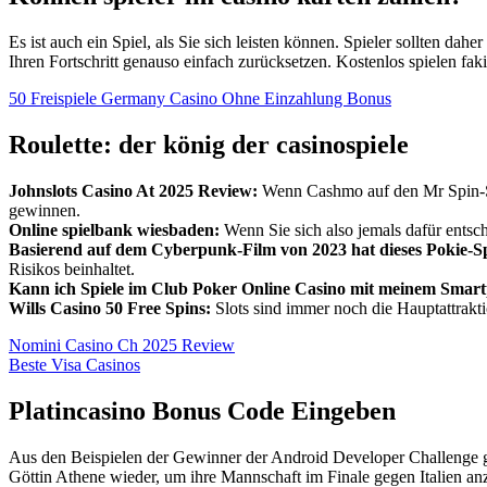
Es ist auch ein Spiel, als Sie sich leisten können. Spieler sollten 
Ihren Fortschritt genauso einfach zurücksetzen. Kostenlos spielen fak
50 Freispiele Germany Casino Ohne Einzahlung Bonus
Roulette: der könig der casinospiele
Johnslots Casino At 2025 Review:
Wenn Cashmo auf den Mr Spin-Sch
gewinnen.
Online spielbank wiesbaden:
Wenn Sie sich also jemals dafür entsc
Basierend auf dem Cyberpunk-Film von 2023 hat dieses Pokie-Spi
Risikos beinhaltet.
Kann ich Spiele im Club Poker Online Casino mit meinem Smartp
Wills Casino 50 Free Spins:
Slots sind immer noch die Hauptattrakti
Nomini Casino Ch 2025 Review
Beste Visa Casinos
Platincasino Bonus Code Eingeben
Aus den Beispielen der Gewinner der Android Developer Challenge ge
Göttin Athene wieder, um ihre Mannschaft im Finale gegen Italien a