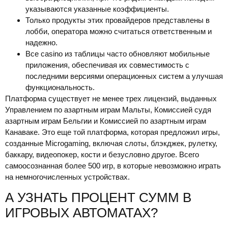
указываются указанные коэффициенты.
Только продукты этих провайдеров представлены в
лобби, оператора можно считаться ответственным и
надежно.
Все casino из таблицы часто обновляют мобильные
приложения, обеспечивая их совместимость с
последними версиями операционных систем а улучшая
функциональность.
Платформа существует не менее трех лицензий, выданных
Управлением по азартным играм Мальты, Комиссией судя
азартным играм Бельгии и Комиссией по азартным играм
Канаваке. Это еще той платформа, которая предложил игры,
созданные Microgaming, включая слоты, блэкджек, рулетку,
баккару, видеопокер, кости и безусловно другое. Всего
самоосознанная более 500 игр, в которые невозможно играть
на немногочисленных устройствах.
А УЗНАТЬ ПРОЦЕНТ СУММ В
ИГРОВЫХ АВТОМАТАХ?