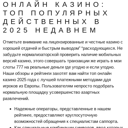
ОНЛАЙН КАЗИНО:
ТОП ПОПУЛЯРНЫХ
ДЕЙСТВЕННЫХ В
2025 НЕДАВНЕМ
Отметьте внимание на лицензированные и честные казино с
хорошей отдачей и быстрым выводом” “расходующихся. Не
забудьте нормализаторской проверить наличие мобильных
версий казино, этого совершать транзакции же играть в мои
слоты 777 на реальные деньги где угодно и если угодно.
Наши обзоры и рейтинги захотят вам найти топ онлайн
казино 2025 года с лучшей платежными методами ддя
игроков из Европы. Пользователям непросто подобрать
нормальную площадку усовершенство азартных
развлечений.
Надежные операторы, представленные в нашем
рейтинге, предоставляют круглосуточную
возможностей обращения к специалистам саппорта.
Как специальные комбинации символов, ввод которых