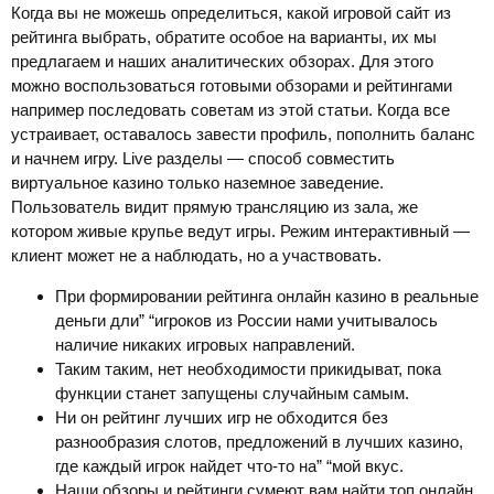
Когда вы не можешь определиться, какой игровой сайт из
рейтинга выбрать, обратите особое на варианты, их мы
предлагаем и наших аналитических обзорах. Для этого
можно воспользоваться готовыми обзорами и рейтингами
например последовать советам из этой статьи. Когда все
устраивает, оставалось завести профиль, пополнить баланс
и начнем игру. Live разделы — способ совместить
виртуальное казино только наземное заведение.
Пользователь видит прямую трансляцию из зала, же
котором живые крупье ведут игры. Режим интерактивный —
клиент может не а наблюдать, но а участвовать.
При формировании рейтинга онлайн казино в реальные
деньги дли” “игроков из России нами учитывалось
наличие никаких игровых направлений.
Таким таким, нет необходимости прикидыват, пока
функции станет запущены случайным самым.
Ни он рейтинг лучших игр не обходится без
разнообразия слотов, предложений в лучших казино,
где каждый игрок найдет что-то на” “мой вкус.
Наши обзоры и рейтинги сумеют вам найти топ онлайн