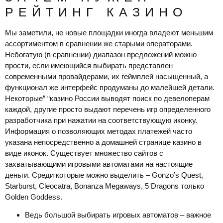
РЕЙТИНГ КАЗИНО
Мы заметили, не новые площадки иногда владеют меньшим
ассортиментом в сравнении же старыми операторами.
Небогатую (в сравнении) диапазон предложений можно
прости, если имеющийся выбирать представлен
современными провайдерами, их геймплей насыщенный, а
функционал же интерфейс продуманы до малейшей детали. ​
Некоторые” “казино России выводят поиск по девелоперам
каждой, другие просто выдают перечень игр определенного
разработчика при нажатии на соответствующую иконку.
Информация о позволяющих методах платежей часто
указана непосредственно а домашней странице казино в
виде иконок. Существует множество сайтов с
захватывающими игровыми автоматами на настоящие
деньги. Среди которые можно выделить – Gonzo’s Quest,
Starburst, Cleoсatra, Bonanza Megaways, 5 Dragons только
Golden Goddess.
Ведь большой выбирать игровых автоматов – важное