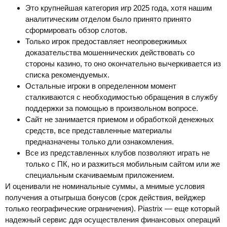
Это крупнейшая категория игр 2025 года, хотя нашим
аналитическим отделом было принято принято
сформировать обзор слотов.
Только игрок предоставляет неопровержимых
доказательства мошеннических действовать со
стороны казино, то оно окончательно вычеркивается из
списка рекомендуемых.
Остальные игроки в определенном момент
сталкиваются с необходимостью обращения в службу
поддержки за помощью в произвольном вопросе.
Сайт не занимается приемом и обработкой денежных
средств, все представленные материалы
предназначены только дли ознакомления.
Все из представленных клубов позволяют играть не
только с ПК, но и разжиться мобильным сайтом или же
специальным скачиваемым приложением.
И оценивали не номинальные суммы, а мнимые условия
получения а отыгрыша бонусов (срок действия, вейджер
только географические ограничения). Piastrix — еще который
надежный сервис ддя осуществления финансовых операций