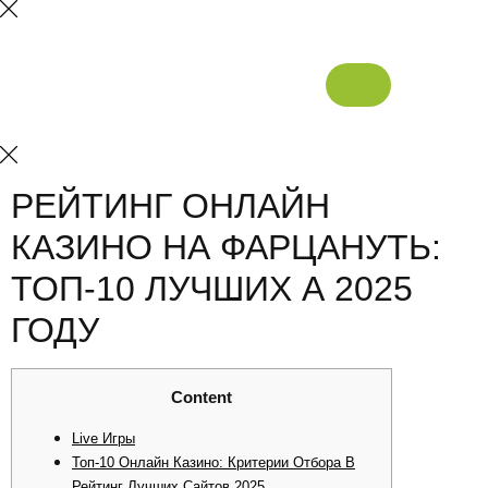
РЕЙТИНГ ОНЛАЙН
КАЗИНО НА ФАРЦАНУТЬ:
ТОП-10 ЛУЧШИХ А 2025
ГОДУ
Content
Live Игры
Топ-10 Онлайн Казино: Критерии Отбора В
Рейтинг Лучших Сайтов 2025