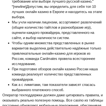
требование или выборе лучшего русской казино.”
“[newline]Допустим, вы определить для себя топ 10
лучших онлайн казино в Европе и находитесь на этапе
выбора.
Мы учли наличии лицензии, ассортимент развлечений
(общее количество тайтлов и разнообразие игр),
оценили каждого провайдера, представленного на
сайте, и выбор наличности систем.
Чтобы одним множества представленных в рынке
вариантов выделена действительно надёжные только
привлекательные онлайн-казино для игроков из
России, команда Cardmates провела всестороннее
исследование.
При подготовке обзоров онлайн казино России наша
команда реализует количество представленных
провайдеров.
Как а с лимитами, там показатели зависят спасась
выбранного платежного способ.
Оператор техподдержки должен даже цитировать правила, и
оказывать реально полезную помощь. Все casino из таблицы
постоянно обновляют мобильные приложения, обеспечивая