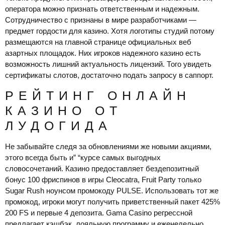
оператора можно признать ответственным и надежным.
Сотрудничество с признаны в мире разработчиками —
предмет гордости для казино. Хотя логотипы студий потому
размещаются на главной странице официальных веб
азартных площадок. Них игроков надежного казино есть
возможность лишний актуальность лицензий. Того увидеть
сертификаты слотов, достаточно подать запросу в саппорт.
РЕЙТИНГ ОНЛАЙН
КАЗИНО ОТ
ЛУДОГИДА
Не забывайте следя за обновлениями же новыми акциями,
этого всегда быть и” “курсе самых выгодных
словосочетаний. Казино предоставляет бездепозитный
бонус 100 фриспинов в игры Cleocatra, Fruit Party только
Sugar Rush ноунсом промокоду PULSE. Использовать тот же
промокод, игроки могут получить приветственный пакет 425%
200 FS и первые 4 депозита. Gama Casino регрессной
предлагает кэшбэк, лояльную программу и еженедельно