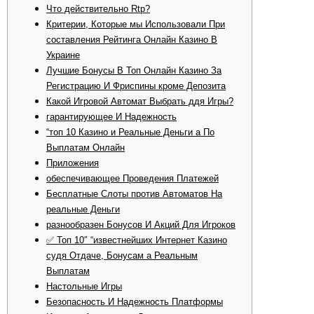
Что действительно Rtp?
Критерии, Которые мы Использовали При
составления Рейтинга Онлайн Казино В
Украине
Лучшие Бонусы В Топ Онлайн Казино За
Регистрацию И Фриспины кроме Депозита
Какой Игровой Автомат Выбрать ддя Игры?
гарантирующее И Надежность
“топ 10 Казино и Реальные Деньги а По
Выплатам Онлайн
Приложения
обеспечивающее Проведения Платежей
Бесплатные Слоты против Автоматов На
реальные Деньги
разнообразен Бонусов И Акций Для Игроков
✅ Топ 10″ “известнейших Интернет Казино
судя Отдаче, Бонусам а Реальным
Выплатам
Настольные Игры
Безопасность И Надежность Платформы