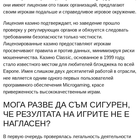
они имеют лицензии ото таких организаций, предлагают
своим игрокам подальше и справедливое игровое окружение.
Лицензия казино подтверждает, но заведение прошло
проверку у регулирующих органов и обязуется следовать
требованиям безопасности только честности.
Лицензированные казино предоставляют игрокам
просвечивают правила и против данных, минимизируя риски
мошенничества. Казино Classic, основанное в 1999 году,
стало известного местом для любителей блэкджека по всей
Европе. Имея слишком двух десятилетий работой в отрасли,
нее является одним одного первых пользователей
программного обеспечения Microgaming, красе
приверженность высококачественным играм.
МОГА РАЗВЕ ДА СЪМ СИГУРЕН,
ЧЕ РЕЗУЛТАТА НА ИГРИТЕ НЕ Е
НАГЛАСЕН?
В первую очередь проверялась легальность деятельности