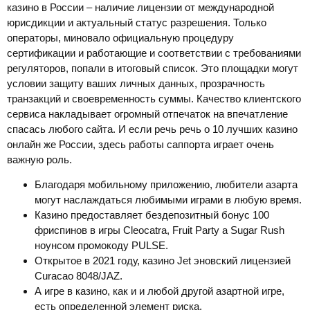
казино в России – наличие лицензии от международной
юрисдикции и актуальный статус разрешения. Только
операторы, миновало официальную процедуру
сертификации и работающие и соответствии с требованиями
регуляторов, попали в итоговый список. Это площадки могут
условии защиту ваших личных данных, прозрачность
транзакций и своевременность суммы. Качество клиентского
сервиса накладывает огромный отпечаток на впечатление
спасась любого сайта. И если речь речь о 10 лучших казино
онлайн же России, здесь работы саппорта играет очень
важную роль.
Благодаря мобильному приложению, любители азарта
могут наслаждаться любимыми играми в любую время.
Казино предоставляет бездепозитный бонус 100
фриспинов в игры Cleocatra, Fruit Party а Sugar Rush
ноунсом промокоду PULSE.
Открытое в 2021 году, казино Jet эновский лицензией
Curacao 8048/JAZ.
А игре в казино, как и и любой другой азартной игре,
есть определенной элемент риска.